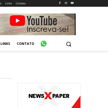
o
Links
Contato
LINKS
CONTATO