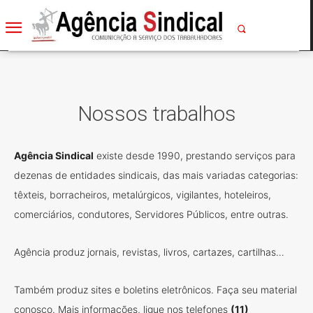
Nossos trabalhos
Agência Sindical
existe desde 1990, prestando serviços para
dezenas de entidades sindicais, das mais variadas categorias:
têxteis, borracheiros, metalúrgicos, vigilantes, hoteleiros,
comerciários, condutores, Servidores Públicos, entre outras.
Agência produz jornais, revistas, livros, cartazes, cartilhas…
Também produz sites e boletins eletrônicos. Faça seu material
conosco. Mais informações, ligue nos telefones
(11)