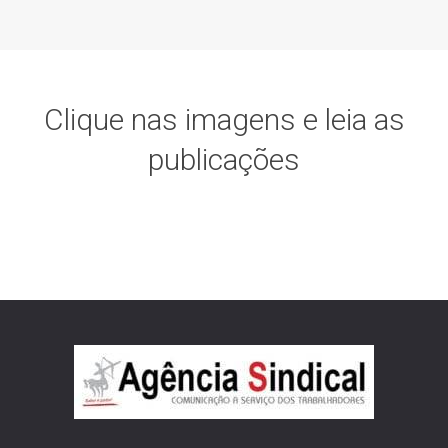
Clique nas imagens e leia as
publicações