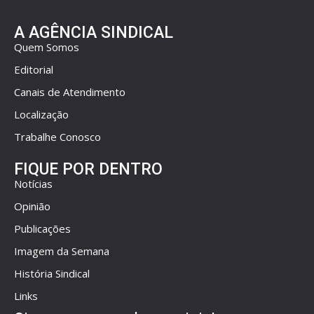
A AGÊNCIA SINDICAL
Quem Somos
Editorial
Canais de Atendimento
Localização
Trabalhe Conosco
FIQUE POR DENTRO
Notícias
Opinião
Publicações
Imagem da Semana
História Sindical
Links