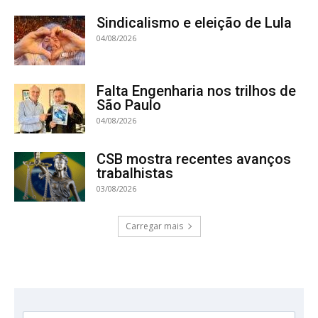
Sindicalismo e eleição de Lula
04/08/2026
Falta Engenharia nos trilhos de
São Paulo
04/08/2026
CSB mostra recentes avanços
trabalhistas
03/08/2026
Carregar mais