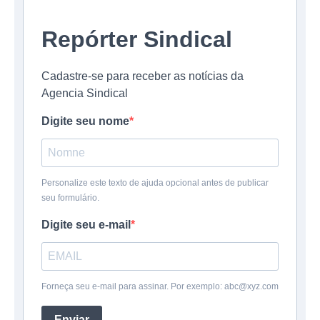
Repórter Sindical
Cadastre-se para receber as notícias da
Agencia Sindical
Digite seu nome
Personalize este texto de ajuda opcional antes de publicar
seu formulário.
Digite seu e-mail
Forneça seu e-mail para assinar. Por exemplo: abc@xyz.com
Enviar