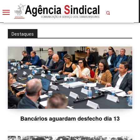
Destaques
Bancários aguardam desfecho dia 13