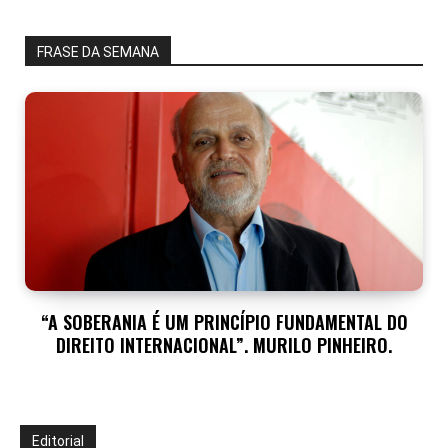
FRASE DA SEMANA
“A SOBERANIA É UM PRINCÍPIO FUNDAMENTAL DO
DIREITO INTERNACIONAL”. MURILO PINHEIRO.
Editorial