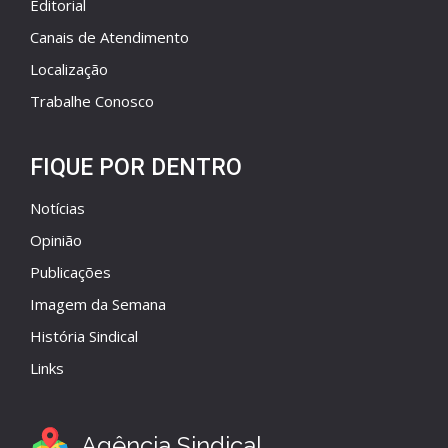
Editorial
Canais de Atendimento
Localização
Trabalhe Conosco
FIQUE POR DENTRO
Notícias
Opinião
Publicações
Imagem da Semana
História Sindical
Links
Agência Sindical