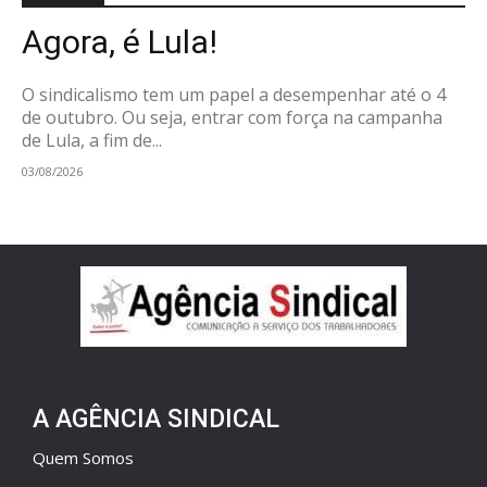
Agora, é Lula!
O sindicalismo tem um papel a desempenhar até o 4
de outubro. Ou seja, entrar com força na campanha
de Lula, a fim de...
03/08/2026
A AGÊNCIA SINDICAL
Quem Somos