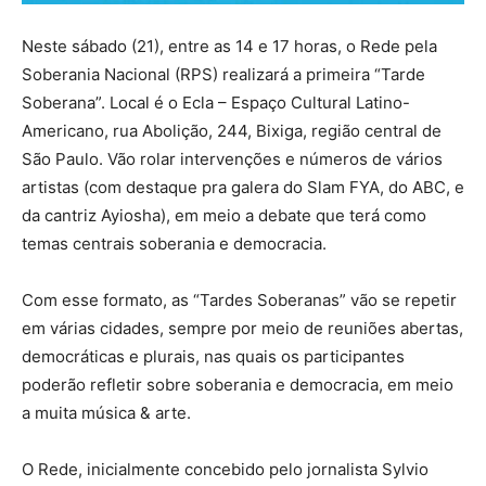
Neste sábado (21), entre as 14 e 17 horas, o Rede pela
Soberania Nacional (RPS) realizará a primeira “Tarde
Soberana”. Local é o Ecla – Espaço Cultural Latino-
Americano, rua Abolição, 244, Bixiga, região central de
São Paulo. Vão rolar intervenções e números de vários
artistas (com destaque pra galera do Slam FYA, do ABC, e
da cantriz Ayiosha), em meio a debate que terá como
temas centrais soberania e democracia.
Com esse formato, as “Tardes Soberanas” vão se repetir
em várias cidades, sempre por meio de reuniões abertas,
democráticas e plurais, nas quais os participantes
poderão refletir sobre soberania e democracia, em meio
a muita música & arte.
O Rede, inicialmente concebido pelo jornalista Sylvio