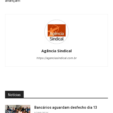
avançam
Agência Sindical
https://agenciasindical.com.br
Notícias
Bancários aguardam desfecho dia 13
07/08/2026