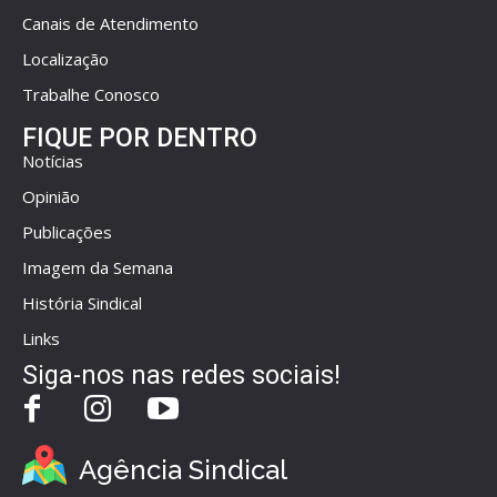
Canais de Atendimento
Localização
Trabalhe Conosco
FIQUE POR DENTRO
Notícias
Opinião
Publicações
Imagem da Semana
História Sindical
Links
Siga-nos nas redes sociais!
Agência Sindical