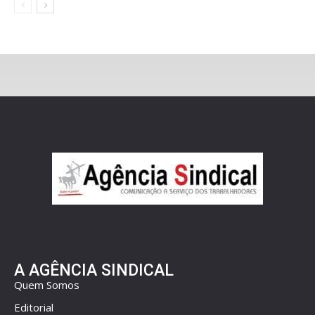
A AGÊNCIA SINDICAL
Quem Somos
Editorial