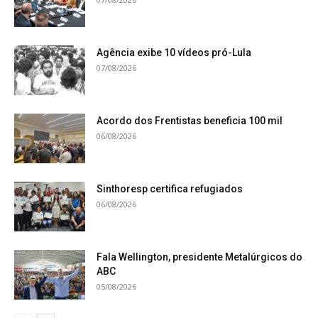
Agência exibe 10 vídeos pró-Lula
07/08/2026
Acordo dos Frentistas beneficia 100 mil
06/08/2026
Sinthoresp certifica refugiados
06/08/2026
Fala Wellington, presidente Metalúrgicos do
ABC
05/08/2026