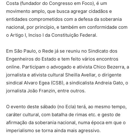
Costa (fundador do Congresso em Foco), é um
movimento amplo, que busca agregar cidadãos e
entidades comprometidos com a defesa da soberania
nacional, por princípio, e também em conformidade com
o Artigo I, Inciso I da Constituição Federal.
Em São Paulo, o Rede já se reuniu no Sindicato dos
Engenheiros do Estado e tem feito vários encontros
online. Participam o advogado e ativista Chico Bezerra, a
jornalista e ativista cultural Sheilla Avellar, o dirigente
sindical Alvaro Egea (CSB), a sindicalista Andreia Gato, o
jornalista João Franzin, entre outros.
O evento deste sábado (no Ecla) terá, ao mesmo tempo,
caráter cultural, com batalha de rimas etc. e gesto de
afirmação da soberania nacional, numa época em que o
imperialismo se torna ainda mais agressivo.