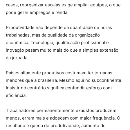
casos, reorganizar escalas exige ampliar equipes, o que
pode gerar empregos e renda.
Produtividade não depende da quantidade de horas
trabalhadas, mas da qualidade da organização
econômica. Tecnologia, qualificação profissional e
inovação pesam muito mais do que a simples extensão
da jornada.
Países altamente produtivos costumam ter jornadas
menores que a brasileira. Mesmo aqui no subcontinente.
Insistir no contrário significa confundir esforço com
eficiência.
Trabalhadores permanentemente exaustos produzem
menos, erram mais e adoecem com maior frequência. O
resultado é queda de produtividade, aumento de