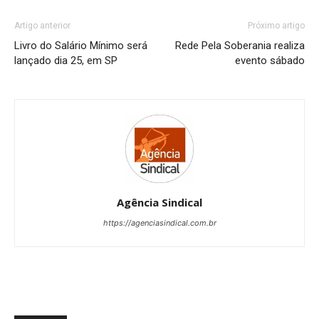
Artigo anterior
Próximo artigo
Livro do Salário Mínimo será
Rede Pela Soberania realiza
lançado dia 25, em SP
evento sábado
Agência Sindical
https://agenciasindical.com.br