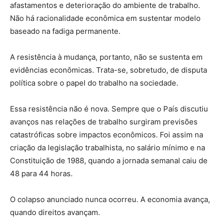
afastamentos e deterioração do ambiente de trabalho.
Não há racionalidade econômica em sustentar modelo
baseado na fadiga permanente.
A resistência à mudança, portanto, não se sustenta em
evidências econômicas. Trata-se, sobretudo, de disputa
política sobre o papel do trabalho na sociedade.
Essa resistência não é nova. Sempre que o País discutiu
avanços nas relações de trabalho surgiram previsões
catastróficas sobre impactos econômicos. Foi assim na
criação da legislação trabalhista, no salário mínimo e na
Constituição de 1988, quando a jornada semanal caiu de
48 para 44 horas.
O colapso anunciado nunca ocorreu. A economia avança,
quando direitos avançam.