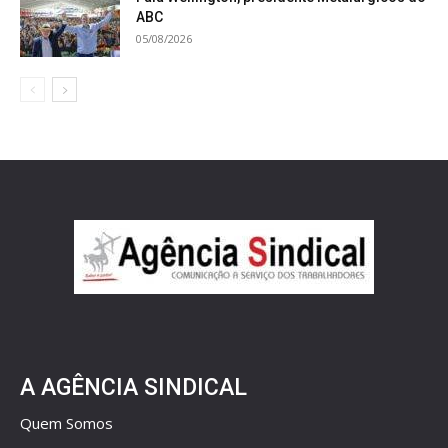
ABC
05/08/2026
A AGÊNCIA SINDICAL
Quem Somos