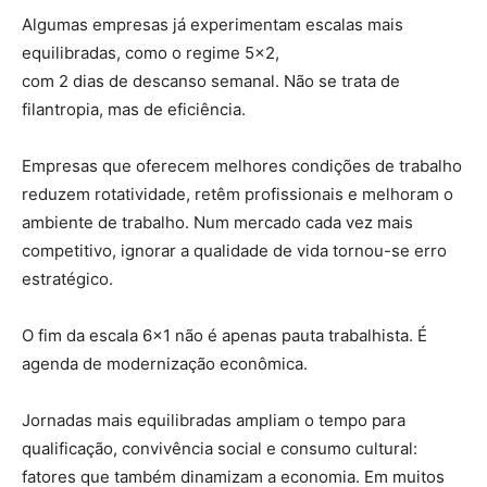
Algumas empresas já experimentam escalas mais
equilibradas, como o regime 5×2,
com 2 dias de descanso semanal. Não se trata de
filantropia, mas de eficiência.
Empresas que oferecem melhores condições de trabalho
reduzem rotatividade, retêm profissionais e melhoram o
ambiente de trabalho. Num mercado cada vez mais
competitivo, ignorar a qualidade de vida tornou-se erro
estratégico.
O fim da escala 6×1 não é apenas pauta trabalhista. É
agenda de modernização econômica.
Jornadas mais equilibradas ampliam o tempo para
qualificação, convivência social e consumo cultural:
fatores que também dinamizam a economia. Em muitos