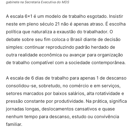
gabinete na Secretaria Executiva do MDS
A escala 6×1 é um modelo de trabalho esgotado. Insistir
neste em pleno século 21 não é apenas atraso. É escolha
política que naturaliza a exaustão do trabalhador. O
debate sobre seu fim coloca o Brasil diante de decisão
simples: continuar reproduzindo padrão herdado de
outra realidade econômica ou avançar para organização
de trabalho compatível com a sociedade contemporânea.
A escala de 6 dias de trabalho para apenas 1 de descanso
consolidou-se, sobretudo, no comércio e em serviços,
setores marcados por baixos salários, alta rotatividade e
pressão constante por produtividade. Na prática, significa
jornadas longas, deslocamentos cansativos e quase
nenhum tempo para descanso, estudo ou convivência
familiar.