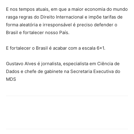
E nos tempos atuais, em que a maior economia do mundo
rasga regras do Direito Internacional e impõe tarifas de
forma aleatória e irresponsável é preciso defender o
Brasil e fortalecer nosso País.
E fortalecer o Brasil é acabar com a escala 6×1.
Gustavo Alves é jornalista, especialista em Ciência de
Dados e chefe de gabinete na Secretaria Executiva do
MDS