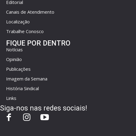
Editorial
Canais de Atendimento
Localização
Trabalhe Conosco
FIQUE POR DENTRO
Notícias
Opinião
Publicações
Imagem da Semana
História Sindical
Links
Siga-nos nas redes sociais!