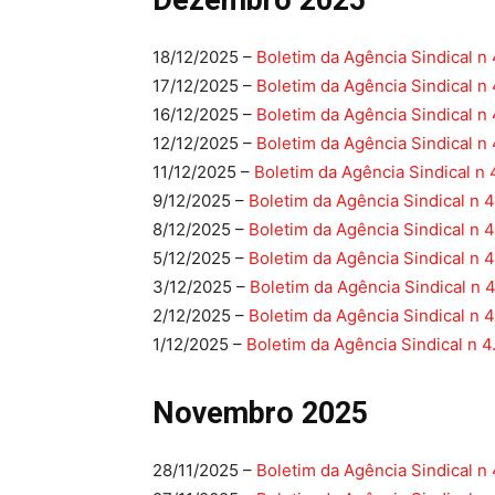
Dezembro 2025
18/12/2025 –
Boletim da Agência Sindical n
17/12/2025 –
Boletim da Agência Sindical n
16/12/2025 –
Boletim da Agência Sindical n
12/12/2025 –
Boletim da Agência Sindical n
11/12/2025 –
Boletim da Agência Sindical n 
9/12/2025 –
Boletim da Agência Sindical n 
8/12/2025 –
Boletim da Agência Sindical n 
5/12/2025 –
Boletim da Agência Sindical n 
3/12/2025 –
Boletim da Agência Sindical n 
2/12/2025 –
Boletim da Agência Sindical n 
1/12/2025 –
Boletim da Agência Sindical n 4
Novembro 2025
28/11/2025 –
Boletim da Agência Sindical n 