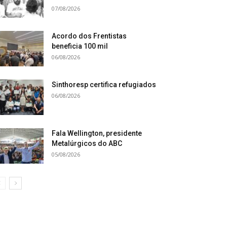
07/08/2026
Acordo dos Frentistas
beneficia 100 mil
06/08/2026
Sinthoresp certifica refugiados
06/08/2026
Fala Wellington, presidente
Metalúrgicos do ABC
05/08/2026