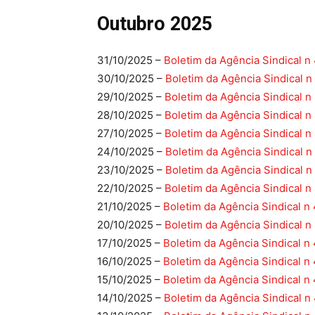
Outubro 2025
31/10/2025 –
Boletim da Agência Sindical n 
30/10/2025 –
Boletim da Agência Sindical n
29/10/2025 –
Boletim da Agência Sindical n
28/10/2025 –
Boletim da Agência Sindical n
27/10/2025 –
Boletim da Agência Sindical n
24/10/2025 –
Boletim da Agência Sindical n
23/10/2025 –
Boletim da Agência Sindical n
22/10/2025 –
Boletim da Agência Sindical n
21/10/2025 –
Boletim da Agência Sindical n
20/10/2025 –
Boletim da Agência Sindical n
17/10/2025 –
Boletim da Agência Sindical n 
16/10/2025 –
Boletim da Agência Sindical n
15/10/2025 –
Boletim da Agência Sindical n
14/10/2025 –
Boletim da Agência Sindical n