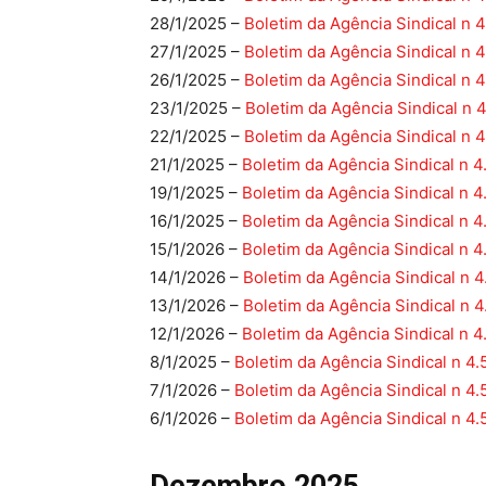
28/1/2025 –
Boletim da Agência Sindical n 
27/1/2025 –
Boletim da Agência Sindical n 
26/1/2025 –
Boletim da Agência Sindical n 4
23/1/2025 –
Boletim da Agência Sindical n 
22/1/2025 –
Boletim da Agência Sindical n 
21/1/2025 –
Boletim da Agência Sindical n 4
19/1/2025 –
Boletim da Agência Sindical n 4
16/1/2025 –
Boletim da Agência Sindical n 4
15/1/2026 –
Boletim da Agência Sindical n 4
14/1/2026 –
Boletim da Agência Sindical n 
13/1/2026 –
Boletim da Agência Sindical n 
12/1/2026 –
Boletim da Agência Sindical n 4
8/1/2025 –
Boletim da Agência Sindical n 4
7/1/2026 –
Boletim da Agência Sindical n 4
6/1/2026 –
Boletim da Agência Sindical n 4