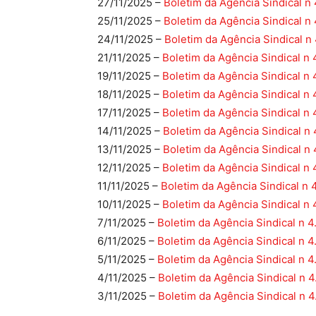
27/11/2025 –
Boletim da Agência Sindical n
25/11/2025 –
Boletim da Agência Sindical n
24/11/2025 –
Boletim da Agência Sindical n
21/11/2025 –
Boletim da Agência Sindical n 
19/11/2025 –
Boletim da Agência Sindical n 
18/11/2025 –
Boletim da Agência Sindical n 
17/11/2025 –
Boletim da Agência Sindical n 
14/11/2025 –
Boletim da Agência Sindical n 
13/11/2025 –
Boletim da Agência Sindical n 
12/11/2025 –
Boletim da Agência Sindical n 
11/11/2025 –
Boletim da Agência Sindical n 
10/11/2025 –
Boletim da Agência Sindical n 
7/11/2025 –
Boletim da Agência Sindical n 4
6/11/2025 –
Boletim da Agência Sindical n 4
5/11/2025 –
Boletim da Agência Sindical n 4
4/11/2025 –
Boletim da Agência Sindical n 4
3/11/2025 –
Boletim da Agência Sindical n 4