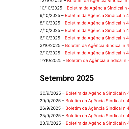
13/10/2025 –
Boletim da Agência Sindical n
10/10/2025 –
Boletim da Agência Sindical n
9/10/2025 –
Boletim da Agência Sindical n 
8/10/2025 –
Boletim da Agência Sindical n 
7/10/2025 –
Boletim da Agência Sindical n 
6/10/2025 –
Boletim da Agência Sindical n 
3/10/2025 –
Boletim da Agência Sindical n 
2/10/2025 –
Boletim da Agência Sindical n 
1º/10/2025 –
Boletim da Agência Sindical n 
Setembro 2025
30/9/2025 –
Boletim da Agência Sindical n 
29/9/2025 –
Boletim da Agência Sindical n 
26/9/2025 –
Boletim da Agência Sindical n 
25/9/2025 –
Boletim da Agência Sindical n 
23/9/2025 –
Boletim da Agência Sindical n 