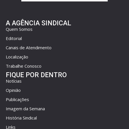
A AGÊNCIA SINDICAL
Quem Somos
Editorial
Canais de Atendimento
Localização
Trabalhe Conosco
FIQUE POR DENTRO
Notícias
Opinião
Publicações
Imagem da Semana
História Sindical
Links