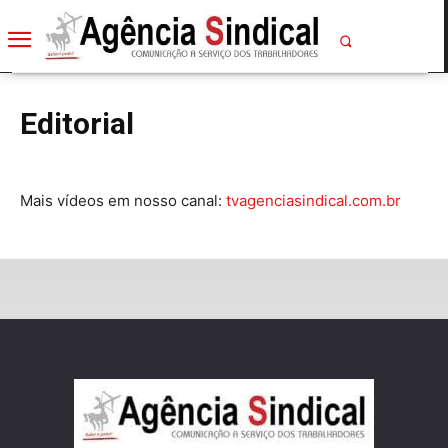
Editorial
Mais vídeos em nosso canal:
tvagenciasindical.com.br