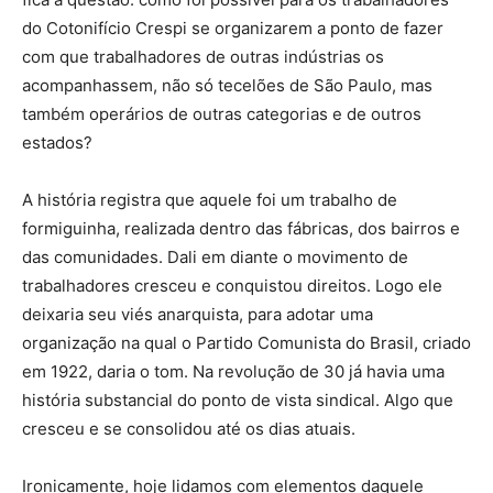
do Cotonifício Crespi se organizarem a ponto de fazer
com que trabalhadores de outras indústrias os
acompanhassem, não só tecelões de São Paulo, mas
também operários de outras categorias e de outros
estados?
A história registra que aquele foi um trabalho de
formiguinha, realizada dentro das fábricas, dos bairros e
das comunidades. Dali em diante o movimento de
trabalhadores cresceu e conquistou direitos. Logo ele
deixaria seu viés anarquista, para adotar uma
organização na qual o Partido Comunista do Brasil, criado
em 1922, daria o tom. Na revolução de 30 já havia uma
história substancial do ponto de vista sindical. Algo que
cresceu e se consolidou até os dias atuais.
Ironicamente, hoje lidamos com elementos daquele