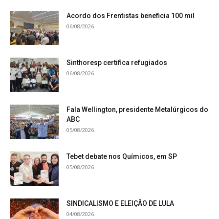
Acordo dos Frentistas beneficia 100 mil
06/08/2026
Sinthoresp certifica refugiados
06/08/2026
Fala Wellington, presidente Metalúrgicos do
ABC
05/08/2026
Tebet debate nos Químicos, em SP
05/08/2026
SINDICALISMO E ELEIÇÃO DE LULA
04/08/2026