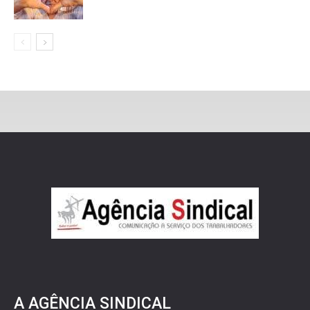
A AGÊNCIA SINDICAL