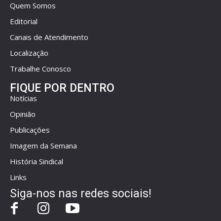
Quem Somos
Editorial
Canais de Atendimento
Localização
Trabalhe Conosco
FIQUE POR DENTRO
Notícias
Opinião
Publicações
Imagem da Semana
História Sindical
Links
Siga-nos nas redes sociais!