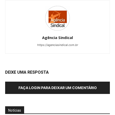
Agência Sindical
https://agenciasindical.com.br
DEIXE UMA RESPOSTA
FAÇA LOGIN PARA DEIXAR UM COMENTÁRIO
Notícias