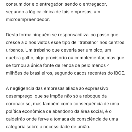
consumidor e o entregador, sendo o entregador,
segundo a lógica cínica de tais empresas, um
microempreendedor.
Desta forma ninguém se responsabiliza, ao passo que
cresce a olhos vistos esse tipo de “trabalho” nos centros
urbanos. Um trabalho que deveria ser um bico, um
quebra galho, algo provisório ou complementar, mas que
se tornou a única fonte de renda de pelo menos 4
milhões de brasileiros, segundo dados recentes do IBGE.
A negligencia das empresas aliada ao expressivo
desemprego, que se impõe não só a reboque da
coronacrise, mas também como consequência de uma
política econômica de abandono da área social, é o
caldeirão onde ferve a tomada de consciência de uma
categoria sobre a necessidade de união.