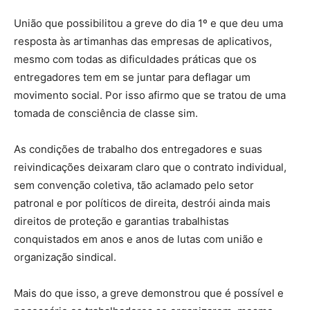
União que possibilitou a greve do dia 1º e que deu uma
resposta às artimanhas das empresas de aplicativos,
mesmo com todas as dificuldades práticas que os
entregadores tem em se juntar para deflagar um
movimento social. Por isso afirmo que se tratou de uma
tomada de consciência de classe sim.
As condições de trabalho dos entregadores e suas
reivindicações deixaram claro que o contrato individual,
sem convenção coletiva, tão aclamado pelo setor
patronal e por políticos de direita, destrói ainda mais
direitos de proteção e garantias trabalhistas
conquistados em anos e anos de lutas com união e
organização sindical.
Mais do que isso, a greve demonstrou que é possível e