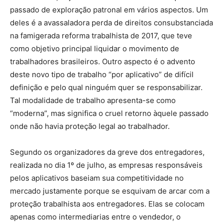
passado de exploração patronal em vários aspectos. Um
deles é a avassaladora perda de direitos consubstanciada
na famigerada reforma trabalhista de 2017, que teve
como objetivo principal liquidar o movimento de
trabalhadores brasileiros. Outro aspecto é o advento
deste novo tipo de trabalho “por aplicativo” de difícil
definição e pelo qual ninguém quer se responsabilizar.
Tal modalidade de trabalho apresenta-se como
“moderna”, mas significa o cruel retorno àquele passado
onde não havia proteção legal ao trabalhador.
Segundo os organizadores da greve dos entregadores,
realizada no dia 1º de julho, as empresas responsáveis
pelos aplicativos baseiam sua competitividade no
mercado justamente porque se esquivam de arcar com a
proteção trabalhista aos entregadores. Elas se colocam
apenas como intermediarias entre o vendedor, o