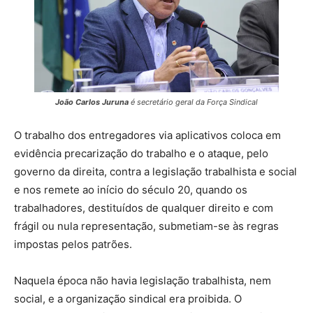
João Carlos Juruna
é secretário geral da Força Sindical
O trabalho dos entregadores via aplicativos coloca em
evidência precarização do trabalho e o ataque, pelo
governo da direita, contra a legislação trabalhista e social
e nos remete ao início do século 20, quando os
trabalhadores, destituídos de qualquer direito e com
frágil ou nula representação, submetiam-se às regras
impostas pelos patrões.
Naquela época não havia legislação trabalhista, nem
social, e a organização sindical era proibida. O