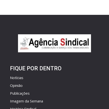
FIQUE POR DENTRO
Notícias
Opinião
Publicações
Imagem da Semana
História Sindical