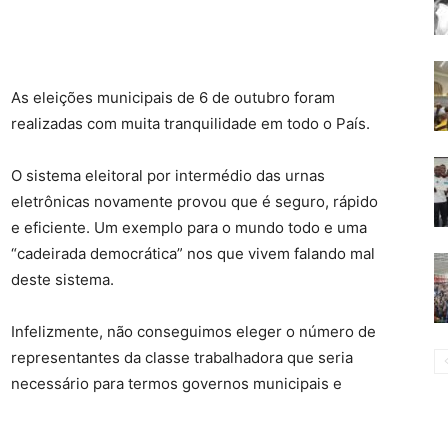
As eleições municipais de 6 de outubro foram
realizadas com muita tranquilidade em todo o País.
O sistema eleitoral por intermédio das urnas
eletrônicas novamente provou que é seguro, rápido
e eficiente. Um exemplo para o mundo todo e uma
“cadeirada democrática” nos que vivem falando mal
deste sistema.
Infelizmente, não conseguimos eleger o número de
representantes da classe trabalhadora que seria
necessário para termos governos municipais e