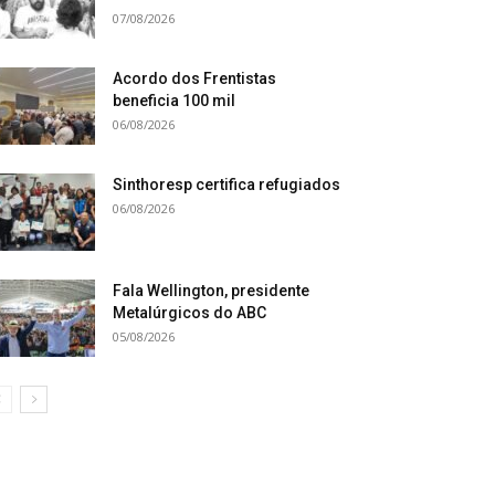
07/08/2026
Acordo dos Frentistas
beneficia 100 mil
06/08/2026
Sinthoresp certifica refugiados
06/08/2026
Fala Wellington, presidente
Metalúrgicos do ABC
05/08/2026