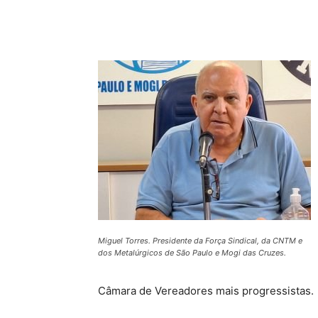
Compartilhado
Miguel Torres. Presidente da Força Sindical, da CNTM e
dos Metalúrgicos de São Paulo e Mogi das Cruzes.
Câmara de Vereadores mais progressistas.