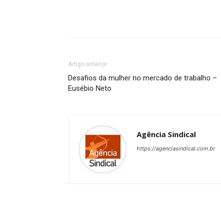
Artigo anterior
Desafios da mulher no mercado de trabalho –
Eusébio Neto
Agência Sindical
https://agenciasindical.com.br