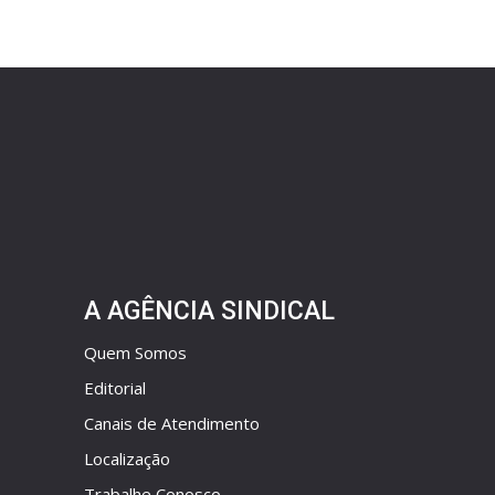
A AGÊNCIA SINDICAL
Quem Somos
Editorial
Canais de Atendimento
Localização
Trabalhe Conosco