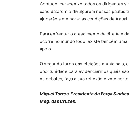
Contudo, parabenizo todos os dirigentes sin
candidatarem e divulgarem nossas pautas tra
ajudarão a melhorar as condições de trabalh
Para enfrentar o crescimento da direita e 
ocorre no mundo todo, existe também uma 
apoio.
O segundo turno das eleições municipais, 
oportunidade para evidenciarmos quais sã
os debates, faça a sua reflexão e vote certo. 
Miguel Torres,
Presidente da Força Sindica
Mogi das Cruzes.