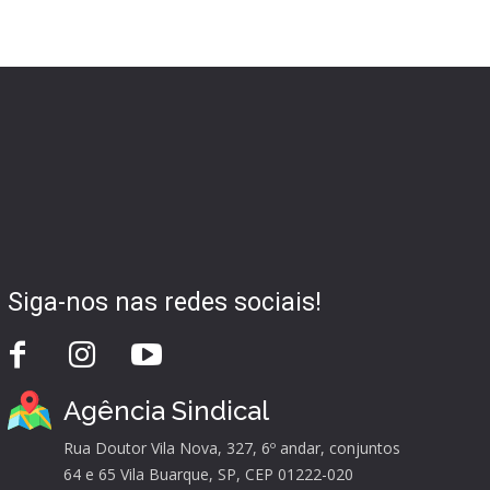
Siga-nos nas redes sociais!
Agência Sindical
Rua Doutor Vila Nova, 327, 6º andar, conjuntos
64 e 65 Vila Buarque, SP, CEP 01222-020