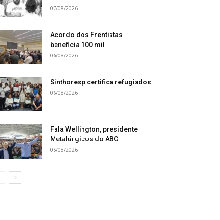
07/08/2026
Acordo dos Frentistas
beneficia 100 mil
06/08/2026
Sinthoresp certifica refugiados
06/08/2026
Fala Wellington, presidente
Metalúrgicos do ABC
05/08/2026