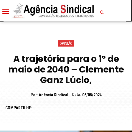
OPINIÃO
A trajetória para o 1º de
maio de 2040 – Clemente
Ganz Lúcio,
Data:
Por:
Agência Sindical
06/05/2024
COMPARTILHE: