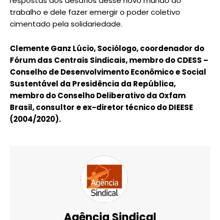
respostas aos desafios desse novo mundo do
trabalho e dele fazer emergir o poder coletivo
cimentado pela solidariedade.
Clemente Ganz Lúcio, Sociólogo, coordenador do
Fórum das Centrais Sindicais, membro do CDESS –
Conselho de Desenvolvimento Econômico e Social
Sustentável da Presidência da República,
membro do Conselho Deliberativo da Oxfam
Brasil, consultor e ex-diretor técnico do DIEESE
(2004/2020).
Agência Sindical