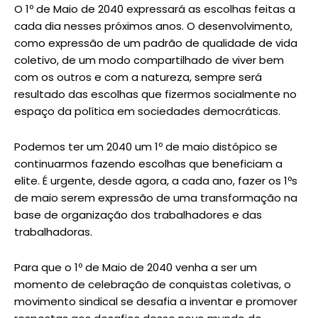
O 1º de Maio de 2040 expressará as escolhas feitas a
cada dia nesses próximos anos. O desenvolvimento,
como expressão de um padrão de qualidade de vida
coletivo, de um modo compartilhado de viver bem
com os outros e com a natureza, sempre será
resultado das escolhas que fizermos socialmente no
espaço da política em sociedades democráticas.
Podemos ter um 2040 um 1º de maio distópico se
continuarmos fazendo escolhas que beneficiam a
elite. É urgente, desde agora, a cada ano, fazer os 1ºs
de maio serem expressão de uma transformação na
base de organização dos trabalhadores e das
trabalhadoras.
Para que o 1º de Maio de 2040 venha a ser um
momento de celebração de conquistas coletivas, o
movimento sindical se desafia a inventar e promover