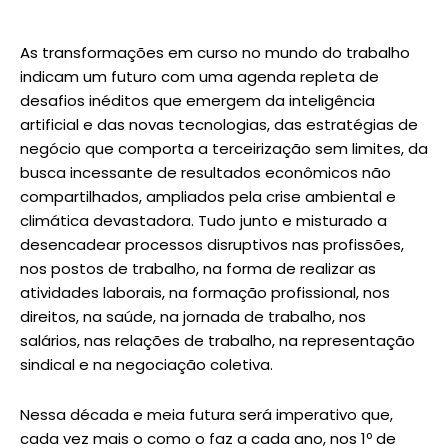
As transformações em curso no mundo do trabalho
indicam um futuro com uma agenda repleta de
desafios inéditos que emergem da inteligência
artificial e das novas tecnologias, das estratégias de
negócio que comporta a terceirização sem limites, da
busca incessante de resultados econômicos não
compartilhados, ampliados pela crise ambiental e
climática devastadora. Tudo junto e misturado a
desencadear processos disruptivos nas profissões,
nos postos de trabalho, na forma de realizar as
atividades laborais, na formação profissional, nos
direitos, na saúde, na jornada de trabalho, nos
salários, nas relações de trabalho, na representação
sindical e na negociação coletiva.
Nessa década e meia futura será imperativo que,
cada vez mais o como o faz a cada ano, nos 1º de