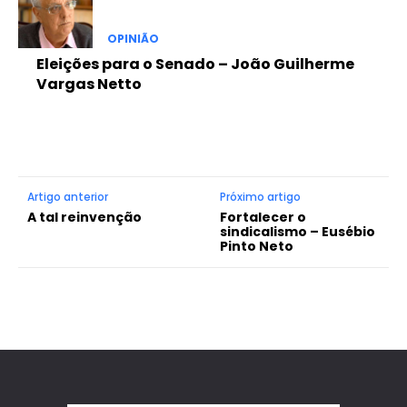
OPINIÃO
Eleições para o Senado – João Guilherme
Vargas Netto
Artigo anterior
Próximo artigo
A tal reinvenção
Fortalecer o
sindicalismo – Eusébio
Pinto Neto