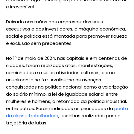
e irreversível.
Deixado nas mãos das empresas, dos seus
executivos e dos investidores, a máquina econômica,
social e política está montada para promover riqueza
e exclusão sem precedentes.
No 1º de maio de 2024, nas capitais e em centenas de
cidades, foram realizados atos, manifestações,
caminhadas e muitas atividades culturais, como
anualmente se faz. Avaliou-se os avanços
conquistados na política nacional, como a valorização
do salário mínimo, a lei de igualdade salarial entre
mulheres e homens, a retomada da política industrial,
entre outros. Foram indicadas as prioridades da
pauta
da classe trabalhadora
, escolhas realizadas para a
trajetória de lutas.