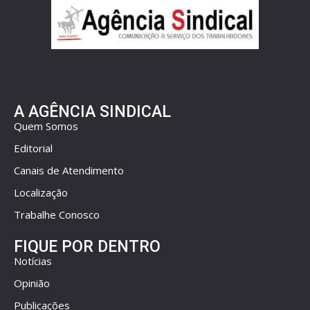
A AGÊNCIA SINDICAL
Quem Somos
Editorial
Canais de Atendimento
Localização
Trabalhe Conosco
FIQUE POR DENTRO
Notícias
Opinião
Publicações