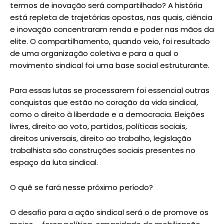
termos de inovação será compartilhado? A história
está repleta de trajetórias opostas, nas quais, ciência
e inovação concentraram renda e poder nas mãos da
elite. O compartilhamento, quando veio, foi resultado
de uma organização coletiva e para a qual o
movimento sindical foi uma base social estruturante.
Para essas lutas se processarem foi essencial outras
conquistas que estão no coração da vida sindical,
como o direito à liberdade e a democracia. Eleições
livres, direito ao voto, partidos, políticas sociais,
direitos universais, direito ao trabalho, legislação
trabalhista são construções sociais presentes no
espaço da luta sindical.
O quê se fará nesse próximo período?
O desafio para a ação sindical será o de promove os