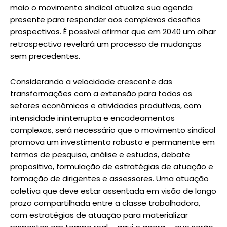
maio o movimento sindical atualize sua agenda
presente para responder aos complexos desafios
prospectivos. É possível afirmar que em 2040 um olhar
retrospectivo revelará um processo de mudanças
sem precedentes.
Considerando a velocidade crescente das
transformações com a extensão para todos os
setores econômicos e atividades produtivas, com
intensidade ininterrupta e encadeamentos
complexos, será necessário que o movimento sindical
promova um investimento robusto e permanente em
termos de pesquisa, análise e estudos, debate
propositivo, formulação de estratégias de atuação e
formação de dirigentes e assessores. Uma atuação
coletiva que deve estar assentada em visão de longo
prazo compartilhada entre a classe trabalhadora,
com estratégias de atuação para materializar