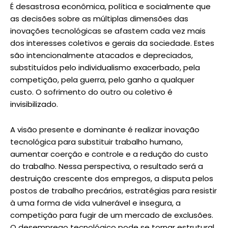
É desastrosa econômica, política e socialmente que
as decisões sobre as múltiplas dimensões das
inovações tecnológicas se afastem cada vez mais
dos interesses coletivos e gerais da sociedade. Estes
são intencionalmente atacados e depreciados,
substituídos pelo individualismo exacerbado, pela
competição, pela guerra, pelo ganho a qualquer
custo. O sofrimento do outro ou coletivo é
invisibilizado.
A visão presente e dominante é realizar inovação
tecnológica para substituir trabalho humano,
aumentar coerção e controle e a redução do custo
do trabalho. Nessa perspectiva, o resultado será a
destruição crescente dos empregos, a disputa pelos
postos de trabalho precários, estratégias para resistir
à uma forma de vida vulnerável e insegura, a
competição para fugir de um mercado de exclusões.
O desemprego tecnológico pode se tornar estrutural