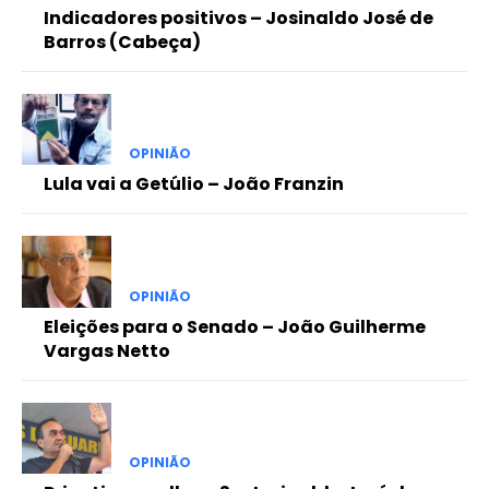
Indicadores positivos – Josinaldo José de
Barros (Cabeça)
OPINIÃO
Lula vai a Getúlio – João Franzin
OPINIÃO
Eleições para o Senado – João Guilherme
Vargas Netto
OPINIÃO