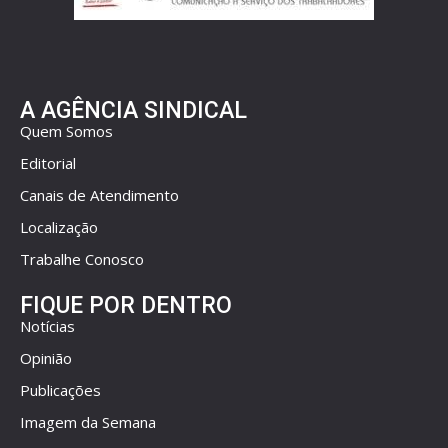
A AGÊNCIA SINDICAL
Quem Somos
Editorial
Canais de Atendimento
Localização
Trabalhe Conosco
FIQUE POR DENTRO
Notícias
Opinião
Publicações
Imagem da Semana