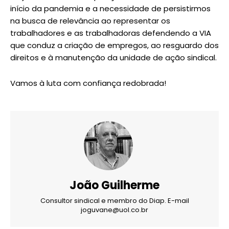
início da pandemia e a necessidade de persistirmos
na busca de relevância ao representar os
trabalhadores e as trabalhadoras defendendo a VIA
que conduz a criação de empregos, ao resguardo dos
direitos e à manutenção da unidade de ação sindical.
Vamos à luta com confiança redobrada!
João Guilherme
Consultor sindical e membro do Diap. E-mail
joguvane@uol.co.br