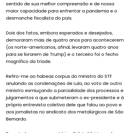
sentido de sua melhor compreensão e de nossa
maior capacidade para enfrentar a pandemia e o
desmanche fiscalista do país.
Dois dos fatos, embora esperados e desejados,
demoraram mais de quatro anos para acontecerem
(os norte-americanos, afinal, levaram quatro anos
para se livrarem de Trump) e o terceiro foi o fecho
magnífico da tríade.
Refiro-me ao habeas corpus do ministro do STF
anulando as condenações de Lula, ao voto de outro
ministro esmiuçando a parcialidade dos processos e
julgamentos a que submeteram o ex-presidente e à
própria entrevista coletiva dele que falou ao povo e
aos jornalistas no sindicato dos metalúrgicos de São
Bernardo.