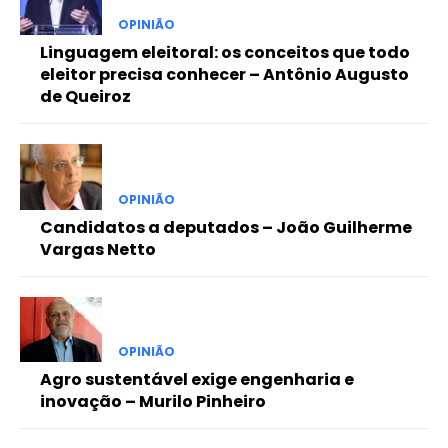
OPINIÃO
Linguagem eleitoral: os conceitos que todo
eleitor precisa conhecer – Antônio Augusto
de Queiroz
OPINIÃO
Candidatos a deputados – João Guilherme
Vargas Netto
OPINIÃO
Agro sustentável exige engenharia e
inovação – Murilo Pinheiro