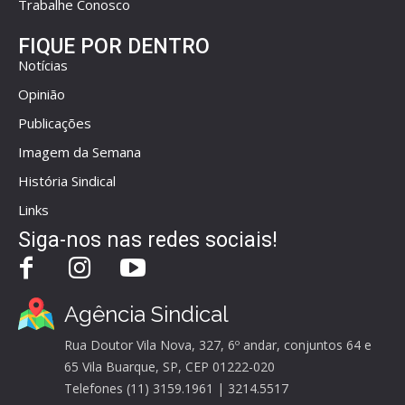
Trabalhe Conosco
FIQUE POR DENTRO
Notícias
Opinião
Publicações
Imagem da Semana
História Sindical
Links
Siga-nos nas redes sociais!
Agência Sindical
Rua Doutor Vila Nova, 327, 6º andar, conjuntos 64 e
65 Vila Buarque, SP, CEP 01222-020
Telefones (11) 3159.1961 | 3214.5517