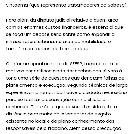
Sintaema (que representa trabalhadores da Sabesp).
Para além da disputa judicial relativa a quem arca
com os enormes custos financeiros, é essencial que
se faça um debate sério sobre como expandir a
infraestrutura urbana, na área da mobilidade e
também em outras, de forma adequada.
Conforme apontou nota do SEESP, mesmo com os
motivos específicos ainda desconhecidos, já vem à
tona uma série de questões que denotam falhas de
planejamento e execução. Segundo técnicos de larga
experiência no ramo, não houve o cuidado necessário
para se realizar a escavação com o shield, o
conhecido Tatuzão, o que deveria ter sido feito a
distância bem maior do interceptor de esgoto
existente no local e de pleno conhecimento dos
responsáveis pelo trabalho. Além dessa precaução