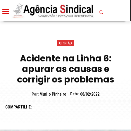
OPINIÃO
Acidente na Linha 6:
apurar as causas e
corrigir os problemas
Data:
Por:
Murilo Pinheiro
08/02/2022
COMPARTILHE: