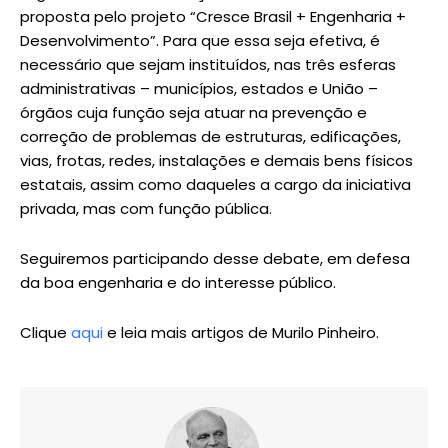
proposta pelo projeto “Cresce Brasil + Engenharia +
Desenvolvimento”. Para que essa seja efetiva, é
necessário que sejam instituídos, nas três esferas
administrativas – municípios, estados e União –
órgãos cuja função seja atuar na prevenção e
correção de problemas de estruturas, edificações,
vias, frotas, redes, instalações e demais bens físicos
estatais, assim como daqueles a cargo da iniciativa
privada, mas com função pública.
Seguiremos participando desse debate, em defesa
da boa engenharia e do interesse público.
Clique
aqui
e leia mais artigos de Murilo Pinheiro.