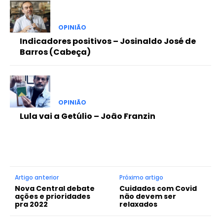
OPINIÃO
Indicadores positivos – Josinaldo José de
Barros (Cabeça)
OPINIÃO
Lula vai a Getúlio – João Franzin
Artigo anterior
Próximo artigo
Nova Central debate
Cuidados com Covid
ações e prioridades
não devem ser
pra 2022
relaxados