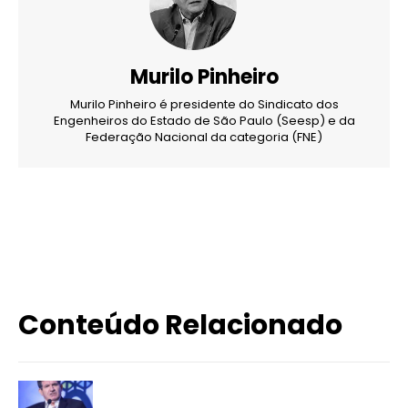
Murilo Pinheiro
Murilo Pinheiro é presidente do Sindicato dos
Engenheiros do Estado de São Paulo (Seesp) e da
Federação Nacional da categoria (FNE)
X
WhatsApp
Email
Imprimir
Conteúdo Relacionado