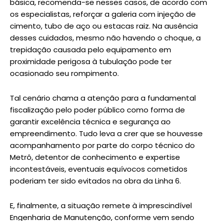
básica, recomenda-se nesses casos, de acordo com
os especialistas, reforçar a galeria com injeção de
cimento, tubo de aço ou estacas raiz. Na ausência
desses cuidados, mesmo não havendo o choque, a
trepidação causada pelo equipamento em
proximidade perigosa à tubulação pode ter
ocasionado seu rompimento.
Tal cenário chama a atenção para a fundamental
fiscalização pelo poder público como forma de
garantir excelência técnica e segurança ao
empreendimento. Tudo leva a crer que se houvesse
acompanhamento por parte do corpo técnico do
Metrô, detentor de conhecimento e expertise
incontestáveis, eventuais equívocos cometidos
poderiam ter sido evitados na obra da Linha 6.
E, finalmente, a situação remete à imprescindível
Engenharia de Manutenção, conforme vem sendo