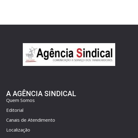
A AGÊNCIA SINDICAL
Quem Somos
Editorial
Canais de Atendimento
Localização