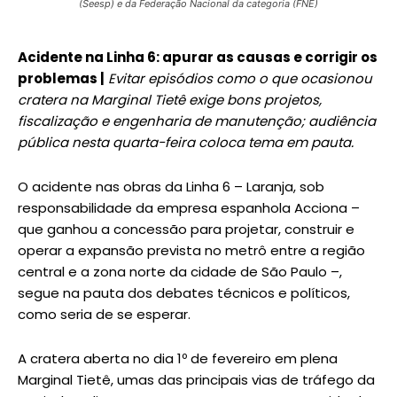
(Seesp) e da Federação Nacional da categoria (FNE)
Acidente na Linha 6: apurar as causas e corrigir os
problemas |
Evitar episódios como o que ocasionou
cratera na Marginal Tietê exige bons projetos,
fiscalização e engenharia de manutenção; audiência
pública nesta quarta-feira coloca tema em pauta.
O acidente nas obras da Linha 6 – Laranja, sob
responsabilidade da empresa espanhola Acciona –
que ganhou a concessão para projetar, construir e
operar a expansão prevista no metrô entre a região
central e a zona norte da cidade de São Paulo –,
segue na pauta dos debates técnicos e políticos,
como seria de se esperar.
A cratera aberta no dia 1º de fevereiro em plena
Marginal Tietê, umas das principais vias de tráfego da