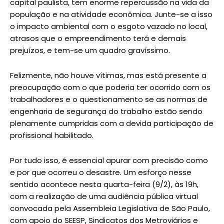
capital paulista, tem enorme repercussão na vida da
população e na atividade econômica. Junte-se a isso
o impacto ambiental com o esgoto vazado no local,
atrasos que o empreendimento terá e demais
prejuízos, e tem-se um quadro gravíssimo.
Felizmente, não houve vítimas, mas está presente a
preocupação com o que poderia ter ocorrido com os
trabalhadores e o questionamento se as normas de
engenharia de segurança do trabalho estão sendo
plenamente cumpridas com a devida participação de
profissional habilitado.
Por tudo isso, é essencial apurar com precisão como
e por que ocorreu o desastre. Um esforço nesse
sentido acontece nesta quarta-feira (9/2), às 19h,
com a realização de uma audiência pública virtual
convocada pela Assembleia Legislativa de São Paulo,
com apoio do SEESP, Sindicatos dos Metroviários e