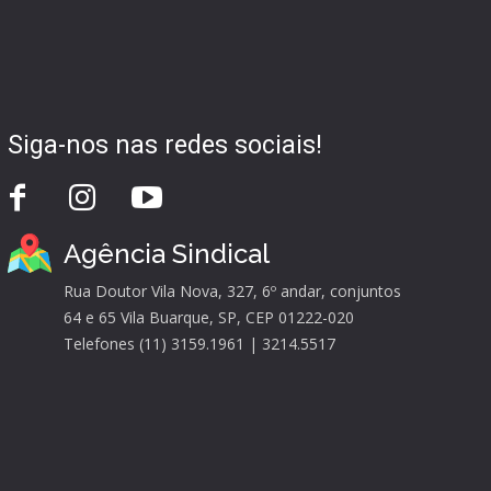
Siga-nos nas redes sociais!
Agência Sindical
Rua Doutor Vila Nova, 327, 6º andar, conjuntos
64 e 65 Vila Buarque, SP, CEP 01222-020
Telefones (11) 3159.1961 | 3214.5517