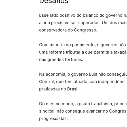
Desafios
Esse lado positivo do balanço do governo n
ainda precisam ser superados. Um dos mais
conservadora do Congresso.
Com minoria no parlamento, o governo não 
uma reforma tributária que permita a taxaçã
das grandes fortunas.
Na economia, o governo Lula não conseguiu
Central, que tem atuado com independência 
praticadas no Brasil.
Do mesmo modo, a pauta trabalhista, princi
sindical, não consegue avançar no Congres
progressistas.