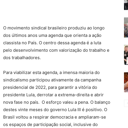
O movimento sindical brasileiro produziu ao longo
dos últimos anos uma agenda que orienta a ação
classista no País. O centro dessa agenda é a luta
pelo desenvolvimento com valorização do trabalho e
dos trabalhadores.
Para viabilizar esta agenda, a imensa maioria do
sindicalismo participou ativamente da campanha
presidencial de 2022, para garantir a vitória do
presidente Lula, derrotar a extrema-direita e abrir
nova fase no país.
O esforço valeu a pena. O balanço
destes vinte meses do governo Lula III é positivo. O
Brasil voltou a respirar democracia e ampliaram-se
os espaços de participação social, inclusive do