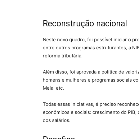
Reconstrução nacional
Neste novo quadro, foi possível iniciar o p
entre outros programas estruturantes, a NIB 
reforma tributária.
Além disso, foi aprovada a política de valor
homens e mulheres e programas sociais com
Meia, etc.
Todas essas iniciativas, é preciso reconhe
econômicos e sociais: crescimento do PIB,
dos salários.