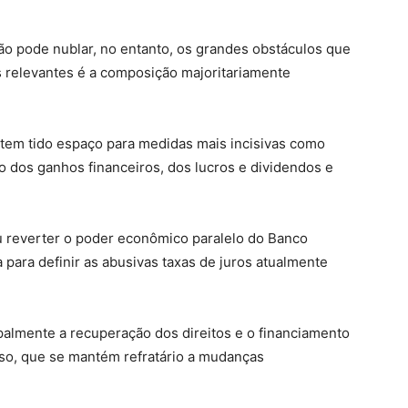
ão pode nublar, no entanto, os grandes obstáculos que
 relevantes é a composição majoritariamente
tem tido espaço para medidas mais incisivas como
o dos ganhos financeiros, dos lucros e dividendos e
 reverter o poder econômico paralelo do Banco
para definir as abusivas taxas de juros atualmente
palmente a recuperação dos direitos e o financiamento
so, que se mantém refratário a mudanças