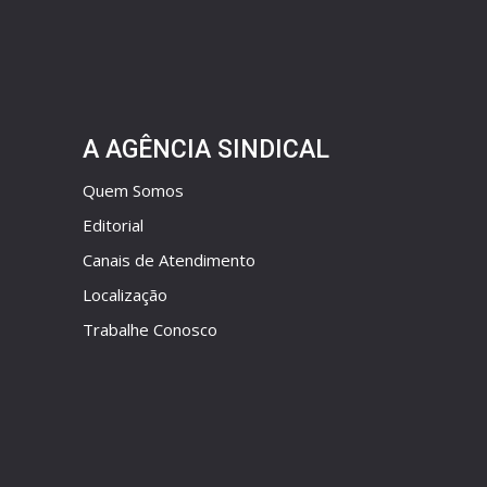
A AGÊNCIA SINDICAL
Quem Somos
Editorial
Canais de Atendimento
Localização
Trabalhe Conosco