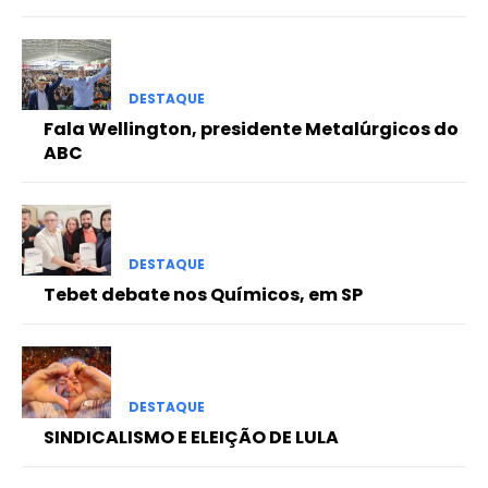
DESTAQUE
Fala Wellington, presidente Metalúrgicos do
ABC
DESTAQUE
Tebet debate nos Químicos, em SP
DESTAQUE
SINDICALISMO E ELEIÇÃO DE LULA