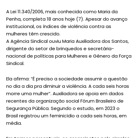
A Lei 11.340/2006, mais conhecida como Maria da
Penha, completa 18 anos hoje (7). Apesar do avanço
institucional, os índices de violência contra as
mulheres têm crescido.
A Agência Sindical ouviu Maria Auxiliadora dos Santos,
dirigente do setor de brinquedos e secretária-
nacional de políticas para Mulheres e Gênero da Força
Sindical.
Ela afirma: “É preciso a sociedade assumir a questão
no dia a dia pra diminuir a violência. A cada seis horas
morre uma mulher”. Auxiliadora se apoia em dados
recentes da organização social Fórum Brasileiro de
Segurança Pública. Segundo o estudo, em 2023 o
Brasil registrou um feminicídio a cada seis horas, em
média.