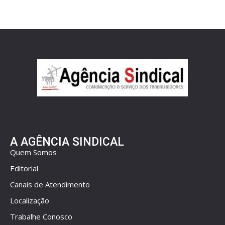
A AGÊNCIA SINDICAL
Quem Somos
Editorial
Canais de Atendimento
Localização
Trabalhe Conosco