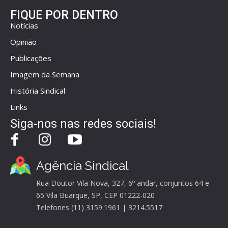
FIQUE POR DENTRO
Notícias
Opinião
Publicações
Imagem da Semana
História Sindical
Links
Siga-nos nas redes sociais!
Agência Sindical
Rua Doutor Vila Nova, 327, 6º andar, conjuntos 64 e
65 Vila Buarque, SP, CEP 01222-020
Telefones (11) 3159.1961 | 3214.5517