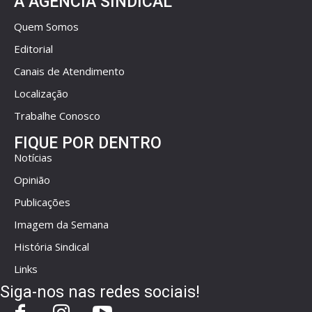
A AGÊNCIA SINDICAL
Quem Somos
Editorial
Canais de Atendimento
Localização
Trabalhe Conosco
FIQUE POR DENTRO
Notícias
Opinião
Publicações
Imagem da Semana
História Sindical
Links
Siga-nos nas redes sociais!