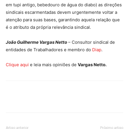
em tupi antigo, bebedouro de água do diabo) as direções
sindicais escarmentadas devem urgentemente voltar a
atenção para suas bases, garantindo aquela relação que
é o atributo da própria relevância sindical.
João Guilherme Vargas Netto
– Consultor sindical de
entidades de Trabalhadores e membro do
Diap
.
Clique aqui
e leia mais opiniões de
Vargas Netto.
Artigo anterior
Próximo artigo