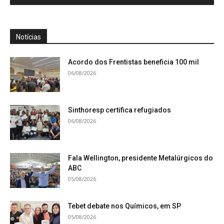
Notícias
Acordo dos Frentistas beneficia 100 mil
06/08/2026
Sinthoresp certifica refugiados
06/08/2026
Fala Wellington, presidente Metalúrgicos do
ABC
05/08/2026
Tebet debate nos Químicos, em SP
05/08/2026