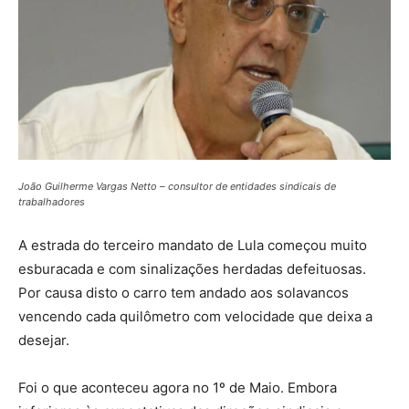
João Guilherme Vargas Netto – consultor de entidades sindicais de
trabalhadores
A estrada do terceiro mandato de Lula começou muito
esburacada e com sinalizações herdadas defeituosas.
Por causa disto o carro tem andado aos solavancos
vencendo cada quilômetro com velocidade que deixa a
desejar.
Foi o que aconteceu agora no 1º de Maio. Embora