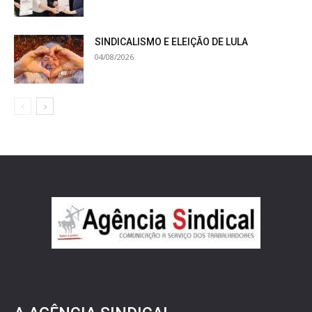
SINDICALISMO E ELEIÇÃO DE LULA
04/08/2026