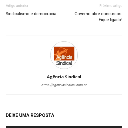
Artigo anterior
Próximo artigo
Sindicalismo e democracia
Governo abre concursos.
Fique ligado!
Agência Sindical
https://agenciasindical.com.br
DEIXE UMA RESPOSTA