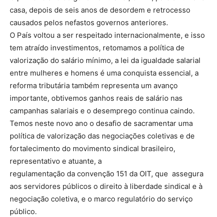
casa, depois de seis anos de desordem e retrocesso
causados pelos nefastos governos anteriores.
O País voltou a ser respeitado internacionalmente, e isso
tem atraído investimentos, retomamos a política de
valorização do salário mínimo, a lei da igualdade salarial
entre mulheres e homens é uma conquista essencial, a
reforma tributária também representa um avanço
importante, obtivemos ganhos reais de salário nas
campanhas salariais e o desemprego continua caindo.
Temos neste novo ano o desafio de sacramentar uma
política de valorização das negociações coletivas e de
fortalecimento do movimento sindical brasileiro,
representativo e atuante, a
regulamentação da convenção 151 da OIT, que assegura
aos servidores públicos o direito à liberdade sindical e à
negociação coletiva, e o marco regulatório do serviço
público.