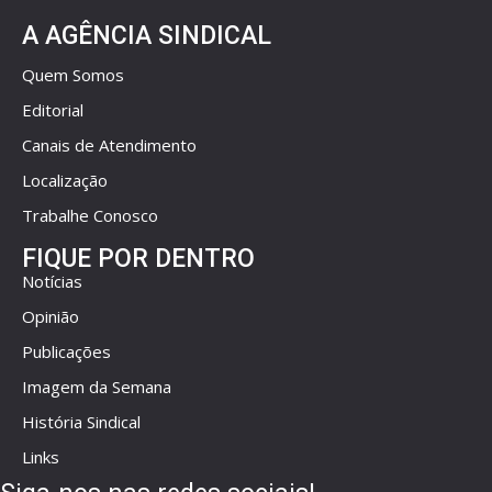
A AGÊNCIA SINDICAL
Quem Somos
Editorial
Canais de Atendimento
Localização
Trabalhe Conosco
FIQUE POR DENTRO
Notícias
Opinião
Publicações
Imagem da Semana
História Sindical
Links