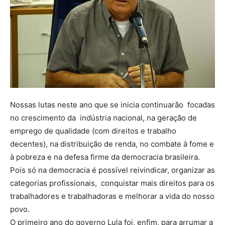
Nossas lutas neste ano que se inicia continuarão focadas
no crescimento da indústria nacional, na geração de
emprego de qualidade (com direitos e trabalho
decentes), na distribuição de renda, no combate à fome e
à pobreza e na defesa firme da democracia brasileira.
Pois só na democracia é possível reivindicar, organizar as
categorias profissionais, conquistar mais direitos para os
trabalhadores e trabalhadoras e melhorar a vida do nosso
povo.
O primeiro ano do governo Lula foi, enfim, para arrumar a