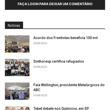
FAÇA LOGIN PARA DEIXAR UM COMENTÁRIO
Notícias
Acordo dos Frentistas beneficia 100 mil
06/08/2026
Sinthoresp certifica refugiados
06/08/2026
Fala Wellington, presidente Metalúrgicos do
ABC
05/08/2026
Tebet debate nos Químicos, em SP