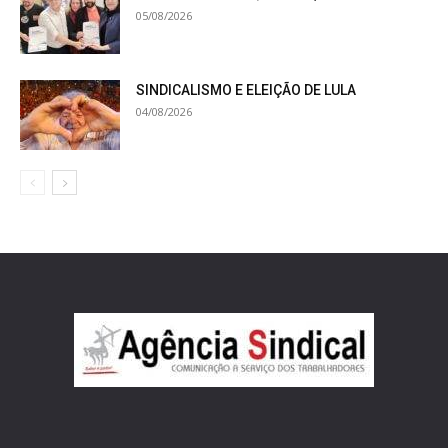
05/08/2026
SINDICALISMO E ELEIÇÃO DE LULA
04/08/2026