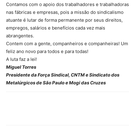
Contamos com o apoio dos trabalhadores e trabalhadoras
nas fábricas e empresas, pois a missão do sindicalismo
atuante é lutar de forma permanente por seus direitos,
empregos, salários e benefícios cada vez mais
abrangentes.
Contem com a gente, companheiros e companheiras! Um
feliz ano novo para todos e para todas!
A luta faz a lei!
Miguel Torres
Presidente da Força Sindical, CNTM e Sindicato dos
Metalúrgicos de São Paulo e Mogi das Cruzes