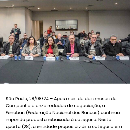
São Paulo, 28/08/24 – Após mais de dois meses de
Campanha e onze rodadas de negociação, a
Fenaban (Federação Nacional dos Bancos) continua
impondo proposta rebaixada à categoria. Nesta
quarta (28), a entidade propôs dividir a categoria em