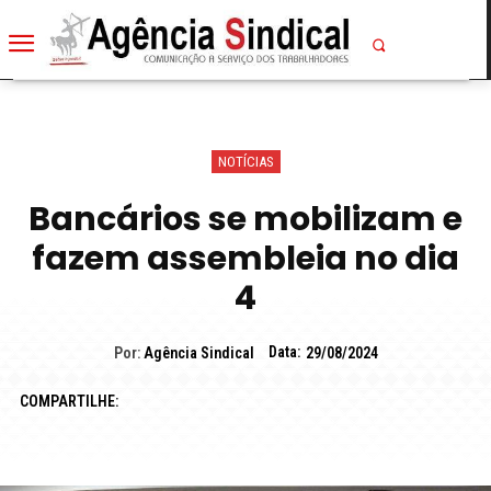
NOTÍCIAS
Bancários se mobilizam e
fazem assembleia no dia
4
Data:
Por:
Agência Sindical
29/08/2024
COMPARTILHE: