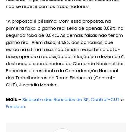
não se repete com os trabalhadores”.
“A proposta é péssima. Com essa proposta, na
primeira faixa, o ganho real seria de apenas 0,09%; na
segunda faixa de 0,04%. As demais faixas não teriam
ganho real. Além disso, 34,9% dos bancários, que
estão na última faixa, não teriam reajuste na data-
base, apenas a reposição da inflação em dezembro”,
destacou a coordenadora do Comando Nacional dos
Bancários e presidenta da Confederação Nacional
dos Trabalhadores do Ramo Financeiro (Contraf-
CUT), Juvandia Moreira.
Mais
–
Sindicato dos Bancários de SP,
Contraf-CUT
e
Fenaban.