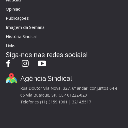
Opinião
Publicações
Imagem da Semana
História Sindical
Links
Siga-nos nas redes sociais!
Agência Sindical
Rua Doutor Vila Nova, 327, 6º andar, conjuntos 64 e
65 Vila Buarque, SP, CEP 01222-020
Telefones (11) 3159.1961 | 3214.5517