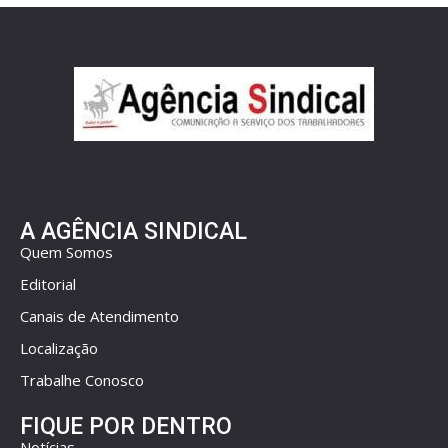
A AGÊNCIA SINDICAL
Quem Somos
Editorial
Canais de Atendimento
Localização
Trabalhe Conosco
FIQUE POR DENTRO
Notícias