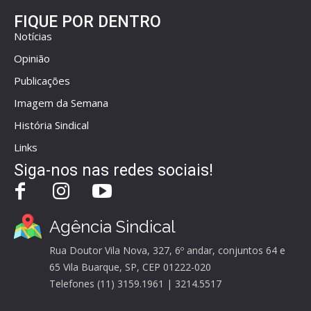
FIQUE POR DENTRO
Notícias
Opinião
Publicações
Imagem da Semana
História Sindical
Links
Siga-nos nas redes sociais!
Agência Sindical
Rua Doutor Vila Nova, 327, 6º andar, conjuntos 64 e
65 Vila Buarque, SP, CEP 01222-020
Telefones (11) 3159.1961 | 3214.5517