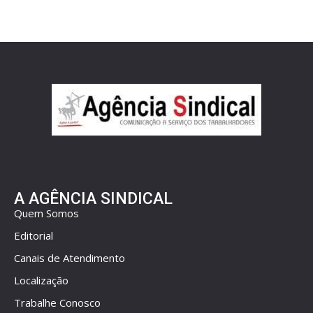
A AGÊNCIA SINDICAL
Quem Somos
Editorial
Canais de Atendimento
Localização
Trabalhe Conosco