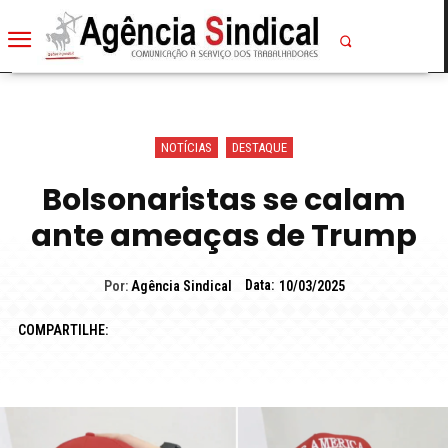
NOTÍCIAS
DESTAQUE
Bolsonaristas se calam
ante ameaças de Trump
Data:
Por:
Agência Sindical
10/03/2025
COMPARTILHE: