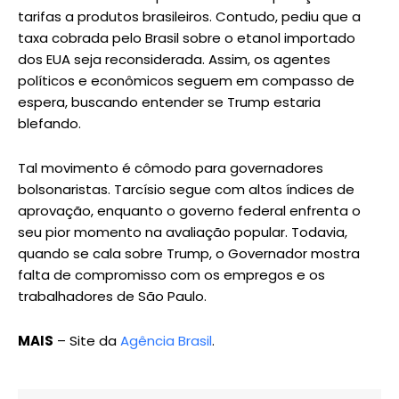
tarifas a produtos brasileiros. Contudo, pediu que a
taxa cobrada pelo Brasil sobre o etanol importado
dos EUA seja reconsiderada. Assim, os agentes
políticos e econômicos seguem em compasso de
espera, buscando entender se Trump estaria
blefando.
Tal movimento é cômodo para governadores
bolsonaristas. Tarcísio segue com altos índices de
aprovação, enquanto o governo federal enfrenta o
seu pior momento na avaliação popular. Todavia,
quando se cala sobre Trump, o Governador mostra
falta de compromisso com os empregos e os
trabalhadores de São Paulo.
MAIS
– Site da
Agência Brasil
.