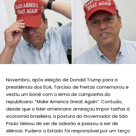
Novembro, após eleição de Donald Trump para a
presidência dos EUA, Tarcísio de Freitas comemorou e
vestiu um boné com o lema de campanha do
republicano: “Make America Great Again”. Contudo,
desde que o líder americano ameaçou impor tarifas à
economia brasileira, a postura do Governador de São
Paulo deixou de ser de adesão e passou a ser de
silêncio. Pudera: o Estado foi responsável por um terço