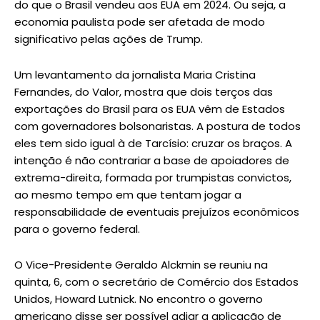
do que o Brasil vendeu aos EUA em 2024. Ou seja, a
economia paulista pode ser afetada de modo
significativo pelas ações de Trump.
Um levantamento da jornalista Maria Cristina
Fernandes, do Valor, mostra que dois terços das
exportações do Brasil para os EUA vêm de Estados
com governadores bolsonaristas. A postura de todos
eles tem sido igual à de Tarcísio: cruzar os braços. A
intenção é não contrariar a base de apoiadores de
extrema-direita, formada por trumpistas convictos,
ao mesmo tempo em que tentam jogar a
responsabilidade de eventuais prejuízos econômicos
para o governo federal.
O Vice-Presidente Geraldo Alckmin se reuniu na
quinta, 6, com o secretário de Comércio dos Estados
Unidos, Howard Lutnick. No encontro o governo
americano disse ser possível adiar a aplicação de