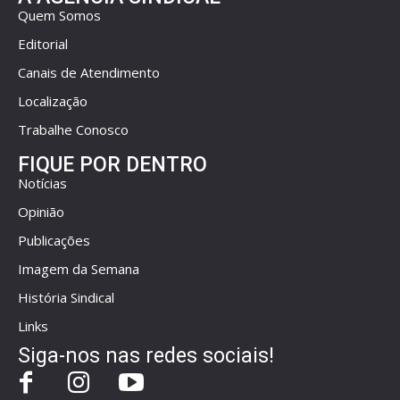
Quem Somos
Editorial
Canais de Atendimento
Localização
Trabalhe Conosco
FIQUE POR DENTRO
Notícias
Opinião
Publicações
Imagem da Semana
História Sindical
Links
Siga-nos nas redes sociais!