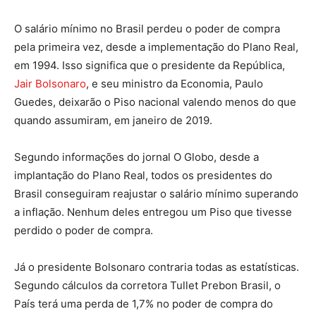
O salário mínimo no Brasil perdeu o poder de compra
pela primeira vez, desde a implementação do Plano Real,
em 1994. Isso significa que o presidente da República,
Jair Bolsonaro
, e seu ministro da Economia, Paulo
Guedes, deixarão o Piso nacional valendo menos do que
quando assumiram, em janeiro de 2019.
Segundo informações do jornal O Globo, desde a
implantação do Plano Real, todos os presidentes do
Brasil conseguiram reajustar o salário mínimo superando
a inflação. Nenhum deles entregou um Piso que tivesse
perdido o poder de compra.
Já o presidente Bolsonaro contraria todas as estatísticas.
Segundo cálculos da corretora Tullet Prebon Brasil, o
País terá uma perda de 1,7% no poder de compra do