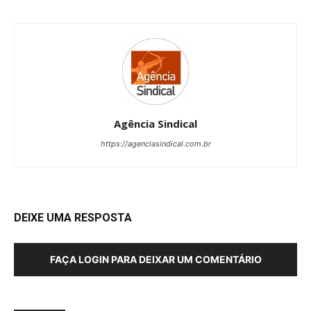
Agência Sindical
https://agenciasindical.com.br
DEIXE UMA RESPOSTA
FAÇA LOGIN PARA DEIXAR UM COMENTÁRIO