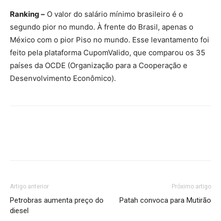
Ranking –
O valor do salário mínimo brasileiro é o
segundo pior no mundo. À frente do Brasil, apenas o
México com o pior Piso no mundo. Esse levantamento foi
feito pela plataforma CupomValido, que comparou os 35
países da OCDE (Organização para a Cooperação e
Desenvolvimento Econômico).
Artigo anterior
Próximo artigo
Petrobras aumenta preço do
Patah convoca para Mutirão
diesel