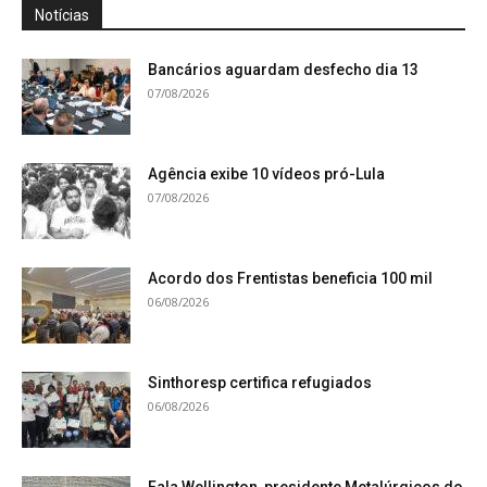
Notícias
Bancários aguardam desfecho dia 13
07/08/2026
Agência exibe 10 vídeos pró-Lula
07/08/2026
Acordo dos Frentistas beneficia 100 mil
06/08/2026
Sinthoresp certifica refugiados
06/08/2026