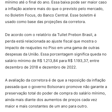
mínimo até o final do ano. Essa baixa pode ser maior caso
a inflação acelere mais do que o previsto pelo mercado,
no Boletim Focus, do Banco Central. Esse boletim é
usado como base das projeções da corretora.
De acordo com o relatório da Tullet Prebon Brasil, a
perda está relacionada ao ajuste fiscal que mostra o
impacto de reajustes no Piso em uma gama de outras
despesas da União. Essa porcentagem significa queda no
salário mínimo de R$ 1.213,84 para R$ 1.193,37, entre
dezembro de 2018 e dezembro de 2022.
A avaliação da corretora é de que a reposição da inflação
passada que o governo Bolsonaro promove não garante a
preservação total do poder de compra do salário mínimo,
ainda mais diante dos aumentos de preços cada vez
maior e mais constantes de um ano para outro.