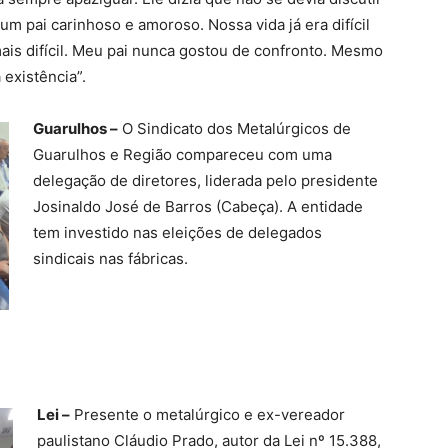
 um pai carinhoso e amoroso. Nossa vida já era difícil
mais difícil. Meu pai nunca gostou de confronto. Mesmo
existência”.
Guarulhos –
O Sindicato dos Metalúrgicos de
Guarulhos e Região compareceu com uma
delegação de diretores, liderada pelo presidente
Josinaldo José de Barros (Cabeça). A entidade
tem investido nas eleições de delegados
sindicais nas fábricas.
Lei –
Presente o metalúrgico e ex-vereador
paulistano Cláudio Prado, autor da Lei nº 15.388,