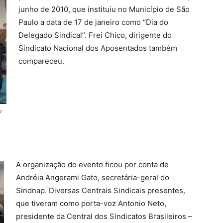
junho de 2010, que instituiu no Município de São
Paulo a data de 17 de janeiro como “Dia do
Delegado Sindical”. Frei Chico, dirigente do
Sindicato Nacional dos Aposentados também
compareceu.
o
A organização do evento ficou por conta de
Andréia Angerami Gato, secretária-geral do
Sindnap. Diversas Centrais Sindicais presentes,
que tiveram como porta-voz Antonio Neto,
presidente da Central dos Sindicatos Brasileiros –