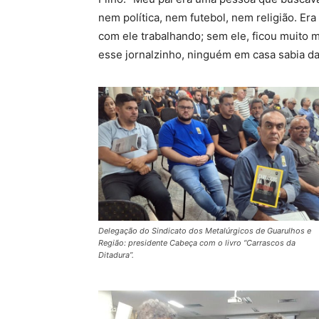
nem política, nem futebol, nem religião. Era
com ele trabalhando; sem ele, ficou muito 
esse jornalzinho, ninguém em casa sabia da 
Delegação do Sindicato dos Metalúrgicos de Guarulhos e
Região: presidente Cabeça com o livro “Carrascos da
Ditadura”.