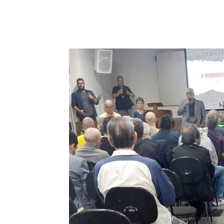
Compartilhado