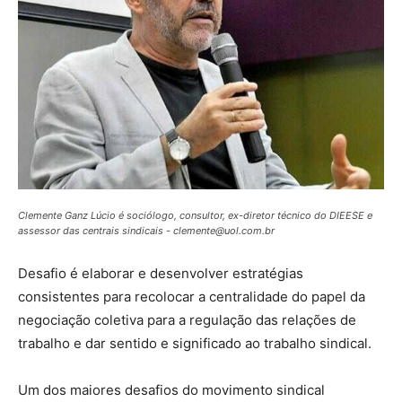
Clemente Ganz Lúcio é sociólogo, consultor, ex-diretor técnico do DIEESE e
assessor das centrais sindicais - clemente@uol.com.br
Desafio é elaborar e desenvolver estratégias
consistentes para recolocar a centralidade do papel da
negociação coletiva para a regulação das relações de
trabalho e dar sentido e significado ao trabalho sindical.
Um dos maiores desafios do movimento sindical