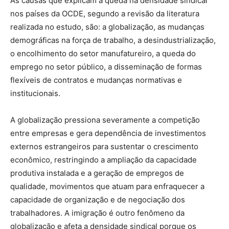
As causas que explicam a queda na densidade sindical
nos países da OCDE, segundo a revisão da literatura
realizada no estudo, são: a globalização, as mudanças
demográficas na força de trabalho, a desindustrialização,
o encolhimento do setor manufatureiro, a queda do
emprego no setor público, a disseminação de formas
flexíveis de contratos e mudanças normativas e
institucionais.
A globalização pressiona severamente a competição
entre empresas e gera dependência de investimentos
externos estrangeiros para sustentar o crescimento
econômico, restringindo a ampliação da capacidade
produtiva instalada e a geração de empregos de
qualidade, movimentos que atuam para enfraquecer a
capacidade de organização e de negociação dos
trabalhadores. A imigração é outro fenômeno da
globalização e afeta a densidade sindical porque os