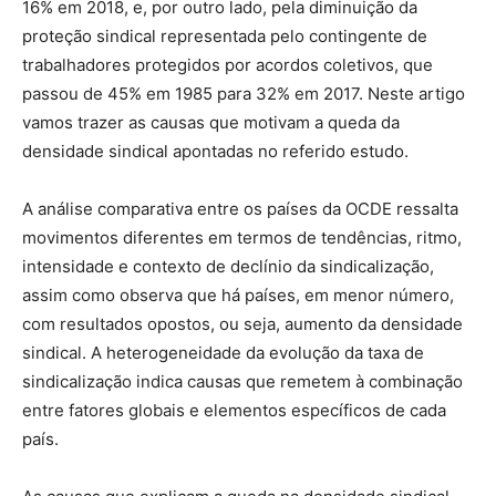
16% em 2018, e, por outro lado, pela diminuição da
proteção sindical representada pelo contingente de
trabalhadores protegidos por acordos coletivos, que
passou de 45% em 1985 para 32% em 2017. Neste artigo
vamos trazer as causas que motivam a queda da
densidade sindical apontadas no referido estudo.
A análise comparativa entre os países da OCDE ressalta
movimentos diferentes em termos de tendências, ritmo,
intensidade e contexto de declínio da sindicalização,
assim como observa que há países, em menor número,
com resultados opostos, ou seja, aumento da densidade
sindical. A heterogeneidade da evolução da taxa de
sindicalização indica causas que remetem à combinação
entre fatores globais e elementos específicos de cada
país.