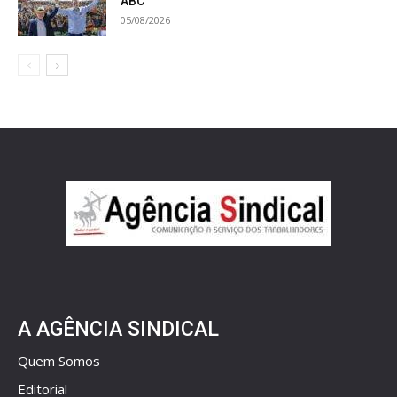
ABC
05/08/2026
A AGÊNCIA SINDICAL
Quem Somos
Editorial