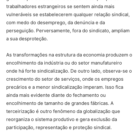
trabalhadores estrangeiros se sentem ainda mais
vulneráveis se estabelecerem qualquer relação sindical,
com medo do desemprego, da denúncia e da
perseguição. Perversamente, fora do sindicato, ampliam
a sua desproteção.
As transformações na estrutura da economia produzem o
encolhimento da indústria ou do setor manufatureiro
onde há forte sindicalização. De outro lado, observa-se o
crescimento do setor de serviços, onde os empregos
precários e a menor sindicalização imperam. Isso fica
ainda mais evidente diante do fechamento ou
encolhimento de tamanho de grandes fábricas. A
terceirização é outro fenômeno da globalização que
reorganiza o sistema produtivo e gera exclusão da
participação, representação e proteção sindical.