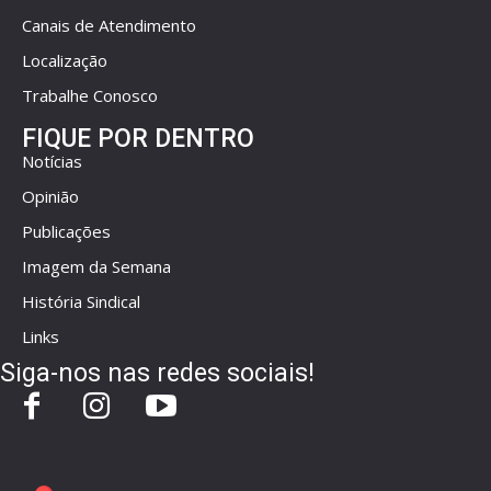
Canais de Atendimento
Localização
Trabalhe Conosco
FIQUE POR DENTRO
Notícias
Opinião
Publicações
Imagem da Semana
História Sindical
Links
Siga-nos nas redes sociais!