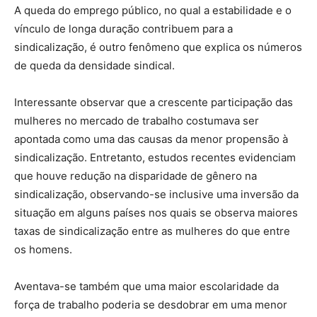
A queda do emprego público, no qual a estabilidade e o
vínculo de longa duração contribuem para a
sindicalização, é outro fenômeno que explica os números
de queda da densidade sindical.
Interessante observar que a crescente participação das
mulheres no mercado de trabalho costumava ser
apontada como uma das causas da menor propensão à
sindicalização. Entretanto, estudos recentes evidenciam
que houve redução na disparidade de gênero na
sindicalização, observando-se inclusive uma inversão da
situação em alguns países nos quais se observa maiores
taxas de sindicalização entre as mulheres do que entre
os homens.
Aventava-se também que uma maior escolaridade da
força de trabalho poderia se desdobrar em uma menor