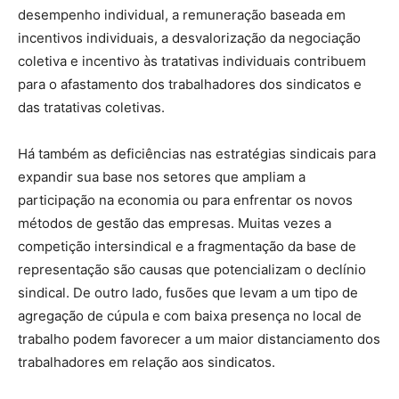
desempenho individual, a remuneração baseada em
incentivos individuais, a desvalorização da negociação
coletiva e incentivo às tratativas individuais contribuem
para o afastamento dos trabalhadores dos sindicatos e
das tratativas coletivas.
Há também as deficiências nas estratégias sindicais para
expandir sua base nos setores que ampliam a
participação na economia ou para enfrentar os novos
métodos de gestão das empresas. Muitas vezes a
competição intersindical e a fragmentação da base de
representação são causas que potencializam o declínio
sindical. De outro lado, fusões que levam a um tipo de
agregação de cúpula e com baixa presença no local de
trabalho podem favorecer a um maior distanciamento dos
trabalhadores em relação aos sindicatos.