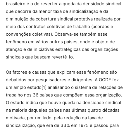
brasileiro é o de reverter a queda da densidade sindical,
que decorre da menor taxa de sindicalização e da
diminuição da cobertura sindical protetiva realizada por
meio dos contratos coletivos de trabalho (acordos e
convenções coletivas). Observa-se também esse
fenômeno em vários outros países, onde é objeto de
atenção e de iniciativas estratégicas das organizações
sindicais que buscam revertê-lo.
Os fatores e causas que explicam esse fenômeno são
debatidos por pesquisadores e dirigentes. A OCDE fez
um amplo estudo[1] analisando o sistema de relações de
trabalho nos 36 países que compõem essa organização.
O estudo indica que houve queda na densidade sindical
na maioria daqueles países nas últimas quatro décadas
motivada, por um lado, pela redução da taxa de
sindicalização, que era de 33% em 1975 e passou para