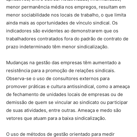
menor permanência média nos empregos, resultam em
menor sociabilidade nos locais de trabalho, o que limita
ainda mais as oportunidades de vínculo sindical. Os
indicadores são evidentes ao demonstrarem que os
trabalhadores contratados fora do padrão de contrato de
prazo indeterminado têm menor sindicalização.
Mudanças na gestão das empresas têm aumentado a
resistência para a promoção de relações sindicais.
Observa-se o uso de consultores externos para
promover práticas e cultura antissindical, como a ameaça
de fechamento de unidades locais de empresas ou de
demissão de quem se vincular ao sindicato ou participar
de suas atividades, entre outras. Ameaça e medo são
vetores que atuam para a baixa sindicalização.
O uso de métodos de gestão orientado para medir