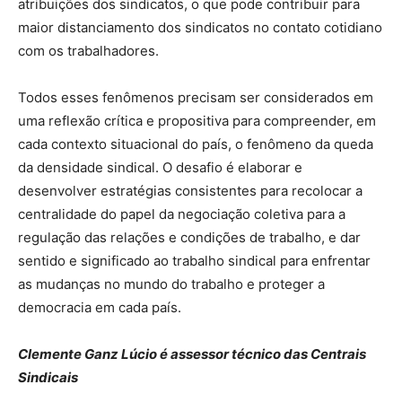
atribuições dos sindicatos, o que pode contribuir para
maior distanciamento dos sindicatos no contato cotidiano
com os trabalhadores.
Todos esses fenômenos precisam ser considerados em
uma reflexão crítica e propositiva para compreender, em
cada contexto situacional do país, o fenômeno da queda
da densidade sindical. O desafio é elaborar e
desenvolver estratégias consistentes para recolocar a
centralidade do papel da negociação coletiva para a
regulação das relações e condições de trabalho, e dar
sentido e significado ao trabalho sindical para enfrentar
as mudanças no mundo do trabalho e proteger a
democracia em cada país.
Clemente Ganz Lúcio é assessor técnico das Centrais
Sindicais