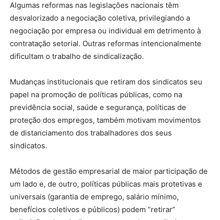
Algumas reformas nas legislações nacionais têm
desvalorizado a negociação coletiva, privilegiando a
negociação por empresa ou individual em detrimento à
contratação setorial. Outras reformas intencionalmente
dificultam o trabalho de sindicalização.
Mudanças institucionais que retiram dos sindicatos seu
papel na promoção de políticas públicas, como na
previdência social, saúde e segurança, políticas de
proteção dos empregos, também motivam movimentos
de distanciamento dos trabalhadores dos seus
sindicatos.
Métodos de gestão empresarial de maior participação de
um lado e, de outro, políticas públicas mais protetivas e
universais (garantia de emprego, salário mínimo,
benefícios coletivos e públicos) podem “retirar”