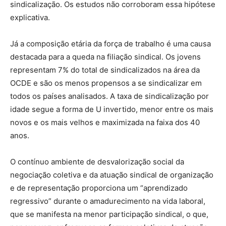
sindicalização. Os estudos não corroboram essa hipótese
explicativa.
Já a composição etária da força de trabalho é uma causa
destacada para a queda na filiação sindical. Os jovens
representam 7% do total de sindicalizados na área da
OCDE e são os menos propensos a se sindicalizar em
todos os países analisados. A taxa de sindicalização por
idade segue a forma de U invertido, menor entre os mais
novos e os mais velhos e maximizada na faixa dos 40
anos.
O contínuo ambiente de desvalorização social da
negociação coletiva e da atuação sindical de organização
e de representação proporciona um “aprendizado
regressivo” durante o amadurecimento na vida laboral,
que se manifesta na menor participação sindical, o que,