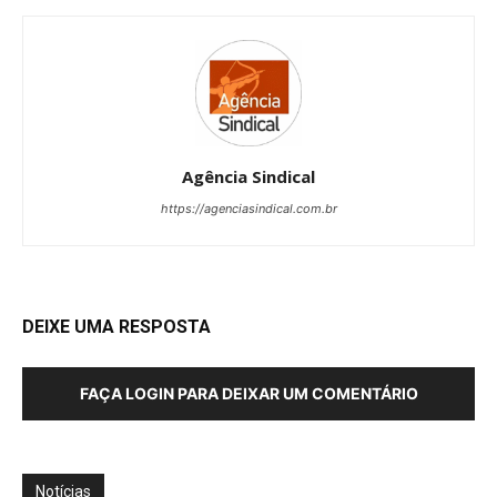
Agência Sindical
https://agenciasindical.com.br
DEIXE UMA RESPOSTA
FAÇA LOGIN PARA DEIXAR UM COMENTÁRIO
Notícias