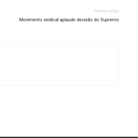
Próximo artigo
Movimento sindical aplaude decisão do Supremo