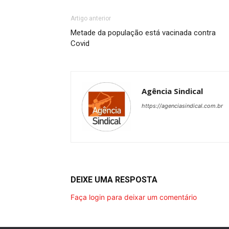
Artigo anterior
Metade da população está vacinada contra
Covid
Agência Sindical
https://agenciasindical.com.br
DEIXE UMA RESPOSTA
Faça login para deixar um comentário