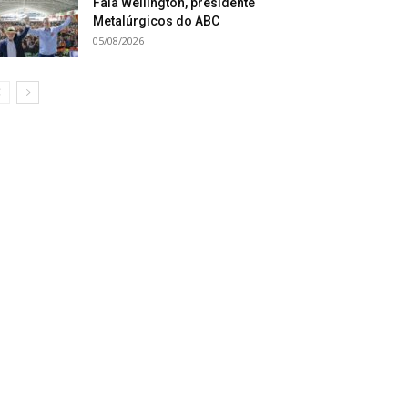
Fala Wellington, presidente
Metalúrgicos do ABC
05/08/2026