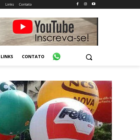
o
Links
Contato
LINKS
CONTATO