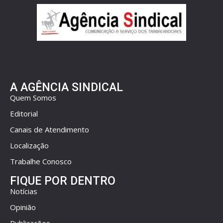
A AGÊNCIA SINDICAL
Quem Somos
Editorial
Canais de Atendimento
Localização
Trabalhe Conosco
FIQUE POR DENTRO
Notícias
Opinião
Publicações