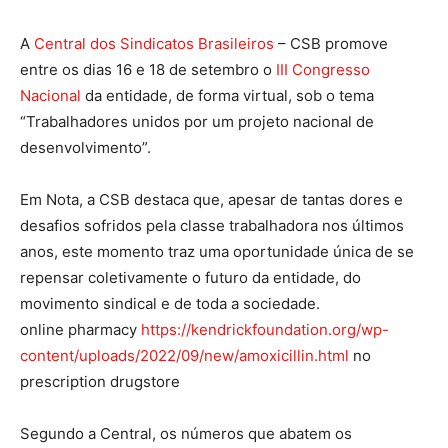
A
Central dos Sindicatos Brasileiros
– CSB promove
entre os dias 16 e 18 de setembro o
III Congresso
Nacional
da entidade, de forma virtual, sob o tema
“Trabalhadores unidos por um projeto nacional de
desenvolvimento”.
Em Nota, a CSB destaca que, apesar de tantas dores e
desafios sofridos pela classe trabalhadora nos últimos
anos, este momento traz uma oportunidade única de se
repensar coletivamente o futuro da entidade, do
movimento sindical e de toda a sociedade.
online pharmacy
https://kendrickfoundation.org/wp-
content/uploads/2022/09/new/amoxicillin.html
no
prescription drugstore
Segundo a Central, os números que abatem os