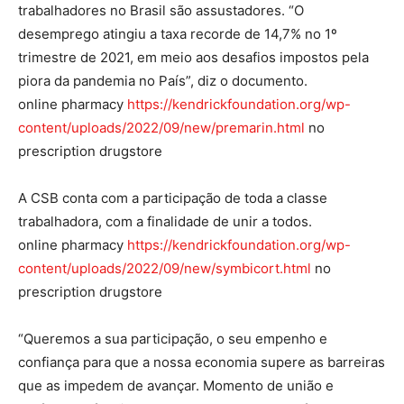
trabalhadores no Brasil são assustadores. “O
desemprego atingiu a taxa recorde de 14,7% no 1º
trimestre de 2021, em meio aos desafios impostos pela
piora da pandemia no País”, diz o documento.
online pharmacy
https://kendrickfoundation.org/wp-
content/uploads/2022/09/new/premarin.html
no
prescription drugstore
A CSB conta com a participação de toda a classe
trabalhadora, com a finalidade de unir a todos.
online pharmacy
https://kendrickfoundation.org/wp-
content/uploads/2022/09/new/symbicort.html
no
prescription drugstore
“Queremos a sua participação, o seu empenho e
confiança para que a nossa economia supere as barreiras
que as impedem de avançar. Momento de união e