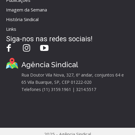
Imagem da Semana
História Sindical
Links
Siga-nos nas redes sociais!
Agência Sindical
Rua Doutor Vila Nova, 327, 6º andar, conjuntos 64 e
65 Vila Buarque, SP, CEP 01222-020
Telefones (11) 3159.1961 | 3214.5517
2025 - Agência Sindical