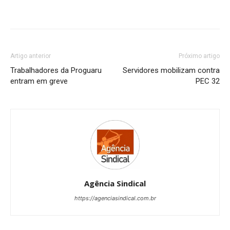
Artigo anterior
Próximo artigo
Trabalhadores da Proguaru
Servidores mobilizam contra
entram em greve
PEC 32
Agência Sindical
https://agenciasindical.com.br