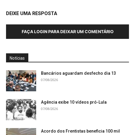
DEIXE UMA RESPOSTA
FAÇA LOGIN PARA DEIXAR UM COMENTÁRIO
Notícias
Bancários aguardam desfecho dia 13
07/08/2026
Agência exibe 10 vídeos pró-Lula
07/08/2026
Acordo dos Frentistas beneficia 100 mil