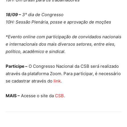
18/09 –
3° dia de Congresso
10H: Sessão Plenária, posse e aprovação de moções
*Evento online com participação de convidados nacionais
e internacionais dos mais diversos setores, entre eles,
político, acadêmico e sindical.
Participe –
O Congresso Nacional da CSB será realizado
através da plataforma Zoom. Para participar, é necessário
se cadastrar através do
link
.
MAIS –
Acesse o site da
CSB
.