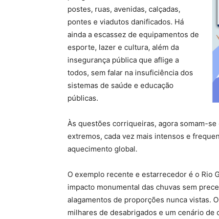
postes, ruas, avenidas, calçadas,
pontes e viadutos danificados. Há
ainda a escassez de equipamentos de
esporte, lazer e cultura, além da
insegurança pública que aflige a
todos, sem falar na insuficiência dos
sistemas de saúde e educação
públicas.
Às questões corriqueiras, agora somam-se 
extremos, cada vez mais intensos e frequen
aquecimento global.
O exemplo recente e estarrecedor é o Rio 
impacto monumental das chuvas sem preced
alagamentos de proporções nunca vistas. O 
milhares de desabrigados e um cenário de d