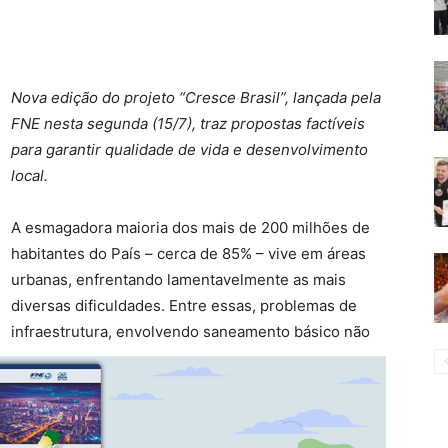
Nova edição do projeto “Cresce Brasil”, lançada pela
FNE nesta segunda (15/7), traz propostas factíveis
para garantir qualidade de vida e desenvolvimento
local.
A esmagadora maioria dos mais de 200 milhões de
habitantes do País – cerca de 85% – vive em áreas
urbanas, enfrentando lamentavelmente as mais
diversas dificuldades. Entre essas, problemas de
infraestrutura, envolvendo saneamento básico não