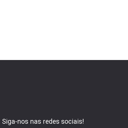
Siga-nos nas redes sociais!