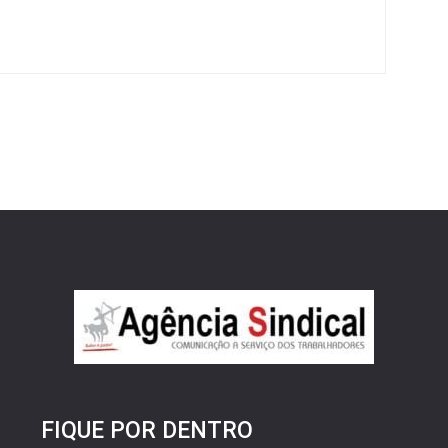
FIQUE POR DENTRO