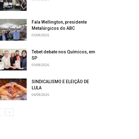
Fala Wellington, presidente
Metalúrgicos do ABC
05/08/2026
Tebet debate nos Químicos, em
SP
05/08/2026
SINDICALISMO E ELEIÇÃO DE
LULA
04/08/2026