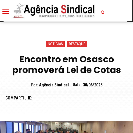
NOTÍCIAS
DESTAQUE
Encontro em Osasco
promoverá Lei de Cotas
Data:
Por:
Agência Sindical
30/06/2025
COMPARTILHE: