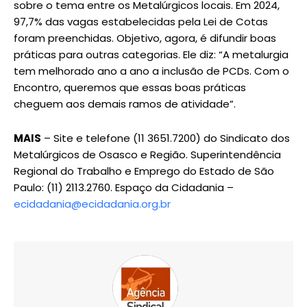
sobre o tema entre os Metalúrgicos locais. Em 2024,
97,7% das vagas estabelecidas pela Lei de Cotas
foram preenchidas. Objetivo, agora, é difundir boas
práticas para outras categorias. Ele diz: “A metalurgia
tem melhorado ano a ano a inclusão de PCDs. Com o
Encontro, queremos que essas boas práticas
cheguem aos demais ramos de atividade”.
MAIS
– Site e telefone (11 3651.7200) do Sindicato dos
Metalúrgicos de Osasco e Região. Superintendência
Regional do Trabalho e Emprego do Estado de São
Paulo: (11) 2113.2760. Espaço da Cidadania –
ecidadania@ecidadania.org.br