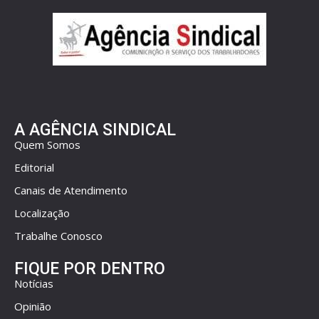
A AGÊNCIA SINDICAL
Quem Somos
Editorial
Canais de Atendimento
Localização
Trabalhe Conosco
FIQUE POR DENTRO
Notícias
Opinião