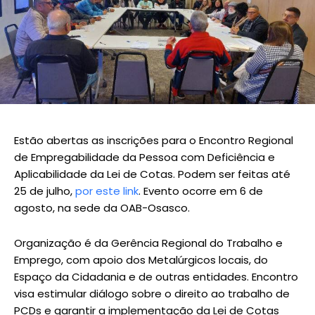
Estão abertas as inscrições para o Encontro Regional
de Empregabilidade da Pessoa com Deficiência e
Aplicabilidade da Lei de Cotas. Podem ser feitas até
25 de julho,
por este link
. Evento ocorre em 6 de
agosto, na sede da OAB-Osasco.
Organização é da Gerência Regional do Trabalho e
Emprego, com apoio dos Metalúrgicos locais, do
Espaço da Cidadania e de outras entidades. Encontro
visa estimular diálogo sobre o direito ao trabalho de
PCDs e garantir a implementação da Lei de Cotas