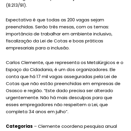
(8.213/91).
Expectativa é que todas as 200 vagas sejam
preenchidas. Serão três mesas, com os temas:
importância de trabalhar em ambiente inclusivo,
fiscalização da Lei de Cotas e boas práticas
empresariais para a inclusão.
Carlos Clemente, que representa os Metalúrgicos e o
Espaço da Cidadania, é um dos organizadores. Ele
conta que há 17 mil vagas asseguradas pela Lei de
Cotas que não estão preenchidas em empresas de
Osasco e região. “Este dado precisa ser alterado
urgentemente. Não há mais desculpas para que
esses empregadores não respeitem a Lei, que
completa 34 anos em julho”.
Categorias
– Clemente coordena pesquisa anual