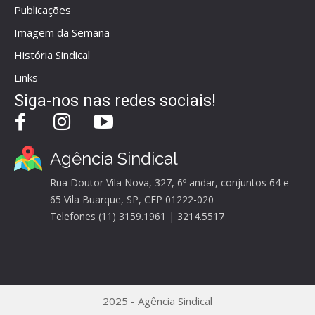
Publicações
Imagem da Semana
História Sindical
Links
Siga-nos nas redes sociais!
Agência Sindical
Rua Doutor Vila Nova, 327, 6º andar, conjuntos 64 e
65 Vila Buarque, SP, CEP 01222-020
Telefones (11) 3159.1961 | 3214.5517
2025 - Agência Sindical