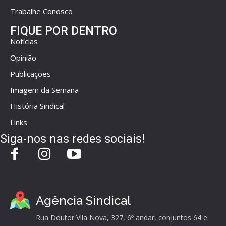
Trabalhe Conosco
FIQUE POR DENTRO
Notícias
Opinião
Publicações
Imagem da Semana
História Sindical
Links
Siga-nos nas redes sociais!
Agência Sindical
Rua Doutor Vila Nova, 327, 6º andar, conjuntos 64 e