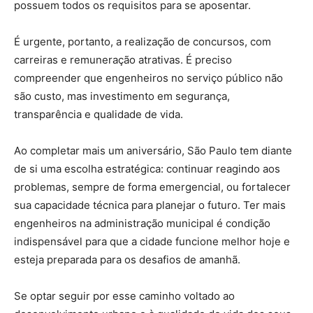
possuem todos os requisitos para se aposentar.
É urgente, portanto, a realização de concursos, com
carreiras e remuneração atrativas. É preciso
compreender que engenheiros no serviço público não
são custo, mas investimento em segurança,
transparência e qualidade de vida.
Ao completar mais um aniversário, São Paulo tem diante
de si uma escolha estratégica: continuar reagindo aos
problemas, sempre de forma emergencial, ou fortalecer
sua capacidade técnica para planejar o futuro. Ter mais
engenheiros na administração municipal é condição
indispensável para que a cidade funcione melhor hoje e
esteja preparada para os desafios de amanhã.
Se optar seguir por esse caminho voltado ao