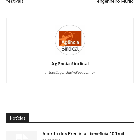
festivais
engenheiro Murilo
Agência Sindical
https://agenciasindical.com.br
Notícias
Acordo dos Frentistas beneficia 100 mil