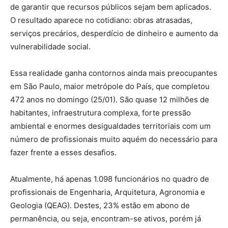
de garantir que recursos públicos sejam bem aplicados.
O resultado aparece no cotidiano: obras atrasadas,
serviços precários, desperdício de dinheiro e aumento da
vulnerabilidade social.
Essa realidade ganha contornos ainda mais preocupantes
em São Paulo, maior metrópole do País, que completou
472 anos no domingo (25/01). São quase 12 milhões de
habitantes, infraestrutura complexa, forte pressão
ambiental e enormes desigualdades territoriais com um
número de profissionais muito aquém do necessário para
fazer frente a esses desafios.
Atualmente, há apenas 1.098 funcionários no quadro de
profissionais de Engenharia, Arquitetura, Agronomia e
Geologia (QEAG). Destes, 23% estão em abono de
permanência, ou seja, encontram-se ativos, porém já