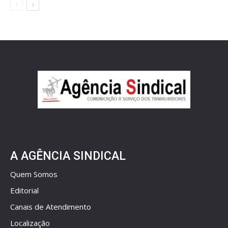
A AGÊNCIA SINDICAL
Quem Somos
Editorial
Canais de Atendimento
Localização