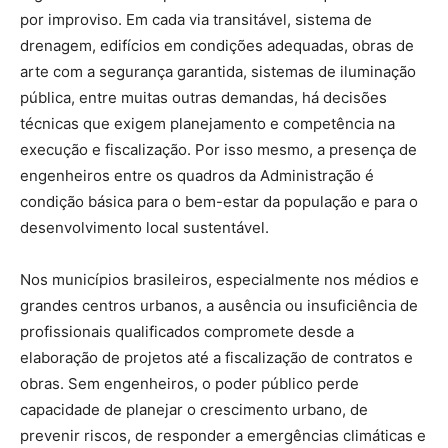
por improviso. Em cada via transitável, sistema de
drenagem, edifícios em condições adequadas, obras de
arte com a segurança garantida, sistemas de iluminação
pública, entre muitas outras demandas, há decisões
técnicas que exigem planejamento e competência na
execução e fiscalização. Por isso mesmo, a presença de
engenheiros entre os quadros da Administração é
condição básica para o bem-estar da população e para o
desenvolvimento local sustentável.
Nos municípios brasileiros, especialmente nos médios e
grandes centros urbanos, a ausência ou insuficiência de
profissionais qualificados compromete desde a
elaboração de projetos até a fiscalização de contratos e
obras. Sem engenheiros, o poder público perde
capacidade de planejar o crescimento urbano, de
prevenir riscos, de responder a emergências climáticas e