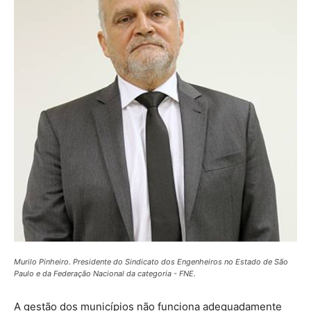
Murilo Pinheiro. Presidente do Sindicato dos Engenheiros no Estado de São
Paulo e da Federação Nacional da categoria - FNE.
A gestão dos municípios não funciona adequadamente