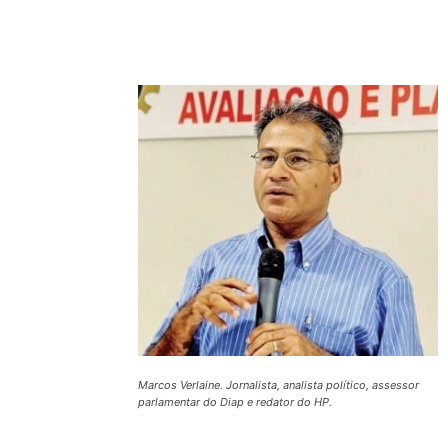
Compartilhado
Marcos Verlaine. Jornalista, analista político, assessor
parlamentar do Diap e redator do HP.