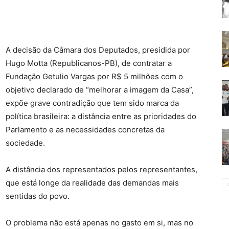
A decisão da Câmara dos Deputados, presidida por
Hugo Motta (Republicanos-PB), de contratar a
Fundação Getulio Vargas por R$ 5 milhões com o
objetivo declarado de “melhorar a imagem da Casa”,
expõe grave contradição que tem sido marca da
política brasileira: a distância entre as prioridades do
Parlamento e as necessidades concretas da
sociedade.
A distância dos representados pelos representantes,
que está longe da realidade das demandas mais
sentidas do povo.
O problema não está apenas no gasto em si, mas no