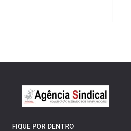
FIQUE POR DENTRO