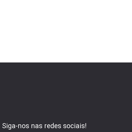
Siga-nos nas redes sociais!