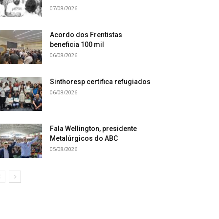
07/08/2026
Acordo dos Frentistas
beneficia 100 mil
06/08/2026
Sinthoresp certifica refugiados
06/08/2026
Fala Wellington, presidente
Metalúrgicos do ABC
05/08/2026