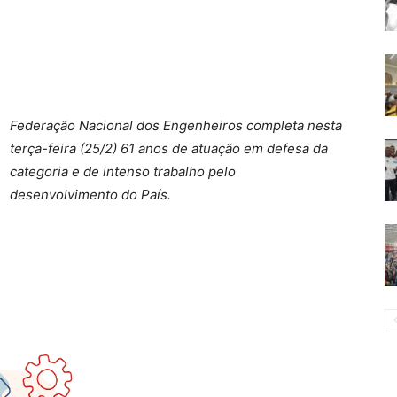
Federação Nacional dos Engenheiros completa nesta
terça-feira (25/2) 61 anos de atuação em defesa da
categoria e de intenso trabalho pelo
desenvolvimento do País.