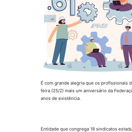
É com grande alegria que os profissionais 
feira (25/2) mais um aniversário da Federa
anos de existência.
Entidade que congrega 18 sindicatos estadu