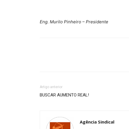
Eng. Murilo Pinheiro – Presidente
Artigo anterior
BUSCAR AUMENTO REAL!
Agência Sindical