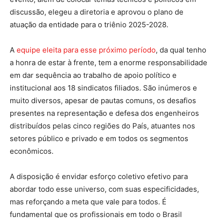
discussão, elegeu a diretoria e aprovou o plano de
atuação da entidade para o triênio 2025-2028.
A
equipe eleita para esse próximo período
, da qual tenho
a honra de estar à frente, tem a enorme responsabilidade
em dar sequência ao trabalho de apoio político e
institucional aos 18 sindicatos filiados. São inúmeros e
muito diversos, apesar de pautas comuns, os desafios
presentes na representação e defesa dos engenheiros
distribuídos pelas cinco regiões do País, atuantes nos
setores público e privado e em todos os segmentos
econômicos.
A disposição é envidar esforço coletivo efetivo para
abordar todo esse universo, com suas especificidades,
mas reforçando a meta que vale para todos. É
fundamental que os profissionais em todo o Brasil