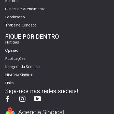
Editorial
Canais de Atendimento
Localização
Trabalhe Conosco
FIQUE POR DENTRO
Notícias
Opinião
Publicações
Imagem da Semana
História Sindical
Links
Siga-nos nas redes sociais!
Agência Sindical