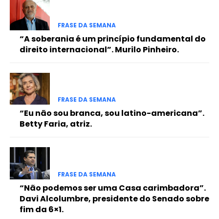
FRASE DA SEMANA
“A soberania é um princípio fundamental do
direito internacional”. Murilo Pinheiro.
FRASE DA SEMANA
“Eu não sou branca, sou latino-americana”.
Betty Faria, atriz.
FRASE DA SEMANA
“Não podemos ser uma Casa carimbadora”.
Davi Alcolumbre, presidente do Senado sobre
fim da 6×1.