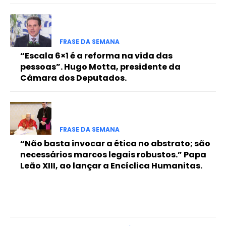
FRASE DA SEMANA
“Escala 6×1 é a reforma na vida das
pessoas”. Hugo Motta, presidente da
Câmara dos Deputados.
FRASE DA SEMANA
“Não basta invocar a ética no abstrato; são
necessários marcos legais robustos.” Papa
Leão XIII, ao lançar a Encíclica Humanitas.