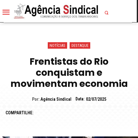
NOTÍCIAS
DESTAQUE
Frentistas do Rio
conquistam e
movimentam economia
Data:
Por:
Agência Sindical
02/07/2025
COMPARTILHE: