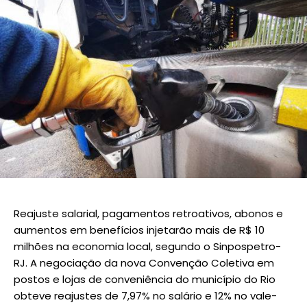
Reajuste salarial, pagamentos retroativos, abonos e
aumentos em benefícios injetarão mais de R$ 10
milhões na economia local, segundo o Sinpospetro-
RJ. A negociação da nova Convenção Coletiva em
postos e lojas de conveniência do município do Rio
obteve reajustes de 7,97% no salário e 12% no vale-