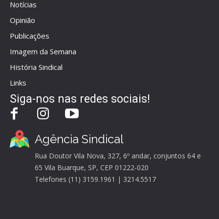
Notícias
Opinião
Publicações
Imagem da Semana
História Sindical
Links
Siga-nos nas redes sociais!
Agência Sindical
Rua Doutor Vila Nova, 327, 6º andar, conjuntos 64 e
65 Vila Buarque, SP, CEP 01222-020
Telefones (11) 3159.1961 | 3214.5517