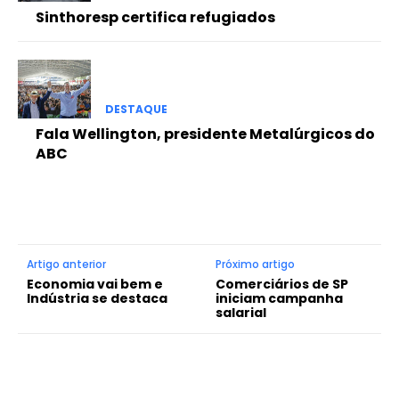
Sinthoresp certifica refugiados
DESTAQUE
Fala Wellington, presidente Metalúrgicos do
ABC
Artigo anterior
Próximo artigo
Economia vai bem e
Comerciários de SP
Indústria se destaca
iniciam campanha
salarial