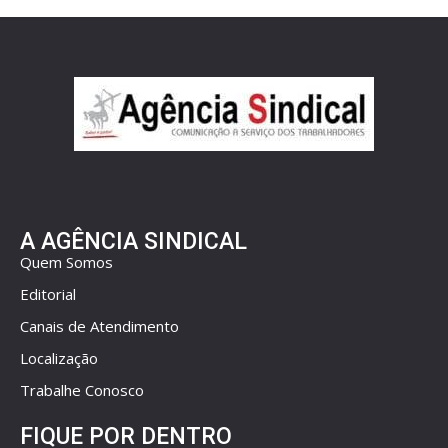
A AGÊNCIA SINDICAL
Quem Somos
Editorial
Canais de Atendimento
Localização
Trabalhe Conosco
FIQUE POR DENTRO