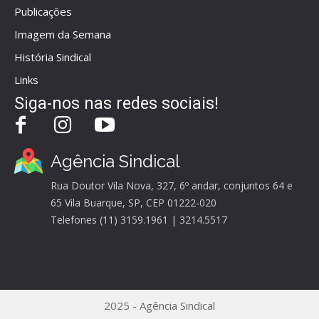
Publicações
Imagem da Semana
História Sindical
Links
Siga-nos nas redes sociais!
Agência Sindical
Rua Doutor Vila Nova, 327, 6º andar, conjuntos 64 e
65 Vila Buarque, SP, CEP 01222-020
Telefones (11) 3159.1961 | 3214.5517
2025 - Agência Sindical