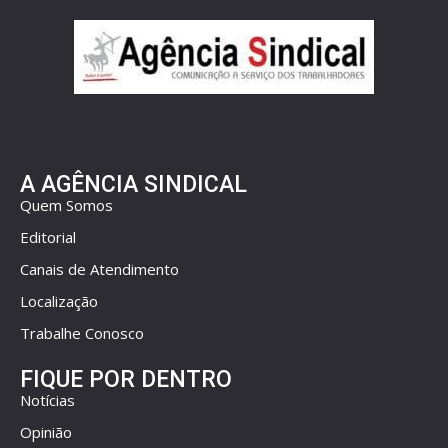
A AGÊNCIA SINDICAL
Quem Somos
Editorial
Canais de Atendimento
Localização
Trabalhe Conosco
FIQUE POR DENTRO
Notícias
Opinião