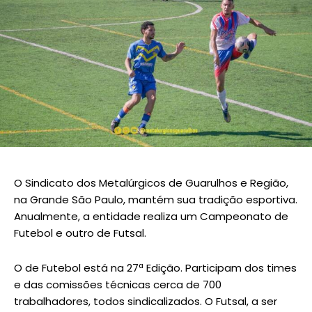
O Sindicato dos Metalúrgicos de Guarulhos e Região,
na Grande São Paulo, mantém sua tradição esportiva.
Anualmente, a entidade realiza um Campeonato de
Futebol e outro de Futsal.
O de Futebol está na 27ª Edição. Participam dos times
e das comissões técnicas cerca de 700
trabalhadores, todos sindicalizados. O Futsal, a ser