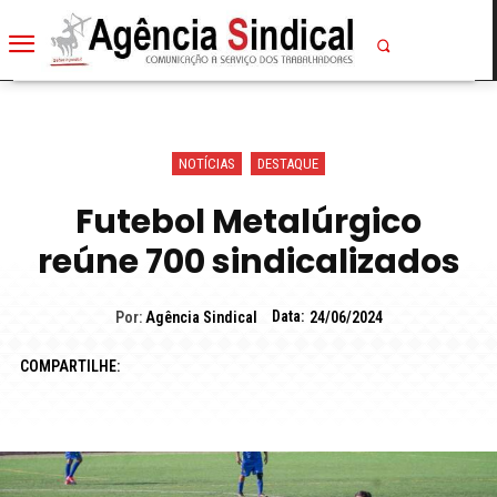
NOTÍCIAS
DESTAQUE
Futebol Metalúrgico
reúne 700 sindicalizados
Data:
Por:
Agência Sindical
24/06/2024
COMPARTILHE: