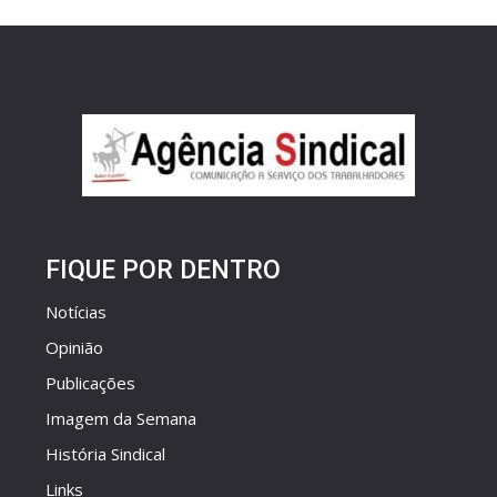
FIQUE POR DENTRO
Notícias
Opinião
Publicações
Imagem da Semana
História Sindical
Links