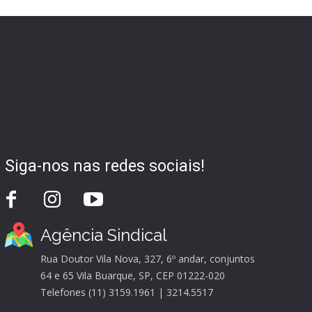
Siga-nos nas redes sociais!
Agência Sindical
Rua Doutor Vila Nova, 327, 6º andar, conjuntos
64 e 65 Vila Buarque, SP, CEP 01222-020
Telefones (11) 3159.1961 | 3214.5517