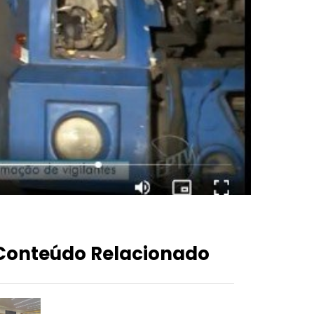
Conteúdo Relacionado