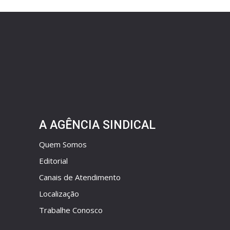
A AGÊNCIA SINDICAL
Quem Somos
Editorial
Canais de Atendimento
Localização
Trabalhe Conosco