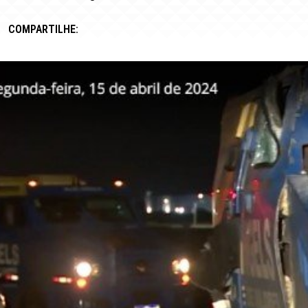
COMPARTILHE: