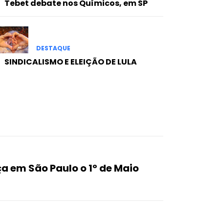
Tebet debate nos Químicos, em SP
DESTAQUE
SINDICALISMO E ELEIÇÃO DE LULA
a em São Paulo o 1º de Maio