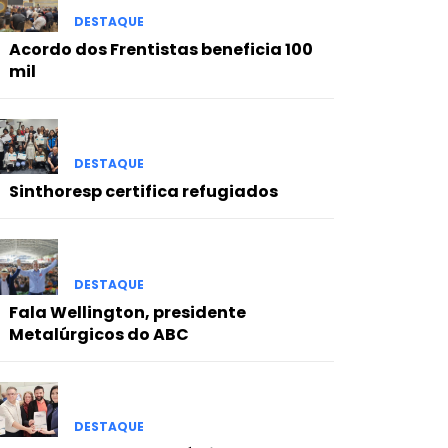
DESTAQUE
Acordo dos Frentistas beneficia 100
mil
DESTAQUE
Sinthoresp certifica refugiados
DESTAQUE
Fala Wellington, presidente
Metalúrgicos do ABC
DESTAQUE