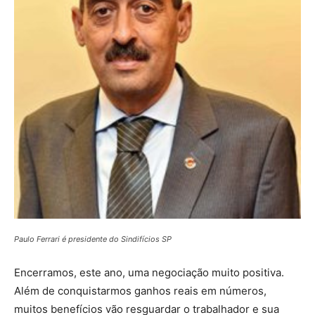
Paulo Ferrari é presidente do Sindifícios SP
Encerramos, este ano, uma negociação muito positiva.
Além de conquistarmos ganhos reais em números,
muitos benefícios vão resguardar o trabalhador e sua