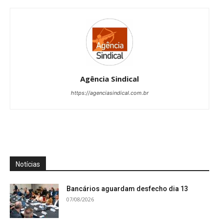
Agência Sindical
https://agenciasindical.com.br
Notícias
Bancários aguardam desfecho dia 13
07/08/2026