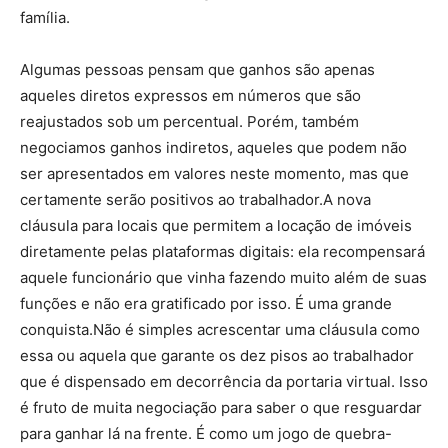
família.
Algumas pessoas pensam que ganhos são apenas
aqueles diretos expressos em números que são
reajustados sob um percentual. Porém, também
negociamos ganhos indiretos, aqueles que podem não
ser apresentados em valores neste momento, mas que
certamente serão positivos ao trabalhador.A nova
cláusula para locais que permitem a locação de imóveis
diretamente pelas plataformas digitais: ela recompensará
aquele funcionário que vinha fazendo muito além de suas
funções e não era gratificado por isso. É uma grande
conquista.Não é simples acrescentar uma cláusula como
essa ou aquela que garante os dez pisos ao trabalhador
que é dispensado em decorrência da portaria virtual. Isso
é fruto de muita negociação para saber o que resguardar
para ganhar lá na frente. É como um jogo de quebra-