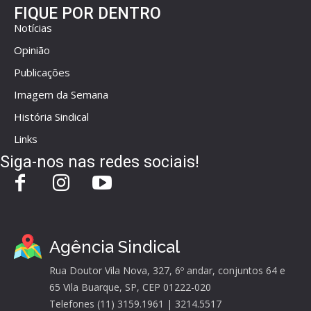
FIQUE POR DENTRO
Notícias
Opinião
Publicações
Imagem da Semana
História Sindical
Links
Siga-nos nas redes sociais!
Agência Sindical
Rua Doutor Vila Nova, 327, 6º andar, conjuntos 64 e
65 Vila Buarque, SP, CEP 01222-020
Telefones (11) 3159.1961 | 3214.5517