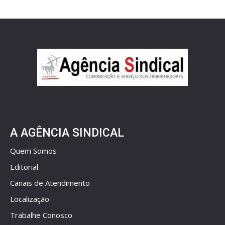
A AGÊNCIA SINDICAL
Quem Somos
Editorial
Canais de Atendimento
Localização
Trabalhe Conosco