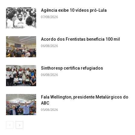
Agência exibe 10 vídeos pró-Lula
07/08/2026
Acordo dos Frentistas beneficia 100 mil
06/08/2026
Sinthoresp certifica refugiados
06/08/2026
Fala Wellington, presidente Metalúrgicos do
ABC
05/08/2026