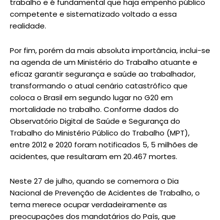
trabalho e é fundamental que haja empenho público
competente e sistematizado voltado a essa
realidade.
Por fim, porém da mais absoluta importância, inclui-se
na agenda de um Ministério do Trabalho atuante e
eficaz garantir segurança e saúde ao trabalhador,
transformando o atual cenário catastrófico que
coloca o Brasil em segundo lugar no G20 em
mortalidade no trabalho. Conforme dados do
Observatório Digital de Saúde e Segurança do
Trabalho do Ministério Público do Trabalho (MPT),
entre 2012 e 2020 foram notificados 5, 5 milhões de
acidentes, que resultaram em 20.467 mortes.
Neste 27 de julho, quando se comemora o Dia
Nacional de Prevenção de Acidentes de Trabalho, o
tema merece ocupar verdadeiramente as
preocupações dos mandatários do País, que