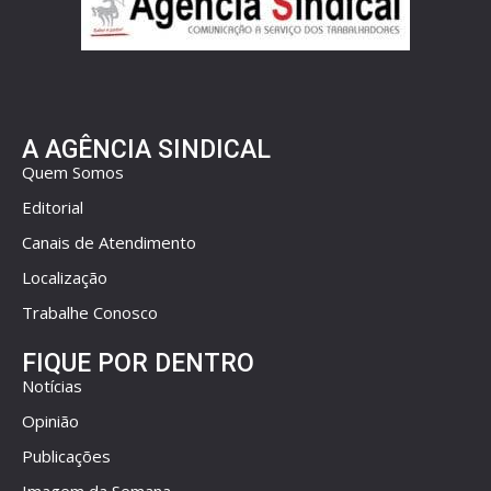
A AGÊNCIA SINDICAL
Quem Somos
Editorial
Canais de Atendimento
Localização
Trabalhe Conosco
FIQUE POR DENTRO
Notícias
Opinião
Publicações