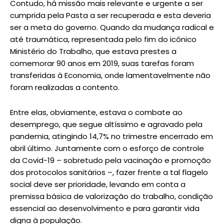
Contudo, há missão mais relevante e urgente a ser
cumprida pela Pasta a ser recuperada e esta deveria
ser a meta do governo. Quando da mudança radical e
até traumática, representada pelo fim do icônico
Ministério do Trabalho, que estava prestes a
comemorar 90 anos em 2019, suas tarefas foram
transferidas à Economia, onde lamentavelmente não
foram realizadas a contento.
Entre elas, obviamente, estava o combate ao
desemprego, que segue altíssimo e agravado pela
pandemia, atingindo 14,7% no trimestre encerrado em
abril último. Juntamente com o esforço de controle
da Covid-19 – sobretudo pela vacinação e promoção
dos protocolos sanitários –, fazer frente a tal flagelo
social deve ser prioridade, levando em conta a
premissa básica de valorização do trabalho, condição
essencial ao desenvolvimento e para garantir vida
digna à população.