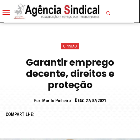
OPINIÃO
Garantir emprego
decente, direitos e
proteção
Data:
Por:
Murilo Pinheiro
27/07/2021
COMPARTILHE: