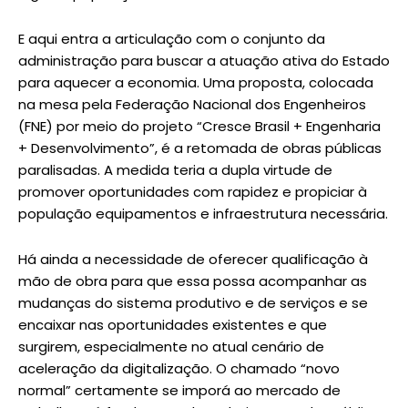
E aqui entra a articulação com o conjunto da
administração para buscar a atuação ativa do Estado
para aquecer a economia. Uma proposta, colocada
na mesa pela Federação Nacional dos Engenheiros
(FNE) por meio do projeto “Cresce Brasil + Engenharia
+ Desenvolvimento”, é a retomada de obras públicas
paralisadas. A medida teria a dupla virtude de
promover oportunidades com rapidez e propiciar à
população equipamentos e infraestrutura necessária.
Há ainda a necessidade de oferecer qualificação à
mão de obra para que essa possa acompanhar as
mudanças do sistema produtivo e de serviços e se
encaixar nas oportunidades existentes e que
surgirem, especialmente no atual cenário de
aceleração da digitalização. O chamado “novo
normal” certamente se imporá ao mercado de