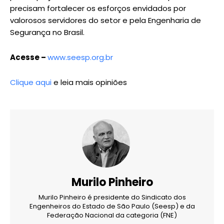
precisam fortalecer os esforços envidados por
valorosos servidores do setor e pela Engenharia de
Segurança no Brasil.
Acesse –
www.seesp.org.br
Clique aqui
e leia mais opiniões
Murilo Pinheiro
Murilo Pinheiro é presidente do Sindicato dos
Engenheiros do Estado de São Paulo (Seesp) e da
Federação Nacional da categoria (FNE)