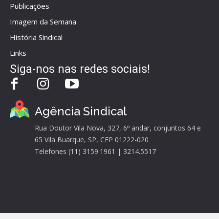
Publicações
Imagem da Semana
História Sindical
Links
Siga-nos nas redes sociais!
Agência Sindical
Rua Doutor Vila Nova, 327, 6º andar, conjuntos 64 e
65 Vila Buarque, SP, CEP 01222-020
Telefones (11) 3159.1961 | 3214.5517