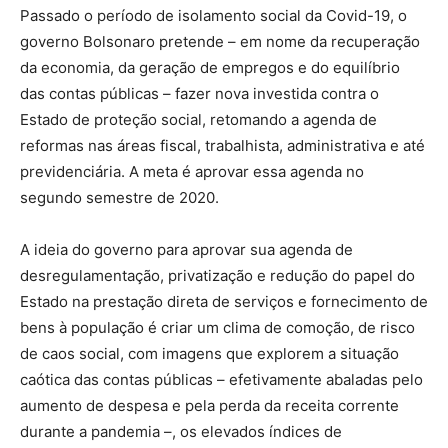
Passado o período de isolamento social da Covid-19, o
governo Bolsonaro pretende – em nome da recuperação
da economia, da geração de empregos e do equilíbrio
das contas públicas – fazer nova investida contra o
Estado de proteção social, retomando a agenda de
reformas nas áreas fiscal, trabalhista, administrativa e até
previdenciária. A meta é aprovar essa agenda no
segundo semestre de 2020.
A ideia do governo para aprovar sua agenda de
desregulamentação, privatização e redução do papel do
Estado na prestação direta de serviços e fornecimento de
bens à população é criar um clima de comoção, de risco
de caos social, com imagens que explorem a situação
caótica das contas públicas – efetivamente abaladas pelo
aumento de despesa e pela perda da receita corrente
durante a pandemia –, os elevados índices de