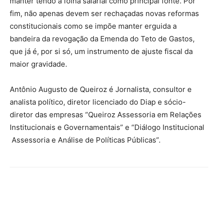
manter tendo a folha salarial como principal fonte. Por
fim, não apenas devem ser rechaçadas novas reformas
constitucionais como se impõe manter erguida a
bandeira da revogação da Emenda do Teto de Gastos,
que já é, por si só, um instrumento de ajuste fiscal da
maior gravidade.
Antônio Augusto de Queiroz é Jornalista, consultor e
analista político, diretor licenciado do Diap e sócio-
diretor das empresas “Queiroz Assessoria em Relações
Institucionais e Governamentais” e “Diálogo Institucional
Assessoria e Análise de Políticas Públicas”.