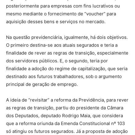
posteriormente para empresas com fins lucrativos ou
mesmo mediante o fornecimento de “voucher” para
aquisição desses bens e serviços no mercado.
Na questão previdenciária, igualmente, há dois objetivos.
O primeiro destina-se aos atuais segurados e teria a
finalidade de rever as regras de transição, especialmente
dos servidores públicos. E, o segundo, teria por
finalidade a adoção do regime de capitalização, que seria
destinado aos futuros trabalhadores, sob o argumento
principal de geração de emprego.
A ideia de “revisitar” a reforma da Previdência, para rever
as regras de transição, partiu do presidente da Câmara
dos Deputados, deputado Rodrigo Maia, que considera
que a reforma oriunda da Emenda Constitucional nº 103
só atingiu os futuros segurados. Já a proposta de adoção