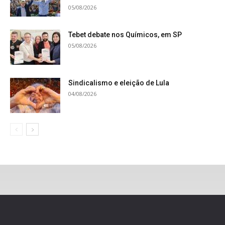
05/08/2026
Tebet debate nos Químicos, em SP
05/08/2026
Sindicalismo e eleição de Lula
04/08/2026