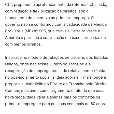
CLT, propondo o aprofundamento da reforma trabalhista,
com redução e flexibilização de direitos, sob o
fundamento de incentivo ao primeiro emprego. O
governo não se conformou com a caducidade da Medida
Provisória (MP) n° 905, que criava a Carteira Verde e
Amarela e permitia a contratação em bases precárias ou
com menos direitos.
Inspirada no modelo de relações de trabalho dos Estados
Unidos, onde não existe Direito do Trabalho e a
recuperação do emprego tem sido relativamente rápida
no pós-isolamento social, a ideia agora é ir mais longe e
propor a substituição do Direito do Trabalho pelo Direito
Comum, utilizando como argumento o fato de que essa
nova modalidade valeria apenas para os contratos de
primeiro emprego e para pessoas com mais de 60 anos.