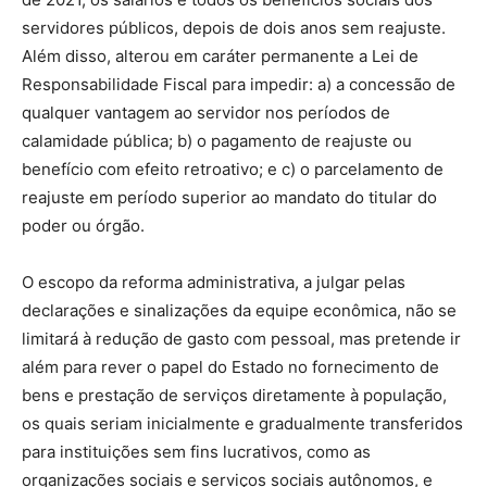
servidores públicos, depois de dois anos sem reajuste.
Além disso, alterou em caráter permanente a Lei de
Responsabilidade Fiscal para impedir: a) a concessão de
qualquer vantagem ao servidor nos períodos de
calamidade pública; b) o pagamento de reajuste ou
benefício com efeito retroativo; e c) o parcelamento de
reajuste em período superior ao mandato do titular do
poder ou órgão.
O escopo da reforma administrativa, a julgar pelas
declarações e sinalizações da equipe econômica, não se
limitará à redução de gasto com pessoal, mas pretende ir
além para rever o papel do Estado no fornecimento de
bens e prestação de serviços diretamente à população,
os quais seriam inicialmente e gradualmente transferidos
para instituições sem fins lucrativos, como as
organizações sociais e serviços sociais autônomos, e