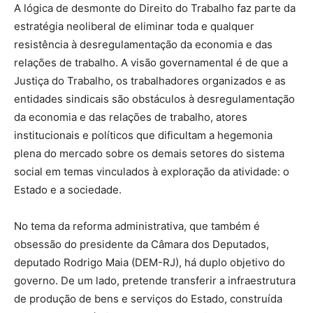
A lógica de desmonte do Direito do Trabalho faz parte da
estratégia neoliberal de eliminar toda e qualquer
resistência à desregulamentação da economia e das
relações de trabalho. A visão governamental é de que a
Justiça do Trabalho, os trabalhadores organizados e as
entidades sindicais são obstáculos à desregulamentação
da economia e das relações de trabalho, atores
institucionais e políticos que dificultam a hegemonia
plena do mercado sobre os demais setores do sistema
social em temas vinculados à exploração da atividade: o
Estado e a sociedade.
No tema da reforma administrativa, que também é
obsessão do presidente da Câmara dos Deputados,
deputado Rodrigo Maia (DEM-RJ), há duplo objetivo do
governo. De um lado, pretende transferir a infraestrutura
de produção de bens e serviços do Estado, construída