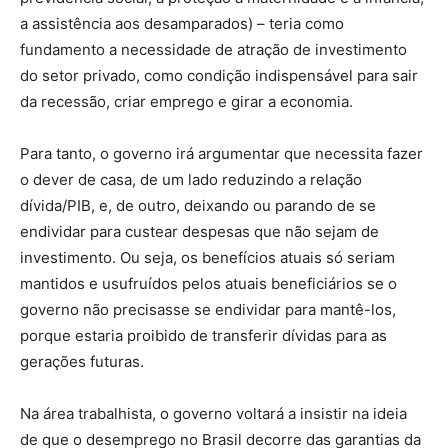
a assistência aos desamparados) – teria como
fundamento a necessidade de atração de investimento
do setor privado, como condição indispensável para sair
da recessão, criar emprego e girar a economia.
Para tanto, o governo irá argumentar que necessita fazer
o dever de casa, de um lado reduzindo a relação
dívida/PIB, e, de outro, deixando ou parando de se
endividar para custear despesas que não sejam de
investimento. Ou seja, os benefícios atuais só seriam
mantidos e usufruídos pelos atuais beneficiários se o
governo não precisasse se endividar para mantê-los,
porque estaria proibido de transferir dívidas para as
gerações futuras.
Na área trabalhista, o governo voltará a insistir na ideia
de que o desemprego no Brasil decorre das garantias da