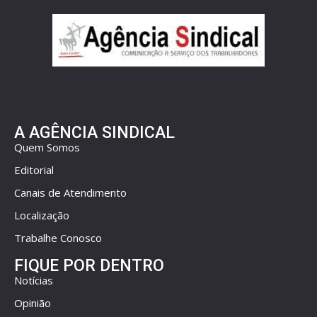
A AGÊNCIA SINDICAL
Quem Somos
Editorial
Canais de Atendimento
Localização
Trabalhe Conosco
FIQUE POR DENTRO
Notícias
Opinião