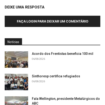
DEIXE UMA RESPOSTA
FAÇA LOGIN PARA DEIXAR UM COMENTÁRIO
Notícias
Acordo dos Frentistas beneficia 100 mil
06/08/2026
Sinthoresp certifica refugiados
06/08/2026
Fala Wellington, presidente Metalúrgicos do
ABC