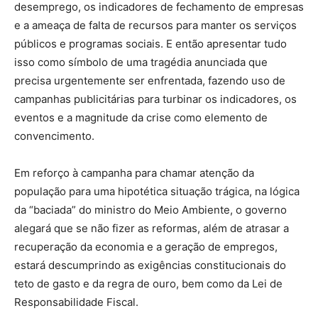
desemprego, os indicadores de fechamento de empresas
e a ameaça de falta de recursos para manter os serviços
públicos e programas sociais. E então apresentar tudo
isso como símbolo de uma tragédia anunciada que
precisa urgentemente ser enfrentada, fazendo uso de
campanhas publicitárias para turbinar os indicadores, os
eventos e a magnitude da crise como elemento de
convencimento.
Em reforço à campanha para chamar atenção da
população para uma hipotética situação trágica, na lógica
da “baciada” do ministro do Meio Ambiente, o governo
alegará que se não fizer as reformas, além de atrasar a
recuperação da economia e a geração de empregos,
estará descumprindo as exigências constitucionais do
teto de gasto e da regra de ouro, bem como da Lei de
Responsabilidade Fiscal.