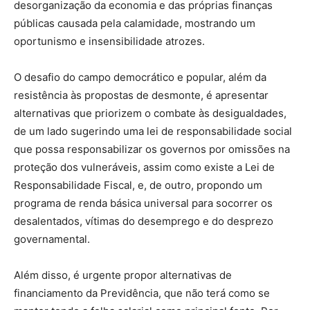
desorganização da economia e das próprias finanças
públicas causada pela calamidade, mostrando um
oportunismo e insensibilidade atrozes.
O desafio do campo democrático e popular, além da
resistência às propostas de desmonte, é apresentar
alternativas que priorizem o combate às desigualdades,
de um lado sugerindo uma lei de responsabilidade social
que possa responsabilizar os governos por omissões na
proteção dos vulneráveis, assim como existe a Lei de
Responsabilidade Fiscal, e, de outro, propondo um
programa de renda básica universal para socorrer os
desalentados, vítimas do desemprego e do desprezo
governamental.
Além disso, é urgente propor alternativas de
financiamento da Previdência, que não terá como se