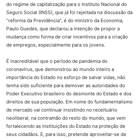
do regime de capitalização para o Instituto Nacional do
Seguro Social (INSS), que já foi rejeitada na discussão da
“reforma da Previdência”, é do ministro da Economia,
Paulo Guedes, que declarou a intenção de propor a
mudança como forma de criar incentivos para a criação
de empregos, especialmente para os jovens.
É inacreditável que o período de pandemia do
coronavírus, que demonstrou ao mundo inteiro a
importância do Estado no esforço de salvar vidas, não
tenha sido suficiente para demover as autoridades do
Poder Executivo brasileiro do desmonte do Estado e dos
direitos de sua população. Em nome do fundamentalismo
de mercado vai continuar insistindo no receituário
neoliberal, na contramão do resto do mundo, que vem
fortalecendo as instituições do Estado na proteção de
seus cidadãos. E, para isso, pretende aproveitar-se da