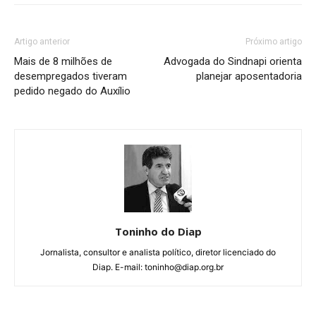
Artigo anterior
Próximo artigo
Mais de 8 milhões de
Advogada do Sindnapi orienta
desempregados tiveram
planejar aposentadoria
pedido negado do Auxílio
Toninho do Diap
Jornalista, consultor e analista político, diretor licenciado do
Diap. E-mail: toninho@diap.org.br