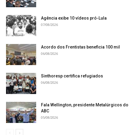
Agência exibe 10 vídeos pró-Lula
07/08/2026
Acordo dos Frentistas beneficia 100 mil
06/08/2026
Sinthoresp certifica refugiados
06/08/2026
Fala Wellington, presidente Metalúrgicos do
ABC
05/08/2026