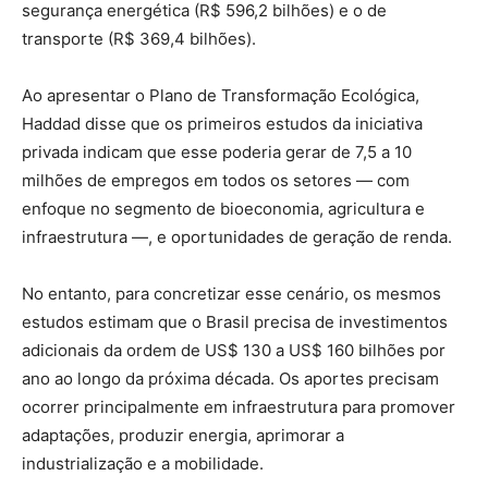
segurança energética (R$ 596,2 bilhões) e o de
transporte (R$ 369,4 bilhões).
Ao apresentar o Plano de Transformação Ecológica,
Haddad disse que os primeiros estudos da iniciativa
privada indicam que esse poderia gerar de 7,5 a 10
milhões de empregos em todos os setores — com
enfoque no segmento de bioeconomia, agricultura e
infraestrutura —, e oportunidades de geração de renda.
No entanto, para concretizar esse cenário, os mesmos
estudos estimam que o Brasil precisa de investimentos
adicionais da ordem de US$ 130 a US$ 160 bilhões por
ano ao longo da próxima década. Os aportes precisam
ocorrer principalmente em infraestrutura para promover
adaptações, produzir energia, aprimorar a
industrialização e a mobilidade.