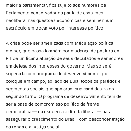
maioria parlamentar, fica sujeito aos humores de
Parlamento conservador na pauta de costumes,
neoliberal nas questões econômicas e sem nenhum
escrúpulo em trocar voto por interesse político.
A crise pode ser amenizada com articulação política
melhor, que passa também por mudança de postura do
PT de unificar a atuação de seus deputados e senadores
em defesa dos interesses do governo. Mas só será
superada com programa de desenvolvimento que
coloque em campo, ao lado de Lula, todos os partidos e
segmentos sociais que apoiaram sua candidatura no
segundo turno. O programa de desenvolvimento tem de
ser a base de compromisso político da frente
democrática — da esquerda à direita liberal — para
assegurar o crescimento do Brasil, com desconcentração
da renda e a justiça social.