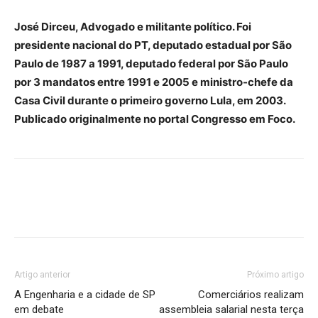
José Dirceu, Advogado e militante político. Foi
presidente nacional do PT, deputado estadual por São
Paulo de 1987 a 1991, deputado federal por São Paulo
por 3 mandatos entre 1991 e 2005 e ministro-chefe da
Casa Civil durante o primeiro governo Lula, em 2003.
Publicado originalmente no portal Congresso em Foco.
Artigo anterior
Próximo artigo
A Engenharia e a cidade de SP
Comerciários realizam
em debate
assembleia salarial nesta terça