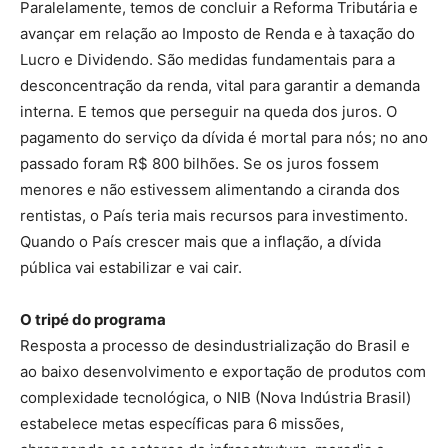
Paralelamente, temos de concluir a Reforma Tributária e
avançar em relação ao Imposto de Renda e à taxação do
Lucro e Dividendo. São medidas fundamentais para a
desconcentração da renda, vital para garantir a demanda
interna. E temos que perseguir na queda dos juros. O
pagamento do serviço da dívida é mortal para nós; no ano
passado foram R$ 800 bilhões. Se os juros fossem
menores e não estivessem alimentando a ciranda dos
rentistas, o País teria mais recursos para investimento.
Quando o País crescer mais que a inflação, a dívida
pública vai estabilizar e vai cair.
O tripé do programa
Resposta a processo de desindustrialização do Brasil e
ao baixo desenvolvimento e exportação de produtos com
complexidade tecnológica, o NIB (Nova Indústria Brasil)
estabelece metas específicas para 6 missões,