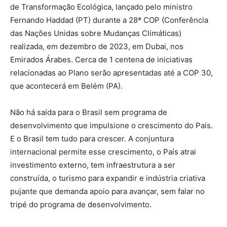
de Transformação Ecológica, lançado pelo ministro
Fernando Haddad (PT) durante a 28ª COP (Conferência
das Nações Unidas sobre Mudanças Climáticas)
realizada, em dezembro de 2023, em Dubai, nos
Emirados Árabes. Cerca de 1 centena de iniciativas
relacionadas ao Plano serão apresentadas até a COP 30,
que acontecerá em Belém (PA).
Não há saída para o Brasil sem programa de
desenvolvimento que impulsione o crescimento do País.
E o Brasil tem tudo para crescer. A conjuntura
internacional permite esse crescimento, o País atrai
investimento externo, tem infraestrutura a ser
construída, o turismo para expandir e indústria criativa
pujante que demanda apoio para avançar, sem falar no
tripé do programa de desenvolvimento.