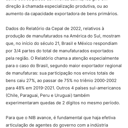
direção à chamada especialização produtiva, ou ao
aumento da capacidade exportadora de bens primários.
Dados do Relatório da Cepal de 2022, relativos à
produção de manufaturados na América do Sul, mostram
que, no início do século 21, Brasil e México respondiam
por 3/4 partes do total de manufaturados exportados
pela região. O Relatório chama a atenção especialmente
para o caso do Brasil, segundo maior exportador regional
de manufaturas: sua participação nos envios totais de
bens caiu 27%, ao passar de 75% no triênio 2000-2002
para 48% em 2019-2021. Outros 4 países sul-americanos
(Chile, Paraguai, Peru e Uruguai) também
experimentaram quedas de 2 dígitos no mesmo período.
Para que o NIB avance, é fundamental que haja efetiva
articulação de agentes do governo com a indústria