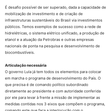
É desafio possível de ser superado, dada a capacidade de
mobilização de investimento e de criação de
infraestruturas sustentáveis do Brasil via investimentos
públicos. Temos exemplos de sucesso como a rede de
hidrelétricas, o sistema elétrico unificado, a produção de
etanol e a atuação da Petrobras e outras empresas
nacionais de ponta na pesquisa e desenvolvimento de
biocombustíveis.
Articulação necessária
O governo Lula já tem todos os elementos para colocar
em marcha o programa de desenvolvimento do País. O
que precisa é de comando político subordinado
diretamente ao presidente e com autoridade conferida
por ele para levar à frente a missão de implementar as
medidas contidas nos 3 eixos que compõem o programa,
comando este que faça a interlocução com o