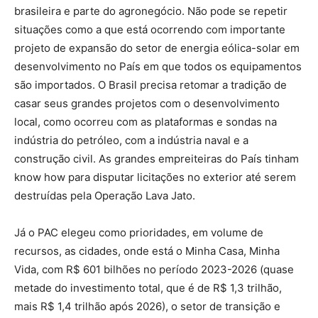
brasileira e parte do agronegócio. Não pode se repetir
situações como a que está ocorrendo com importante
projeto de expansão do setor de energia eólica-solar em
desenvolvimento no País em que todos os equipamentos
são importados. O Brasil precisa retomar a tradição de
casar seus grandes projetos com o desenvolvimento
local, como ocorreu com as plataformas e sondas na
indústria do petróleo, com a indústria naval e a
construção civil. As grandes empreiteiras do País tinham
know how para disputar licitações no exterior até serem
destruídas pela Operação Lava Jato.
Já o PAC elegeu como prioridades, em volume de
recursos, as cidades, onde está o Minha Casa, Minha
Vida, com R$ 601 bilhões no período 2023-2026 (quase
metade do investimento total, que é de R$ 1,3 trilhão,
mais R$ 1,4 trilhão após 2026), o setor de transição e