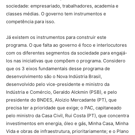
sociedade: empresariado, trabalhadores, academia e
classes médias. O governo tem instrumentos e
competência para isso.
Já existem os instrumentos para construir este
programa. O que falta ao governo é foco e interlocutores
com os diferentes segmentos da sociedade para engajá-
los nas iniciativas que compõem o programa. Considero
que os 3 eixos fundamentais desse programa de
desenvolvimento são o Nova Indústria Brasil,
desenvolvido pelo vice-presidente e ministro da
Indústria e Comércio, Geraldo Alckmin (PSB), e pelo
presidente do BNDES, Aloizio Mercadante (PT), que
precisa ter a prioridade que exige; o PAC, capitaneado
pelo ministro da Casa Civil, Rui Costa (PT), que concentra
investimentos em energia, óleo e gás, Minha Casa, Minha
Vida e obras de infraestrutura, prioritariamente; e o Plano