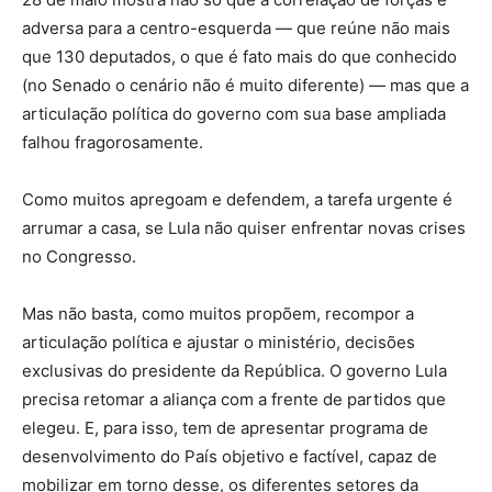
adversa para a centro-esquerda — que reúne não mais
que 130 deputados, o que é fato mais do que conhecido
(no Senado o cenário não é muito diferente) — mas que a
articulação política do governo com sua base ampliada
falhou fragorosamente.
Como muitos apregoam e defendem, a tarefa urgente é
arrumar a casa, se Lula não quiser enfrentar novas crises
no Congresso.
Mas não basta, como muitos propõem, recompor a
articulação política e ajustar o ministério, decisões
exclusivas do presidente da República. O governo Lula
precisa retomar a aliança com a frente de partidos que
elegeu. E, para isso, tem de apresentar programa de
desenvolvimento do País objetivo e factível, capaz de
mobilizar em torno desse, os diferentes setores da