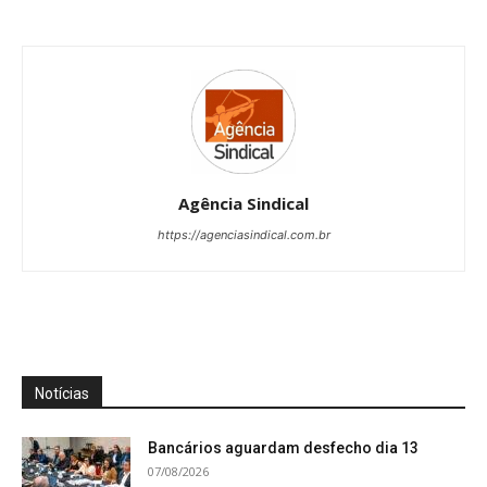
Agência Sindical
https://agenciasindical.com.br
Notícias
Bancários aguardam desfecho dia 13
07/08/2026