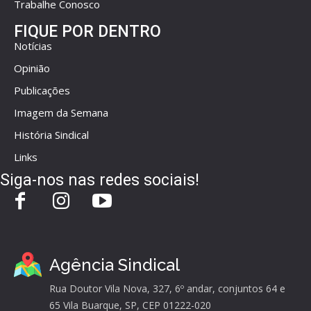
Trabalhe Conosco
FIQUE POR DENTRO
Notícias
Opinião
Publicações
Imagem da Semana
História Sindical
Links
Siga-nos nas redes sociais!
Agência Sindical
Rua Doutor Vila Nova, 327, 6º andar, conjuntos 64 e
65 Vila Buarque, SP, CEP 01222-020