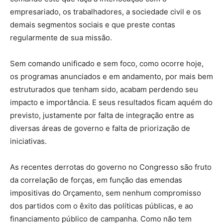
empresariado, os trabalhadores, a sociedade civil e os
demais segmentos sociais e que preste contas
regularmente de sua missão.
Sem comando unificado e sem foco, como ocorre hoje,
os programas anunciados e em andamento, por mais bem
estruturados que tenham sido, acabam perdendo seu
impacto e importância. E seus resultados ficam aquém do
previsto, justamente por falta de integração entre as
diversas áreas de governo e falta de priorização de
iniciativas.
As recentes derrotas do governo no Congresso são fruto
da correlação de forças, em função das emendas
impositivas do Orçamento, sem nenhum compromisso
dos partidos com o êxito das políticas públicas, e ao
financiamento público de campanha. Como não tem