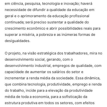
em ciência, pesquisa, tecnologia e inovação; haverá
necessidade de difundir a qualidade da educação em
geral e o aprimoramento da educação profissional
continuada; será preciso sustentar a qualidade do
crescimento econômico e abrir possibilidades reais para
superar a miséria, a pobreza e as inúmeras formas de
desigualdades.
O projeto, na visão estratégica dos trabalhadores, mira no
desenvolvimento social, gerando, com o
desenvolvimento industrial, empregos de qualidade, com
capacidade de aumentar os salários do setor e
incrementar a renda média da sociedade. Essa dinâmica,
que combina tecnologia, produtividade, emprego e renda
do trabalho, incide para a elevação da produtividade
média de toda a economia, para a sofisticação da
estrutura produtiva em todos os setores, com efeitos