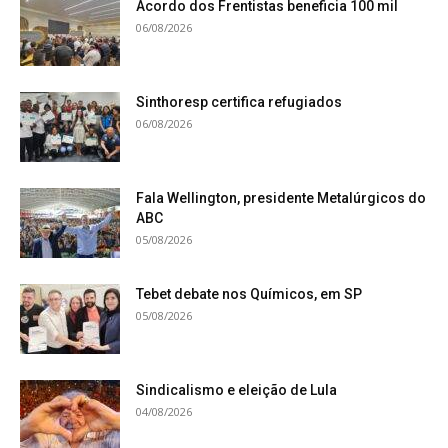
Acordo dos Frentistas beneficia 100 mil
06/08/2026
Sinthoresp certifica refugiados
06/08/2026
Fala Wellington, presidente Metalúrgicos do
ABC
05/08/2026
Tebet debate nos Químicos, em SP
05/08/2026
Sindicalismo e eleição de Lula
04/08/2026