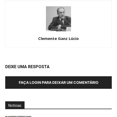
Clemente Ganz Lúcio
DEIXE UMA RESPOSTA
FAÇA LOGIN PARA DEIXAR UM COMENTÁRIO
Notícias