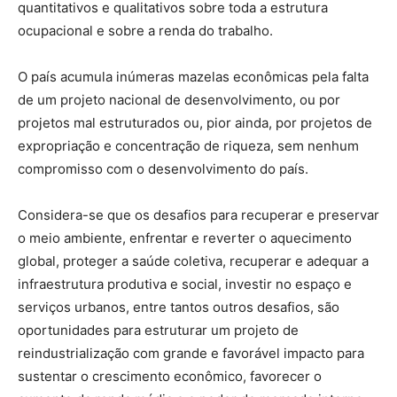
quantitativos e qualitativos sobre toda a estrutura
ocupacional e sobre a renda do trabalho.
O país acumula inúmeras mazelas econômicas pela falta
de um projeto nacional de desenvolvimento, ou por
projetos mal estruturados ou, pior ainda, por projetos de
expropriação e concentração de riqueza, sem nenhum
compromisso com o desenvolvimento do país.
Considera-se que os desafios para recuperar e preservar
o meio ambiente, enfrentar e reverter o aquecimento
global, proteger a saúde coletiva, recuperar e adequar a
infraestrutura produtiva e social, investir no espaço e
serviços urbanos, entre tantos outros desafios, são
oportunidades para estruturar um projeto de
reindustrialização com grande e favorável impacto para
sustentar o crescimento econômico, favorecer o