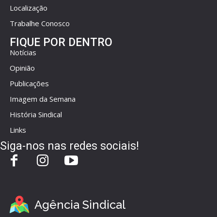
Localização
Trabalhe Conosco
FIQUE POR DENTRO
Notícias
Opinião
Publicações
Imagem da Semana
História Sindical
Links
Siga-nos nas redes sociais!
Agência Sindical