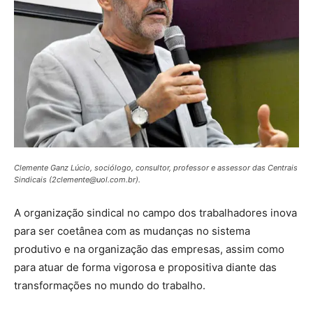
Clemente Ganz Lúcio, sociólogo, consultor, professor e assessor das Centrais
Sindicais (2clemente@uol.com.br).
A organização sindical no campo dos trabalhadores inova
para ser coetânea com as mudanças no sistema
produtivo e na organização das empresas, assim como
para atuar de forma vigorosa e propositiva diante das
transformações no mundo do trabalho.