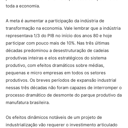
toda a economia.
A meta é aumentar a participação da indústria de
transformação na economia. Vale lembrar que a indústria
representava 1/3 do PIB no início dos anos 80 e hoje
participar com pouco mais de 10%. Nas três últimas
décadas predominou a desestruturação de cadeias
produtivas inteiras e elos estratégicos do sistema
produtivo, com efeitos dramáticos sobre médias,
pequenas e micro empresas em todos os setores
produtivos. Os breves períodos de expansão industrial
nessas três décadas não foram capazes de interromper o
processo dramático de desmonte do parque produtivo da
manufatura brasileira.
Os efeitos dinâmicos notáveis de um projeto de
industrialização vão requerer o investimento articulado