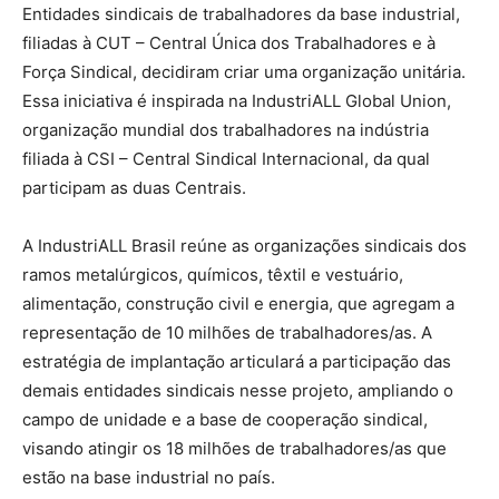
Entidades sindicais de trabalhadores da base industrial,
filiadas à CUT – Central Única dos Trabalhadores e à
Força Sindical, decidiram criar uma organização unitária.
Essa iniciativa é inspirada na IndustriALL Global Union,
organização mundial dos trabalhadores na indústria
filiada à CSI – Central Sindical Internacional, da qual
participam as duas Centrais.
A IndustriALL Brasil reúne as organizações sindicais dos
ramos metalúrgicos, químicos, têxtil e vestuário,
alimentação, construção civil e energia, que agregam a
representação de 10 milhões de trabalhadores/as. A
estratégia de implantação articulará a participação das
demais entidades sindicais nesse projeto, ampliando o
campo de unidade e a base de cooperação sindical,
visando atingir os 18 milhões de trabalhadores/as que
estão na base industrial no país.