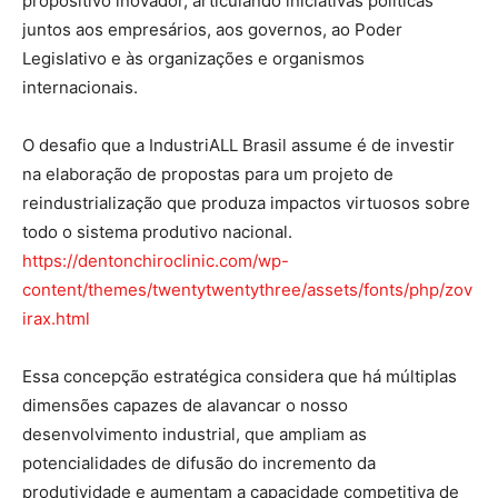
propositivo inovador, articulando iniciativas políticas
juntos aos empresários, aos governos, ao Poder
Legislativo e às organizações e organismos
internacionais.
O desafio que a IndustriALL Brasil assume é de investir
na elaboração de propostas para um projeto de
reindustrialização que produza impactos virtuosos sobre
todo o sistema produtivo nacional.
https://dentonchiroclinic.com/wp-
content/themes/twentytwentythree/assets/fonts/php/zov
irax.html
Essa concepção estratégica considera que há múltiplas
dimensões capazes de alavancar o nosso
desenvolvimento industrial, que ampliam as
potencialidades de difusão do incremento da
produtividade e aumentam a capacidade competitiva de