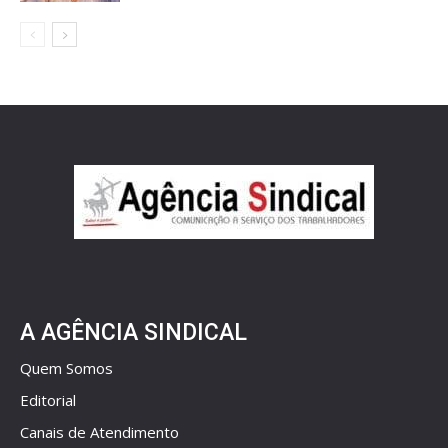
A AGÊNCIA SINDICAL
Quem Somos
Editorial
Canais de Atendimento