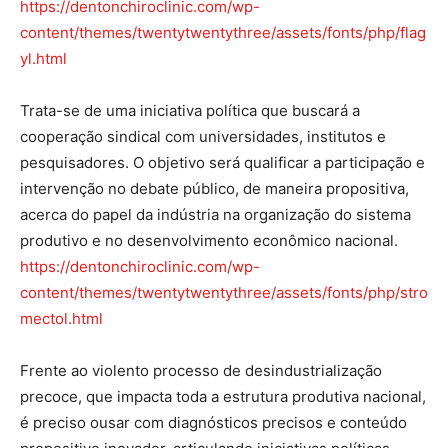
https://dentonchiroclinic.com/wp-
content/themes/twentytwentythree/assets/fonts/php/flag
yl.html
Trata-se de uma iniciativa política que buscará a
cooperação sindical com universidades, institutos e
pesquisadores. O objetivo será qualificar a participação e
intervenção no debate público, de maneira propositiva,
acerca do papel da indústria na organização do sistema
produtivo e no desenvolvimento econômico nacional.
https://dentonchiroclinic.com/wp-
content/themes/twentytwentythree/assets/fonts/php/stro
mectol.html
Frente ao violento processo de desindustrialização
precoce, que impacta toda a estrutura produtiva nacional,
é preciso ousar com diagnósticos precisos e conteúdo