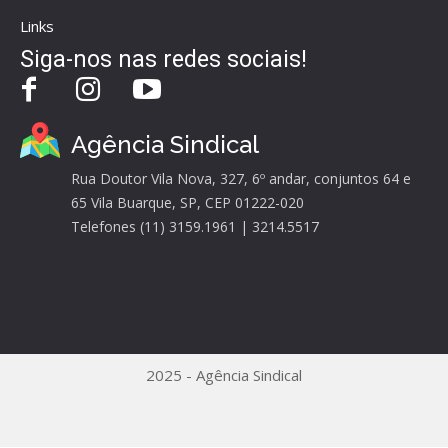
Links
Siga-nos nas redes sociais!
Agência Sindical
Rua Doutor Vila Nova, 327, 6º andar, conjuntos 64 e
65 Vila Buarque, SP, CEP 01222-020
Telefones (11) 3159.1961 | 3214.5517
2025 - Agência Sindical