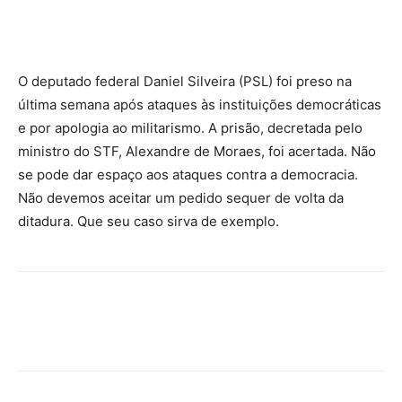
O deputado federal Daniel Silveira (PSL) foi preso na
última semana após ataques às instituições democráticas
e por apologia ao militarismo. A prisão, decretada pelo
ministro do STF, Alexandre de Moraes, foi acertada. Não
se pode dar espaço aos ataques contra a democracia.
Não devemos aceitar um pedido sequer de volta da
ditadura. Que seu caso sirva de exemplo.