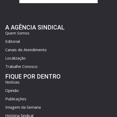
A AGÊNCIA SINDICAL
Quem Somos
Editorial
Canais de Atendimento
Localização
Trabalhe Conosco
FIQUE POR DENTRO
Notícias
Opinião
Publicações
Imagem da Semana
História Sindical