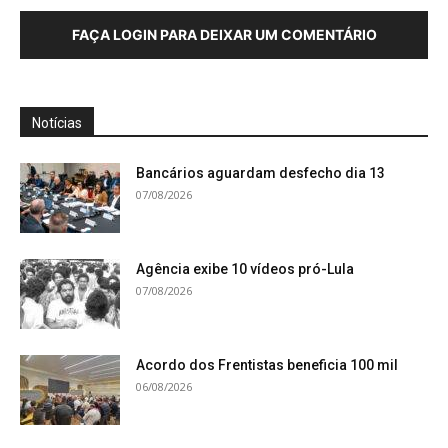
FAÇA LOGIN PARA DEIXAR UM COMENTÁRIO
Notícias
Bancários aguardam desfecho dia 13
07/08/2026
Agência exibe 10 vídeos pró-Lula
07/08/2026
Acordo dos Frentistas beneficia 100 mil
06/08/2026