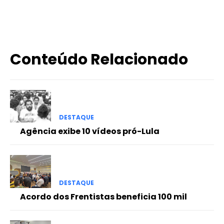
X
WhatsApp
Email
Imprimir
Conteúdo Relacionado
DESTAQUE
Agência exibe 10 vídeos pró-Lula
DESTAQUE
Acordo dos Frentistas beneficia 100 mil