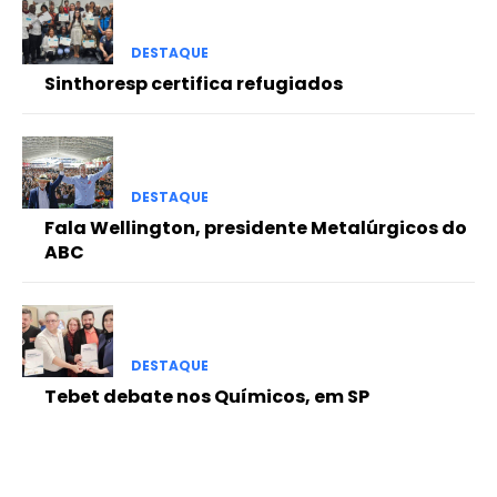
DESTAQUE
Sinthoresp certifica refugiados
DESTAQUE
Fala Wellington, presidente Metalúrgicos do
ABC
DESTAQUE
Tebet debate nos Químicos, em SP