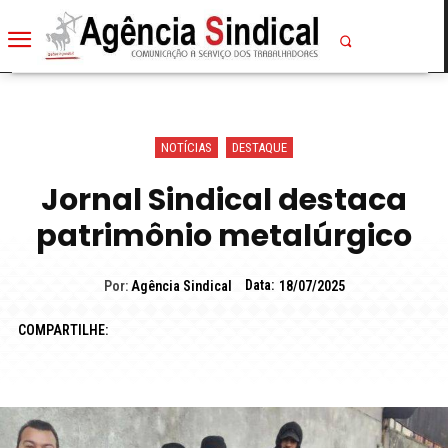
NOTÍCIAS
DESTAQUE
Jornal Sindical destaca
patrimônio metalúrgico
Data:
Por:
Agência Sindical
18/07/2025
COMPARTILHE: