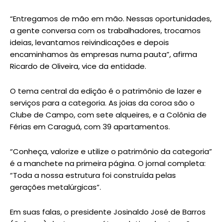
“Entregamos de mão em mão. Nessas oportunidades,
a gente conversa com os trabalhadores, trocamos
ideias, levantamos reivindicações e depois
encaminhamos às empresas numa pauta”, afirma
Ricardo de Oliveira, vice da entidade.
O tema central da edição é o patrimônio de lazer e
serviços para a categoria. As joias da coroa são o
Clube de Campo, com sete alqueires, e a Colônia de
Férias em Caraguá, com 39 apartamentos.
“Conheça, valorize e utilize o patrimônio da categoria”
é a manchete na primeira página. O jornal completa:
“Toda a nossa estrutura foi construída pelas
gerações metalúrgicas”.
Em suas falas, o presidente Josinaldo José de Barros