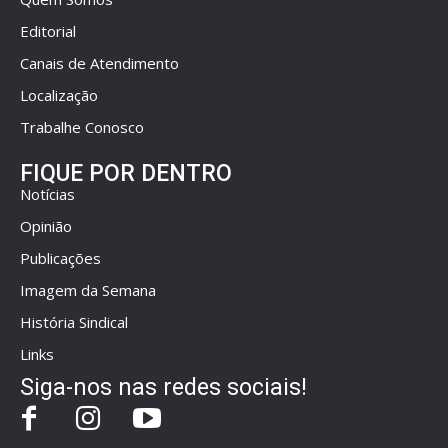
Editorial
Canais de Atendimento
Localização
Trabalhe Conosco
FIQUE POR DENTRO
Notícias
Opinião
Publicações
Imagem da Semana
História Sindical
Links
Siga-nos nas redes sociais!