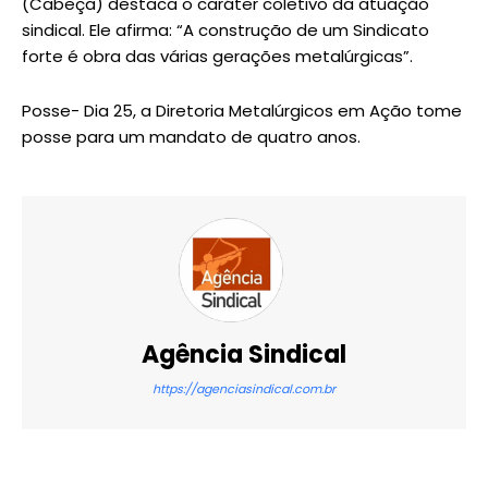
(Cabeça) destaca o caráter coletivo da atuação
sindical. Ele afirma: “A construção de um Sindicato
forte é obra das várias gerações metalúrgicas”.
Posse- Dia 25, a Diretoria Metalúrgicos em Ação tome
posse para um mandato de quatro anos.
Agência Sindical
https://agenciasindical.com.br