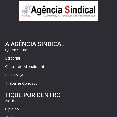
A AGÊNCIA SINDICAL
Quem Somos
Editorial
Canais de Atendimento
Localização
Trabalhe Conosco
FIQUE POR DENTRO
Notícias
Opinião