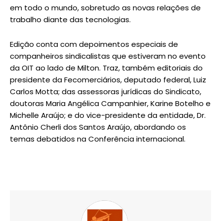
em todo o mundo, sobretudo as novas relações de
trabalho diante das tecnologias.
Edição conta com depoimentos especiais de
companheiros sindicalistas que estiveram no evento
da OIT ao lado de Milton. Traz, também editoriais do
presidente da Fecomerciários, deputado federal, Luiz
Carlos Motta; das assessoras jurídicas do Sindicato,
doutoras Maria Angélica Campanhier, Karine Botelho e
Michelle Araújo; e do vice-presidente da entidade, Dr.
Antônio Cherli dos Santos Araújo, abordando os
temas debatidos na Conferência internacional.