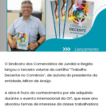
O Sindicato dos Comerciários de Jundiaí e Região
lançou o terceiro volume da cartilha “Trabalho
Decente no Comércio”, de autoria do presidente da
entidade, Milton de Araújo.
A obra é fruto do conhecimento por ele adquirido
durante o evento internacional da OIT, que esse ano
abordou temas de interesse da classe trabalhadora