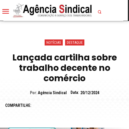
NOTÍCIAS
DESTAQUE
Lançada cartilha sobre
trabalho decente no
comércio
Data:
Por:
Agência Sindical
20/12/2024
COMPARTILHE: