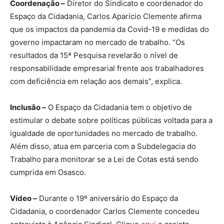
Coordenação –
Diretor do Sindicato e coordenador do
Espaço da Cidadania, Carlos Aparício Clemente afirma
que os impactos da pandemia da Covid-19 e medidas do
governo impactaram no mercado de trabalho. “Os
resultados da 15ª Pesquisa revelarão o nível de
responsabilidade empresarial frente aos trabalhadores
com deficiência em relação aos demais”, explica.
Inclusão –
O Espaço da Cidadania tem o objetivo de
estimular o debate sobre políticas públicas voltada para a
igualdade de oportunidades no mercado de trabalho.
Além disso, atua em parceria com a Subdelegacia do
Trabalho para monitorar se a Lei de Cotas está sendo
cumprida em Osasco.
Vídeo –
Durante o 19º aniversário do Espaço da
Cidadania, o coordenador Carlos Clemente concedeu