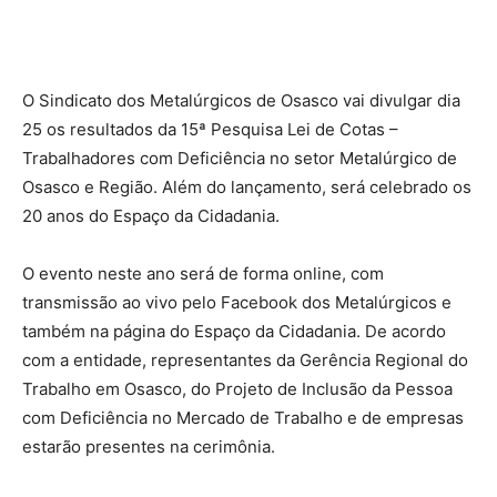
O Sindicato dos Metalúrgicos de Osasco vai divulgar dia
25 os resultados da 15ª Pesquisa Lei de Cotas –
Trabalhadores com Deficiência no setor Metalúrgico de
Osasco e Região. Além do lançamento, será celebrado os
20 anos do Espaço da Cidadania.
O evento neste ano será de forma online, com
transmissão ao vivo pelo Facebook dos Metalúrgicos e
também na página do Espaço da Cidadania. De acordo
com a entidade, representantes da Gerência Regional do
Trabalho em Osasco, do Projeto de Inclusão da Pessoa
com Deficiência no Mercado de Trabalho e de empresas
estarão presentes na cerimônia.