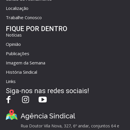
Localização
Trabalhe Conosco
FIQUE POR DENTRO
Notícias
Opinião
Publicações
Imagem da Semana
História Sindical
Links
Siga-nos nas redes sociais!
Agência Sindical
Rua Doutor Vila Nova, 327, 6º andar, conjuntos 64 e