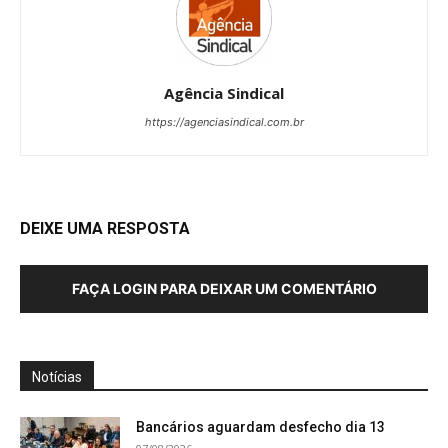
Agência Sindical
https://agenciasindical.com.br
DEIXE UMA RESPOSTA
FAÇA LOGIN PARA DEIXAR UM COMENTÁRIO
Notícias
Bancários aguardam desfecho dia 13