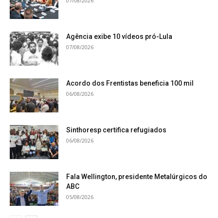
07/08/2026
Agência exibe 10 vídeos pró-Lula
07/08/2026
Acordo dos Frentistas beneficia 100 mil
06/08/2026
Sinthoresp certifica refugiados
06/08/2026
Fala Wellington, presidente Metalúrgicos do
ABC
05/08/2026