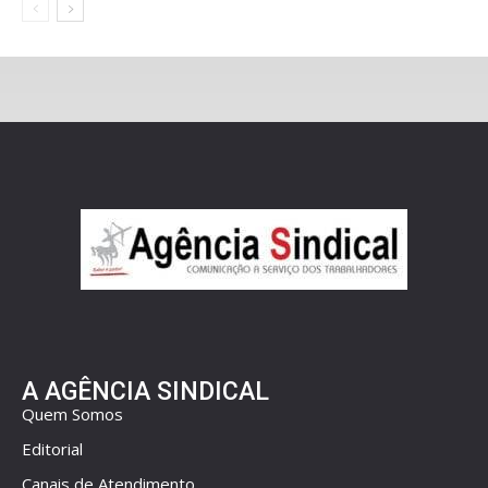
A AGÊNCIA SINDICAL
Quem Somos
Editorial
Canais de Atendimento