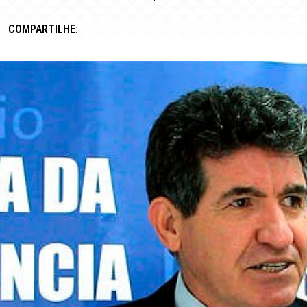
COMPARTILHE: