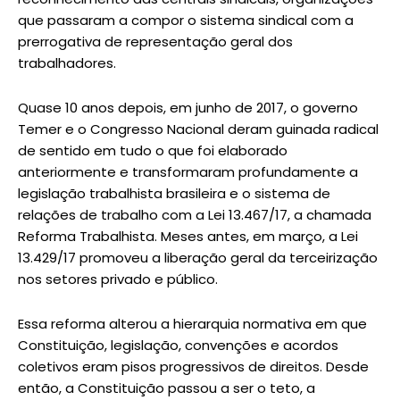
que passaram a compor o sistema sindical com a
prerrogativa de representação geral dos
trabalhadores.
Quase 10 anos depois, em junho de 2017, o governo
Temer e o Congresso Nacional deram guinada radical
de sentido em tudo o que foi elaborado
anteriormente e transformaram profundamente a
legislação trabalhista brasileira e o sistema de
relações de trabalho com a Lei 13.467/17, a chamada
Reforma Trabalhista. Meses antes, em março, a Lei
13.429/17 promoveu a liberação geral da terceirização
nos setores privado e público.
Essa reforma alterou a hierarquia normativa em que
Constituição, legislação, convenções e acordos
coletivos eram pisos progressivos de direitos. Desde
então, a Constituição passou a ser o teto, a