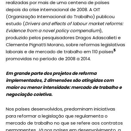
realizadas por mais de uma centena de países
depois da crise internacional de 2008. A OIT
(Organização Internacional do Trabalho) publicou
estudo (
Drivers and effects of labour market reforms:
Evidence from a novel policy compendium
),
produzido pelos pesquisadores Dragos Adascalieti e
Clemente Pignatti Morano, sobre reformas legislativas
5
laborais e de mercado de trabalho em 110 países
promovidas no período de 2008 a 2014.
Em grande parte dos projetos de reforma
implementados, 2 dimensões são atingidas com
maior ou menor intensidade: mercado de trabalho e
negociação coletiva.
Nos países desenvolvidos, predominam iniciativas
para reformar a legislação que regulamenta o
mercado de trabalho no que se refere aos contratos
permanentes. Já nos países em desenvolvimento, a