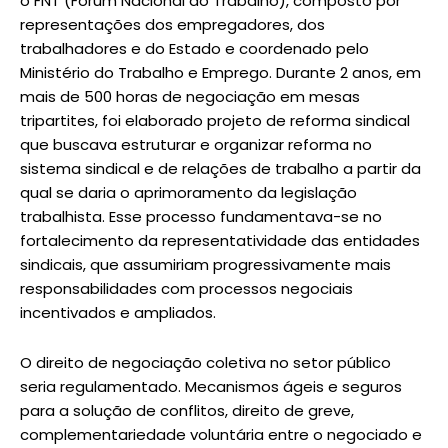
o FNT (Fórum Nacional do Trabalho), composto por
representações dos empregadores, dos
trabalhadores e do Estado e coordenado pelo
Ministério do Trabalho e Emprego. Durante 2 anos, em
mais de 500 horas de negociação em mesas
tripartites, foi elaborado projeto de reforma sindical
que buscava estruturar e organizar reforma no
sistema sindical e de relações de trabalho a partir da
qual se daria o aprimoramento da legislação
trabalhista. Esse processo fundamentava-se no
fortalecimento da representatividade das entidades
sindicais, que assumiriam progressivamente mais
responsabilidades com processos negociais
incentivados e ampliados.
O direito de negociação coletiva no setor público
seria regulamentado. Mecanismos ágeis e seguros
para a solução de conflitos, direito de greve,
complementariedade voluntária entre o negociado e