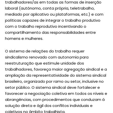
trabalhadores/as em todas as formas de inserção
laboral (autônomo, conta própria, teletrabalho,
mediado por aplicativo ou plataformas, etc.) e com
políticas capazes de integrar o trabalho produtivo
com o trabalho reprodutivo incentivando o
compartilhamento das responsabilidades entre
homens e mulheres.
O sistema de relações do trabalho requer
sindicalismo renovado com autonomia para
reestruturação que estimule unidade dos
trabalhadores, favoreça maior agregação sindical e a
ampliação da representatividade do sistema sindical
brasileiro, organizado por ramo ou setor, inclusive no
setor público. O sistema sindical deve fortalecer e
favorecer a negociação coletiva em todos os níveis e
abrangências, com procedimentos que conduzam à
solução direta e ágil dos conflitos individuais e
coletivos no âmbito trabalhista.