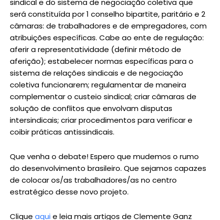
sindical e do sistema de negociação coletiva que
será constituída por 1 conselho bipartite, paritário e 2
câmaras: de trabalhadores e de empregadores, com
atribuições específicas. Cabe ao ente de regulação:
aferir a representatividade (definir método de
aferição); estabelecer normas específicas para o
sistema de relações sindicais e de negociação
coletiva funcionarem; regulamentar de maneira
complementar o custeio sindical; criar câmaras de
solução de conflitos que envolvam disputas
intersindicais; criar procedimentos para verificar e
coibir práticas antissindicais.
Que venha o debate! Espero que mudemos o rumo
do desenvolvimento brasileiro. Que sejamos capazes
de colocar os/as trabalhadores/as no centro
estratégico desse novo projeto.
Clique
aqui
e leia mais artigos de Clemente Ganz