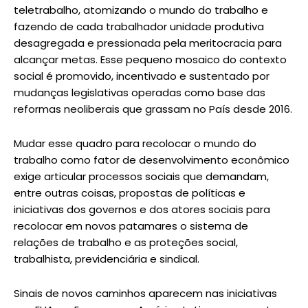
teletrabalho, atomizando o mundo do trabalho e
fazendo de cada trabalhador unidade produtiva
desagregada e pressionada pela meritocracia para
alcançar metas. Esse pequeno mosaico do contexto
social é promovido, incentivado e sustentado por
mudanças legislativas operadas como base das
reformas neoliberais que grassam no País desde 2016.
Mudar esse quadro para recolocar o mundo do
trabalho como fator de desenvolvimento econômico
exige articular processos sociais que demandam,
entre outras coisas, propostas de políticas e
iniciativas dos governos e dos atores sociais para
recolocar em novos patamares o sistema de
relações de trabalho e as proteções social,
trabalhista, previdenciária e sindical.
Sinais de novos caminhos aparecem nas iniciativas