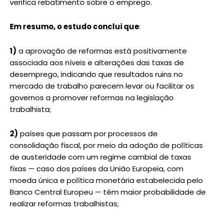
verifica rebatimento sobre o emprego.
Em resumo, o estudo conclui que
:
1)
a aprovação de reformas está positivamente
associada aos níveis e alterações das taxas de
desemprego, indicando que resultados ruins no
mercado de trabalho parecem levar ou facilitar os
governos a promover reformas na legislação
trabalhista;
2)
países que passam por processos de
consolidação fiscal, por meio da adoção de políticas
de austeridade com um regime cambial de taxas
fixas — caso dos países da União Europeia, com
moeda única e política monetária estabelecida pelo
Banco Central Europeu — têm maior probabilidade de
realizar reformas trabalhistas;