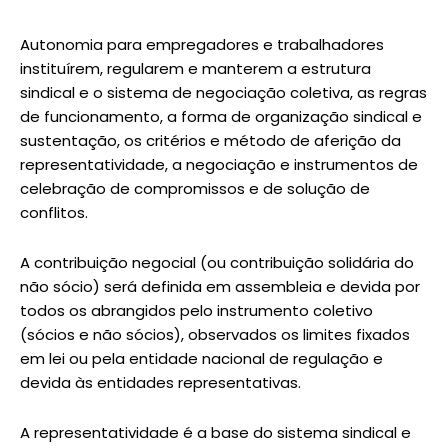
Autonomia para empregadores e trabalhadores
instituírem, regularem e manterem a estrutura
sindical e o sistema de negociação coletiva, as regras
de funcionamento, a forma de organização sindical e
sustentação, os critérios e método de aferição da
representatividade, a negociação e instrumentos de
celebração de compromissos e de solução de
conflitos.
A contribuição negocial (ou contribuição solidária do
não sócio) será definida em assembleia e devida por
todos os abrangidos pelo instrumento coletivo
(sócios e não sócios), observados os limites fixados
em lei ou pela entidade nacional de regulação e
devida às entidades representativas.
A representatividade é a base do sistema sindical e