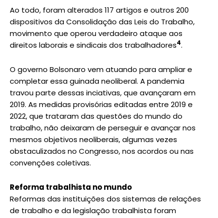
Ao todo, foram alterados 117 artigos e outros 200
dispositivos da Consolidação das Leis do Trabalho,
movimento que operou verdadeiro ataque aos
4
direitos laborais e sindicais dos trabalhadores
.
O governo Bolsonaro vem atuando para ampliar e
completar essa guinada neoliberal. A pandemia
travou parte dessas inciativas, que avançaram em
2019. As medidas provisórias editadas entre 2019 e
2022, que trataram das questões do mundo do
trabalho, não deixaram de perseguir e avançar nos
mesmos objetivos neoliberais, algumas vezes
obstaculizados no Congresso, nos acordos ou nas
convenções coletivas.
Reforma trabalhista no mundo
Reformas das instituições dos sistemas de relações
de trabalho e da legislação trabalhista foram