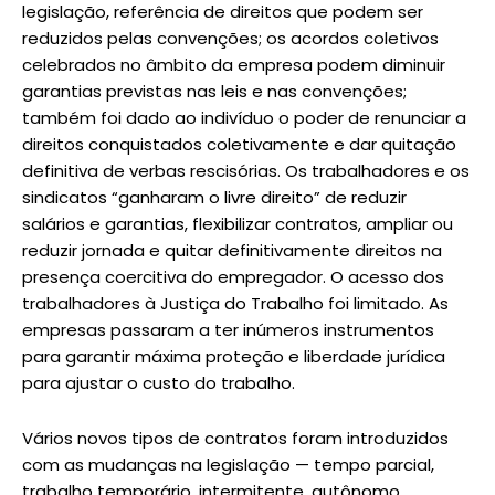
legislação, referência de direitos que podem ser
reduzidos pelas convenções; os acordos coletivos
celebrados no âmbito da empresa podem diminuir
garantias previstas nas leis e nas convenções;
também foi dado ao indivíduo o poder de renunciar a
direitos conquistados coletivamente e dar quitação
definitiva de verbas rescisórias. Os trabalhadores e os
sindicatos “ganharam o livre direito” de reduzir
salários e garantias, flexibilizar contratos, ampliar ou
reduzir jornada e quitar definitivamente direitos na
presença coercitiva do empregador. O acesso dos
trabalhadores à Justiça do Trabalho foi limitado. As
empresas passaram a ter inúmeros instrumentos
para garantir máxima proteção e liberdade jurídica
para ajustar o custo do trabalho.
Vários novos tipos de contratos foram introduzidos
com as mudanças na legislação — tempo parcial,
trabalho temporário, intermitente, autônomo