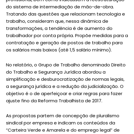
do sistema de intermediação de mão-de-obra.
Tratando das questões que relacionam tecnologia e
trabalho, consideram que, nessa dinâmica de
transformações, a tendência é de aumento do
trabalhador por conta própria. Propõe medidas para a
contratação e geração de postos de trabalho para
os salários mais baixos (até 1,5 salário mínimo).
No relatório, o Grupo de Trabalho denominado Direito
do Trabalho e Segurança Jurídica abordou a
simplificação e desburocratização de normas legais,
a segurança jurídica e a redução da judicialização. O
objetivo é o de aperfeiçoar e criar regras para fazer
ajuste fino da Reforma Trabalhista de 2017.
As propostas partem de concepção de pluralismo
sindical por empresa e indicam os conteúdos da
“Carteira Verde e Amarela e do emprego legal” de