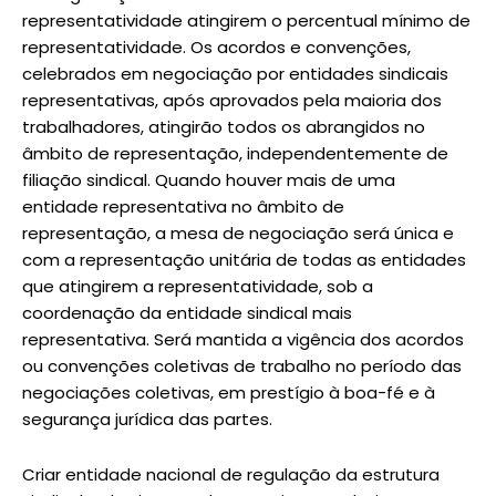
representatividade atingirem o percentual mínimo de
representatividade. Os acordos e convenções,
celebrados em negociação por entidades sindicais
representativas, após aprovados pela maioria dos
trabalhadores, atingirão todos os abrangidos no
âmbito de representação, independentemente de
filiação sindical. Quando houver mais de uma
entidade representativa no âmbito de
representação, a mesa de negociação será única e
com a representação unitária de todas as entidades
que atingirem a representatividade, sob a
coordenação da entidade sindical mais
representativa. Será mantida a vigência dos acordos
ou convenções coletivas de trabalho no período das
negociações coletivas, em prestígio à boa-fé e à
segurança jurídica das partes.
Criar entidade nacional de regulação da estrutura