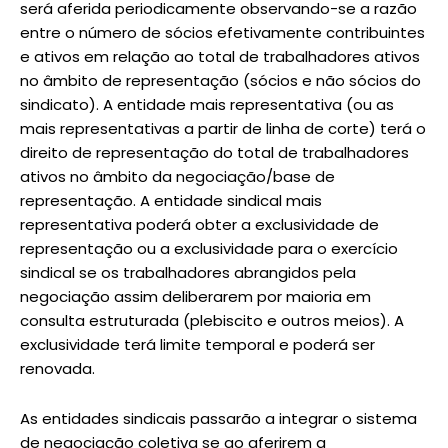
será aferida periodicamente observando-se a razão
entre o número de sócios efetivamente contribuintes
e ativos em relação ao total de trabalhadores ativos
no âmbito de representação (sócios e não sócios do
sindicato). A entidade mais representativa (ou as
mais representativas a partir de linha de corte) terá o
direito de representação do total de trabalhadores
ativos no âmbito da negociação/base de
representação. A entidade sindical mais
representativa poderá obter a exclusividade de
representação ou a exclusividade para o exercício
sindical se os trabalhadores abrangidos pela
negociação assim deliberarem por maioria em
consulta estruturada (plebiscito e outros meios). A
exclusividade terá limite temporal e poderá ser
renovada.
As entidades sindicais passarão a integrar o sistema
de negociação coletiva se ao aferirem a