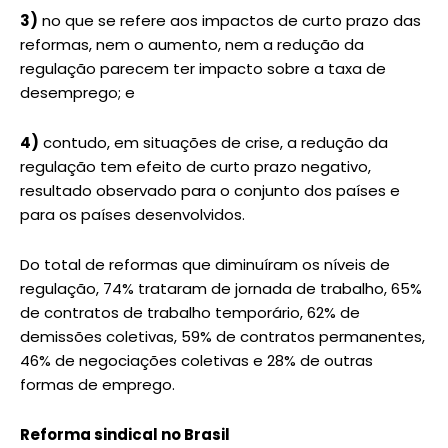
3)
no que se refere aos impactos de curto prazo das
reformas, nem o aumento, nem a redução da
regulação parecem ter impacto sobre a taxa de
desemprego; e
4)
contudo, em situações de crise, a redução da
regulação tem efeito de curto prazo negativo,
resultado observado para o conjunto dos países e
para os países desenvolvidos.
Do total de reformas que diminuíram os níveis de
regulação, 74% trataram de jornada de trabalho, 65%
de contratos de trabalho temporário, 62% de
demissões coletivas, 59% de contratos permanentes,
46% de negociações coletivas e 28% de outras
formas de emprego.
Reforma sindical no Brasil