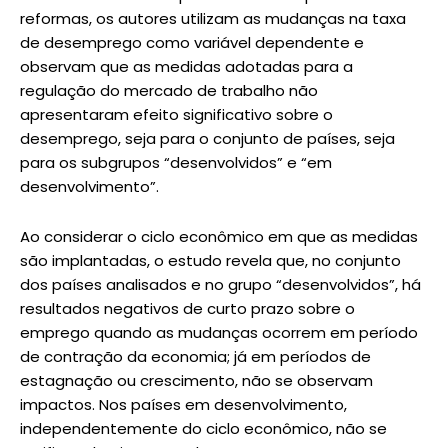
reformas, os autores utilizam as mudanças na taxa
de desemprego como variável dependente e
observam que as medidas adotadas para a
regulação do mercado de trabalho não
apresentaram efeito significativo sobre o
desemprego, seja para o conjunto de países, seja
para os subgrupos “desenvolvidos” e “em
desenvolvimento”.
Ao considerar o ciclo econômico em que as medidas
são implantadas, o estudo revela que, no conjunto
dos países analisados e no grupo “desenvolvidos”, há
resultados negativos de curto prazo sobre o
emprego quando as mudanças ocorrem em período
de contração da economia; já em períodos de
estagnação ou crescimento, não se observam
impactos. Nos países em desenvolvimento,
independentemente do ciclo econômico, não se