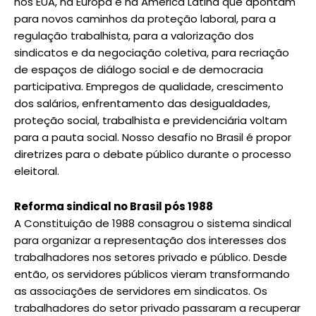
nos EUA, na Europa e na América Latina que apontam
para novos caminhos da proteção laboral, para a
regulação trabalhista, para a valorização dos
sindicatos e da negociação coletiva, para recriação
de espaços de diálogo social e de democracia
participativa. Empregos de qualidade, crescimento
dos salários, enfrentamento das desigualdades,
proteção social, trabalhista e previdenciária voltam
para a pauta social. Nosso desafio no Brasil é propor
diretrizes para o debate público durante o processo
eleitoral.
Reforma sindical no Brasil pós 1988
A Constituição de 1988 consagrou o sistema sindical
para organizar a representação dos interesses dos
trabalhadores nos setores privado e público. Desde
então, os servidores públicos vieram transformando
as associações de servidores em sindicatos. Os
trabalhadores do setor privado passaram a recuperar