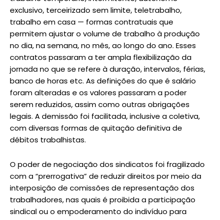
exclusivo, terceirizado sem limite, teletrabalho,
trabalho em casa — formas contratuais que
permitem ajustar o volume de trabalho à produção
no dia, na semana, no mês, ao longo do ano. Esses
contratos passaram a ter ampla flexibilização da
jornada no que se refere à duração, intervalos, férias,
banco de horas etc. As definições do que é salário
foram alteradas e os valores passaram a poder
serem reduzidos, assim como outras obrigações
legais. A demissão foi facilitada, inclusive a coletiva,
com diversas formas de quitação definitiva de
débitos trabalhistas.
O poder de negociação dos sindicatos foi fragilizado
com a “prerrogativa” de reduzir direitos por meio da
interposição de comissões de representação dos
trabalhadores, nas quais é proibida a participação
sindical ou o empoderamento do indivíduo para