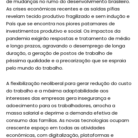
de mudanças no rumo do desenvolvimento brasileiro.
As crises econômicas recentes e as saídas pífias
revelam tecido produtivo fragilizado e sem indução e
País que se encontra nos piores patamares de
investimentos produtivo e social. Os impactos da
pandemia exigirão respostas e tratamento de médio
e longo prazos, agravando o desemprego de longa
duração, a geração de postos de trabalho de
péssima qualidade e a precarização que se espraia
pelo mundo do trabalho.
A flexibilização neoliberal para gerar redução do custo
do trabalho e a máxima adaptabilidade aos
interesses das empresas gera insegurança e
adoecimento para os trabalhadores, arrocha a
massa salarial e deprime a demanda efetiva de
consumo das famílias. As novas tecnologias ocupam
crescente espaço em todas as atividades
econômicas, com digitalização, plataformas e