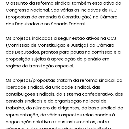
O assunto da reforma sindical também está ativo do
Congresso Nacional. São várias as inciativas de PEC
(propostas de emenda à Constituição) na Câmara
dos Deputados e no Senado Federal.
Os projetos indicados a seguir estão ativos na CCJ
(Comissão de Constituição e Justiça) da Câmara
dos Deputados, prontos para pauta na comissão e a
proposição sujeita à apreciação do plenário em
regime de tramitação especial.
Os projetos/propostas tratam da reforma sindical, da
liberdade sindical, da unicidade sindical, das
contribuições sindicais, do sistema confederativo, das
centrais sindicais e da organização no local de
trabalho, do número de dirigentes, da base sindical de
representação, de vários aspectos relacionados à
negociação coletiva e seus instrumentos, entre
inúmeros outros aspectos sindicais e trabalhista,