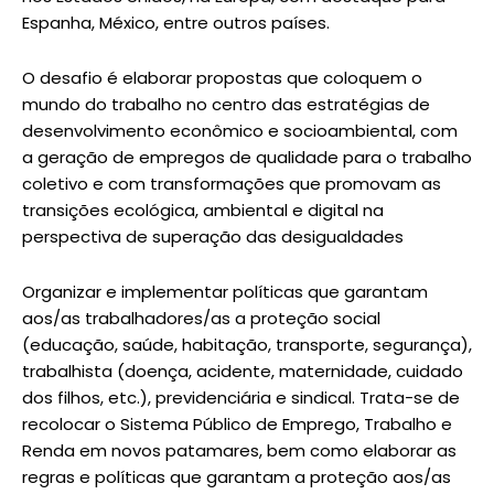
Espanha, México, entre outros países.
O desafio é elaborar propostas que coloquem o
mundo do trabalho no centro das estratégias de
desenvolvimento econômico e socioambiental, com
a geração de empregos de qualidade para o trabalho
coletivo e com transformações que promovam as
transições ecológica, ambiental e digital na
perspectiva de superação das desigualdades
Organizar e implementar políticas que garantam
aos/as trabalhadores/as a proteção social
(educação, saúde, habitação, transporte, segurança),
trabalhista (doença, acidente, maternidade, cuidado
dos filhos, etc.), previdenciária e sindical. Trata-se de
recolocar o Sistema Público de Emprego, Trabalho e
Renda em novos patamares, bem como elaborar as
regras e políticas que garantam a proteção aos/as