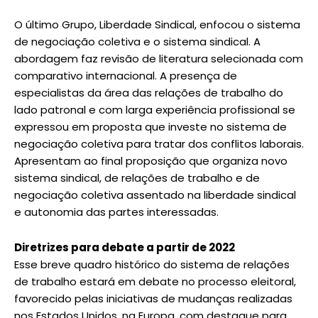
O último Grupo, Liberdade Sindical, enfocou o sistema
de negociação coletiva e o sistema sindical. A
abordagem faz revisão de literatura selecionada com
comparativo internacional. A presença de
especialistas da área das relações de trabalho do
lado patronal e com larga experiência profissional se
expressou em proposta que investe no sistema de
negociação coletiva para tratar dos conflitos laborais.
Apresentam ao final proposição que organiza novo
sistema sindical, de relações de trabalho e de
negociação coletiva assentado na liberdade sindical
e autonomia das partes interessadas.
Diretrizes para debate a partir de 2022
Esse breve quadro histórico do sistema de relações
de trabalho estará em debate no processo eleitoral,
favorecido pelas iniciativas de mudanças realizadas
nos Estados Unidos, na Europa, com destaque para