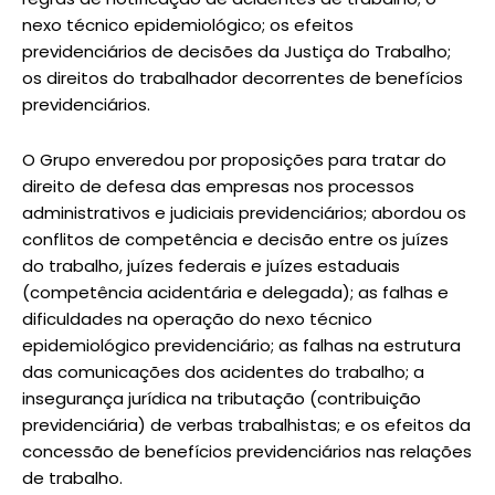
nexo técnico epidemiológico; os efeitos
previdenciários de decisões da Justiça do Trabalho;
os direitos do trabalhador decorrentes de benefícios
previdenciários.
O Grupo enveredou por proposições para tratar do
direito de defesa das empresas nos processos
administrativos e judiciais previdenciários; abordou os
conflitos de competência e decisão entre os juízes
do trabalho, juízes federais e juízes estaduais
(competência acidentária e delegada); as falhas e
dificuldades na operação do nexo técnico
epidemiológico previdenciário; as falhas na estrutura
das comunicações dos acidentes do trabalho; a
insegurança jurídica na tributação (contribuição
previdenciária) de verbas trabalhistas; e os efeitos da
concessão de benefícios previdenciários nas relações
de trabalho.