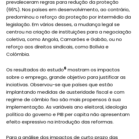
prevaleceram regras para redução da proteção
(66%). Nos países em desenvolvimento, ao contrário,
predominou o reforço da proteção por intermédio da
legislação. Em vários desses, a mudança legal se
centrou na criação de instituições para a negociação
coletiva, como Angola, Camarões e Gabão, ou no
reforço aos direitos sindicais, como Bolívia e
Colômbia.
6
Os resultados do estudo
mostram os impactos
sobre o emprego, grande objetivo para justificar as
inciativas. Observou-se que países que estão
implantando medidas de austeridade fiscal e com
regime de câmbio fixo são mais propensos à sua
implementação. As variáveis ano eleitoral, ideologia
política do governo e PIB per capita não apresentam
efeito expressivo na introdução das reformas.
Para a análise dos impactos de curto prazo das