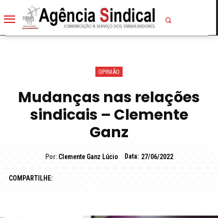
OPINIÃO
Mudanças nas relações
sindicais – Clemente
Ganz
Data:
Por:
Clemente Ganz Lúcio
27/06/2022
COMPARTILHE: