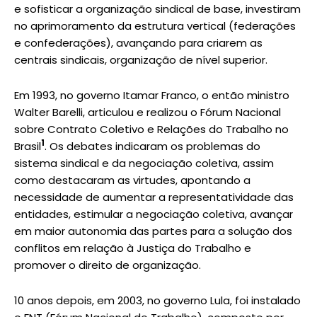
e sofisticar a organização sindical de base, investiram
no aprimoramento da estrutura vertical (federações
e confederações), avançando para criarem as
centrais sindicais, organização de nível superior.
Em 1993, no governo Itamar Franco, o então ministro
Walter Barelli, articulou e realizou o Fórum Nacional
sobre Contrato Coletivo e Relações do Trabalho no
1
Brasil
. Os debates indicaram os problemas do
sistema sindical e da negociação coletiva, assim
como destacaram as virtudes, apontando a
necessidade de aumentar a representatividade das
entidades, estimular a negociação coletiva, avançar
em maior autonomia das partes para a solução dos
conflitos em relação à Justiça do Trabalho e
promover o direito de organização.
10 anos depois, em 2003, no governo Lula, foi instalado