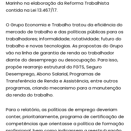
Marinho na elaboração da Reforma Trabalhista
contida na Lei 13.467/17.
O Grupo Economia e Trabalho tratou da eficiência do
mercado de trabalho e das políticas públicas para os
trabalhadores; informalidade; rotatividade; futuro do
trabalho e novas tecnologias. As propostas do Grupo
vão na linha de garantia de renda ao trabalhador
diante do desemprego ou desocupação. Para isso,
propõe rearranjo estrutural do FGTS, Seguro
Desemprego, Abono Salarial, Programas de
Transferência de Renda e Assistência, entre outros
programas, criando mecanismo para a manutenção
da renda do trabalho.
Para o relatório, as políticas de emprego deveriam
conter, prioritariamente, programa de certificação de
competências que orientasse a política de formação
profissional, bem como indicassem a reestruturação