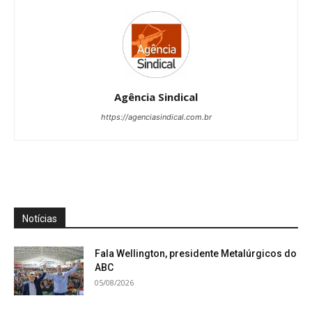
Agência Sindical
https://agenciasindical.com.br
Notícias
Fala Wellington, presidente Metalúrgicos do
ABC
05/08/2026