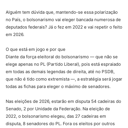
Alguém tem dúvida que, mantendo-se essa polarização
no País, o bolsonarismo vai eleger bancada numerosa de
deputados federais? Já o fez em 2022 e vai repetir o feito
em 2026.
O que está em jogo e por que
Diante da força eleitoral do bolsonarismo — que não se
elege apenas no PL (Partido Liberal), pois está espraiado
em todas as demais legendas de direita, até no PSDB,
que não é tido como extremista —, a estratégia será jogar
todas as fichas para eleger o máximo de senadores.
Nas eleições de 2026, estarão em disputa 54 cadeiras do
Senado, 2 por Unidade da Federação. Na eleição de
2022, o bolsonarismo elegeu, das 27 cadeiras em
disputa, 8 senadores do PL. Fora os eleitos por outros