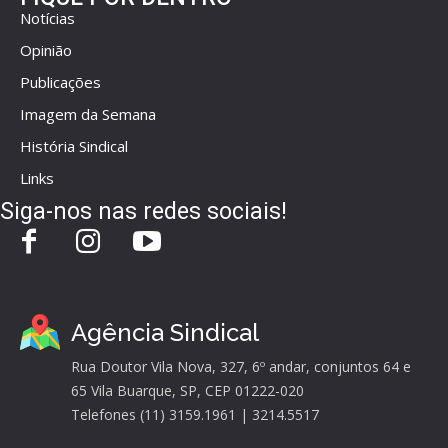
Notícias
Opinião
Publicações
Imagem da Semana
História Sindical
Links
Siga-nos nas redes sociais!
Agência Sindical
Rua Doutor Vila Nova, 327, 6º andar, conjuntos 64 e
65 Vila Buarque, SP, CEP 01222-020
Telefones (11) 3159.1961 | 3214.5517