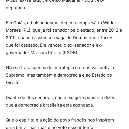
(PSB), ex-senador, e Celso Maldaner (MDB), ex-
deputado.
Em Goiás, o bolsonarismo elegeu o empresário Wilder
Moraes (PL), que já foi senador pelo estado, entre 2012 e
2019, quando assumiu a vaga de Demostenes Torres,
que foi cassado. Ele venceu o ex-senador e ex-
governador Marconi Perillo (PSDB).
Não se trata apenas de estratégia e ofensiva contra o
Supremo, mas também à democracia e ao Estado de
Direito.
Diante destes cenários, não é exagero pensar e dizer
que a democracia brasileira está agendada.
Que o espírito e a ação do povo francês nos inspirem
para barrar nas ruas e no voto esse intento