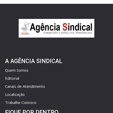
A AGÊNCIA SINDICAL
Quem Somos
Editorial
Canais de Atendimento
Localização
Trabalhe Conosco
FIQUE POR DENTRO