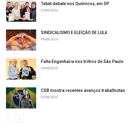
Tebet debate nos Químicos, em SP
05/08/2026
SINDICALISMO E ELEIÇÃO DE LULA
04/08/2026
Falta Engenharia nos trilhos de São Paulo
04/08/2026
CSB mostra recentes avanços trabalhistas
03/08/2026