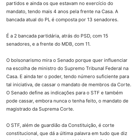
partidos e ainda os que estavam no exercício do
mandato, tendo mais 4 anos pela frente na Casa. A
bancada atual do PL é composta por 13 senadores.
É a 2 bancada partidária, atrás do PSD, com 15
senadores, e a frente do MDB, com 11.
O bolsonarismo mira o Senado porque quer influenciar
na escolha de ministro do Supremo Tribunal Federal na
Casa. E ainda ter o poder, tendo número suficiente para
tal iniciativa, de cassar o mandato de membros da Corte.
O Senado define as indicações para o STF e também
pode cassar, embora nunca o tenha feito, o mandato de
magistrado da Suprema Corte.
O STF, além de guardião da Constituição, é corte
constitucional, que dá a última palavra em tudo que diz