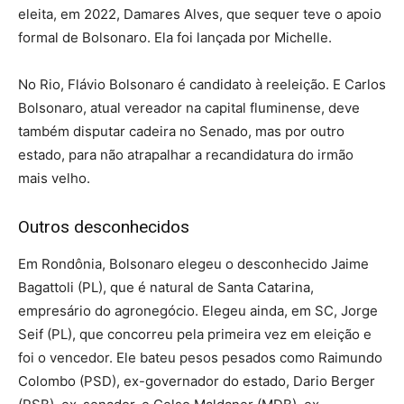
eleita, em 2022, Damares Alves, que sequer teve o apoio
formal de Bolsonaro. Ela foi lançada por Michelle.
No Rio, Flávio Bolsonaro é candidato à reeleição. E Carlos
Bolsonaro, atual vereador na capital fluminense, deve
também disputar cadeira no Senado, mas por outro
estado, para não atrapalhar a recandidatura do irmão
mais velho.
Outros desconhecidos
Em Rondônia, Bolsonaro elegeu o desconhecido Jaime
Bagattoli (PL), que é natural de Santa Catarina,
empresário do agronegócio. Elegeu ainda, em SC, Jorge
Seif (PL), que concorreu pela primeira vez em eleição e
foi o vencedor. Ele bateu pesos pesados como Raimundo
Colombo (PSD), ex-governador do estado, Dario Berger