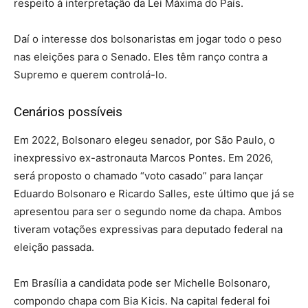
respeito à interpretação da Lei Máxima do País.
Daí o interesse dos bolsonaristas em jogar todo o peso
nas eleições para o Senado. Eles têm ranço contra a
Supremo e querem controlá-lo.
Cenários possíveis
Em 2022, Bolsonaro elegeu senador, por São Paulo, o
inexpressivo ex-astronauta Marcos Pontes. Em 2026,
será proposto o chamado “voto casado” para lançar
Eduardo Bolsonaro e Ricardo Salles, este último que já se
apresentou para ser o segundo nome da chapa. Ambos
tiveram votações expressivas para deputado federal na
eleição passada.
Em Brasília a candidata pode ser Michelle Bolsonaro,
compondo chapa com Bia Kicis. Na capital federal foi