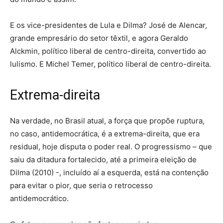
E os vice-presidentes de Lula e Dilma? José de Alencar,
grande empresário do setor têxtil, e agora Geraldo
Alckmin, político liberal de centro-direita, convertido ao
lulismo. E Michel Temer, político liberal de centro-direita.
Extrema-direita
Na verdade, no Brasil atual, a força que propõe ruptura,
no caso, antidemocrática, é a extrema-direita, que era
residual, hoje disputa o poder real. O progressismo – que
saiu da ditadura fortalecido, até a primeira eleição de
Dilma (2010) -, incluído aí a esquerda, está na contenção
para evitar o pior, que seria o retrocesso
antidemocrático.