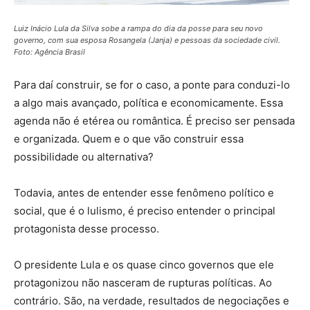
Luiz Inácio Lula da Silva sobe a rampa do dia da posse para seu novo
governo, com sua esposa Rosangela (Janja) e pessoas da sociedade civil.
Foto: Agência Brasil
Para daí construir, se for o caso, a ponte para conduzi-lo
a algo mais avançado, política e economicamente. Essa
agenda não é etérea ou romântica. É preciso ser pensada
e organizada. Quem e o que vão construir essa
possibilidade ou alternativa?
Todavia, antes de entender esse fenômeno político e
social, que é o lulismo, é preciso entender o principal
protagonista desse processo.
O presidente Lula e os quase cinco governos que ele
protagonizou não nasceram de rupturas políticas. Ao
contrário. São, na verdade, resultados de negociações e