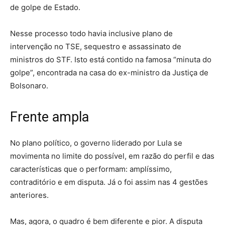
de golpe de Estado.
Nesse processo todo havia inclusive plano de
intervenção no TSE, sequestro e assassinato de
ministros do STF. Isto está contido na famosa “minuta do
golpe”, encontrada na casa do ex-ministro da Justiça de
Bolsonaro.
Frente ampla
No plano político, o governo liderado por Lula se
movimenta no limite do possível, em razão do perfil e das
características que o performam: amplíssimo,
contraditório e em disputa. Já o foi assim nas 4 gestões
anteriores.
Mas, agora, o quadro é bem diferente e pior. A disputa