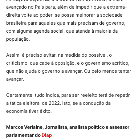
avançado no País para, além de impedir que a extrema-
direita volte ao poder, se possa melhorar a sociedade
brasileira para aqueles que mais precisam de governo,
com alguma agenda social, que atenda à maioria da
população.
Assim, é preciso evitar, na medida do possível, o
criticismo, que cabe à oposição, e o governismo acrítico,
que não ajuda o governo a avançar. Ou pelo menos tentar
avançar.
Certamente, tudo indica, para ser reeleito terá de repetir
a tática eleitoral de 2022. Isto, se a condução da
economia tiver êxito.
Marcos Verlaine, Jornalista, analista político e assessor
parlamentar do
Diap