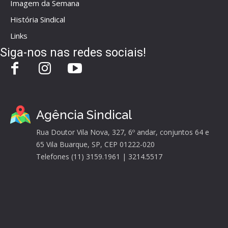
Imagem da Semana
História Sindical
Links
Siga-nos nas redes sociais!
Agência Sindical
Rua Doutor Vila Nova, 327, 6º andar, conjuntos 64 e
65 Vila Buarque, SP, CEP 01222-020
Telefones (11) 3159.1961 | 3214.5517