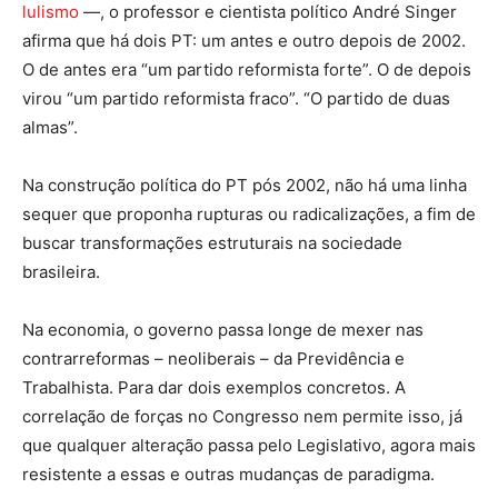
lulismo
—, o professor e cientista político André Singer
afirma que há dois PT: um antes e outro depois de 2002.
O de antes era “um partido reformista forte”. O de depois
virou “um partido reformista fraco”. “O partido de duas
almas”.
Na construção política do PT pós 2002, não há uma linha
sequer que proponha rupturas ou radicalizações, a fim de
buscar transformações estruturais na sociedade
brasileira.
Na economia, o governo passa longe de mexer nas
contrarreformas – neoliberais – da Previdência e
Trabalhista. Para dar dois exemplos concretos. A
correlação de forças no Congresso nem permite isso, já
que qualquer alteração passa pelo Legislativo, agora mais
resistente a essas e outras mudanças de paradigma.