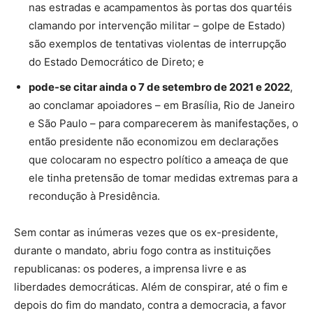
nas estradas e acampamentos às portas dos quartéis
clamando por intervenção militar – golpe de Estado)
são exemplos de tentativas violentas de interrupção
do Estado Democrático de Direto; e
pode-se citar ainda o 7 de setembro de 2021 e 2022
,
ao conclamar apoiadores – em Brasília, Rio de Janeiro
e São Paulo – para comparecerem às manifestações, o
então presidente não economizou em declarações
que colocaram no espectro político a ameaça de que
ele tinha pretensão de tomar medidas extremas para a
recondução à Presidência.
Sem contar as inúmeras vezes que os ex-presidente,
durante o mandato, abriu fogo contra as instituições
republicanas: os poderes, a imprensa livre e as
liberdades democráticas. Além de conspirar, até o fim e
depois do fim do mandato, contra a democracia, a favor