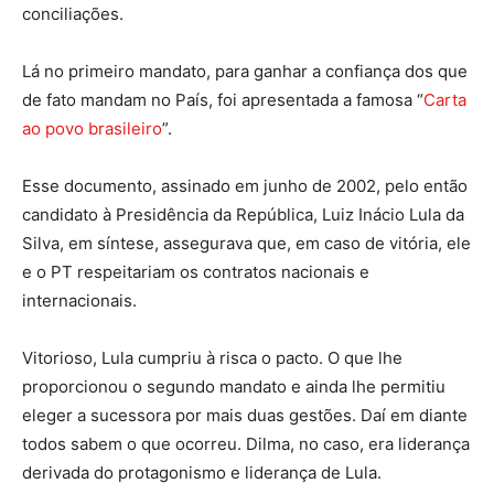
conciliações.
Lá no primeiro mandato, para ganhar a confiança dos que
de fato mandam no País, foi apresentada a famosa “
Carta
ao povo brasileiro
”.
Esse documento, assinado em junho de 2002, pelo então
candidato à Presidência da República, Luiz Inácio Lula da
Silva, em síntese, assegurava que, em caso de vitória, ele
e o PT respeitariam os contratos nacionais e
internacionais.
Vitorioso, Lula cumpriu à risca o pacto. O que lhe
proporcionou o segundo mandato e ainda lhe permitiu
eleger a sucessora por mais duas gestões. Daí em diante
todos sabem o que ocorreu. Dilma, no caso, era liderança
derivada do protagonismo e liderança de Lula.