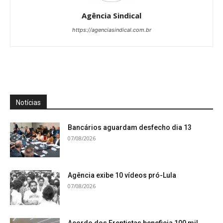
Agência Sindical
https://agenciasindical.com.br
Notícias
Bancários aguardam desfecho dia 13
07/08/2026
Agência exibe 10 vídeos pró-Lula
07/08/2026