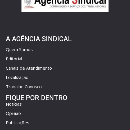
A AGÊNCIA SINDICAL
Quem Somos
Editorial
Canais de Atendimento
Localização
Trabalhe Conosco
FIQUE POR DENTRO
Notícias
Opinião
Publicações