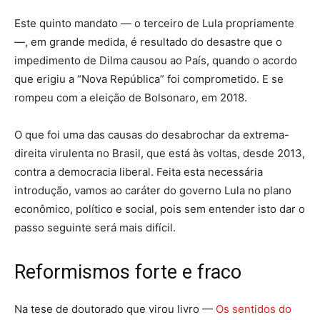
Este quinto mandato — o terceiro de Lula propriamente
—, em grande medida, é resultado do desastre que o
impedimento de Dilma causou ao País, quando o acordo
que erigiu a “Nova República” foi comprometido. E se
rompeu com a eleição de Bolsonaro, em 2018.
O que foi uma das causas do desabrochar da extrema-
direita virulenta no Brasil, que está às voltas, desde 2013,
contra a democracia liberal. Feita esta necessária
introdução, vamos ao caráter do governo Lula no plano
econômico, político e social, pois sem entender isto dar o
passo seguinte será mais difícil.
Reformismos forte e fraco
Na tese de doutorado que virou livro —
Os sentidos do