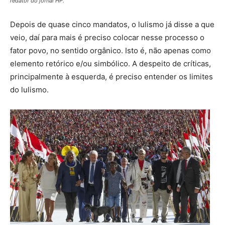
redator do jornal HP.
Depois de quase cinco mandatos, o lulismo já disse a que
veio, daí para mais é preciso colocar nesse processo o
fator povo, no sentido orgânico. Isto é, não apenas como
elemento retórico e/ou simbólico. A despeito de críticas,
principalmente à esquerda, é preciso entender os limites
do lulismo.