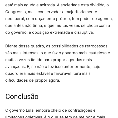
está mais aguda e acirrada. A sociedade está dividida, o
Congresso, mais conservador e majoritariamente
neoliberal, com orçamento próprio, tem poder de agenda,
que antes não tinha, e que muitas vezes se choca com a
do governo; e oposição extremada e disruptiva.
Diante desse quadro, as possibilidades de retrocessos
são mais intensas, o que faz o governo mais cauteloso e
muitas vezes tímido para propor agendas mais
avançadas. E, se não o fez isso anteriormente, cujo
quadro era mais estável e favorável, terá mais
dificuldades de propor agora.
Conclusão
O governo Lula, embora cheio de contradições e
limitações objetivas, é o que se tem de melhor e mais