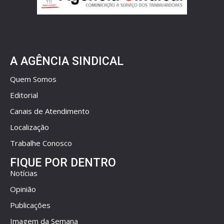
A AGÊNCIA SINDICAL
Quem Somos
Editorial
Canais de Atendimento
Localização
Trabalhe Conosco
FIQUE POR DENTRO
Notícias
Opinião
Publicações
Imagem da Semana