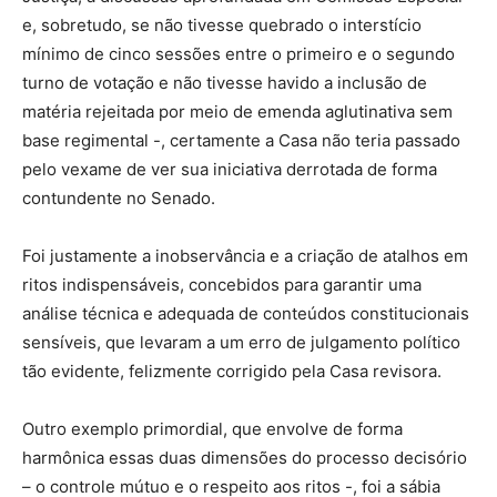
e, sobretudo, se não tivesse quebrado o interstício
mínimo de cinco sessões entre o primeiro e o segundo
turno de votação e não tivesse havido a inclusão de
matéria rejeitada por meio de emenda aglutinativa sem
base regimental -, certamente a Casa não teria passado
pelo vexame de ver sua iniciativa derrotada de forma
contundente no Senado.
Foi justamente a inobservância e a criação de atalhos em
ritos indispensáveis, concebidos para garantir uma
análise técnica e adequada de conteúdos constitucionais
sensíveis, que levaram a um erro de julgamento político
tão evidente, felizmente corrigido pela Casa revisora.
Outro exemplo primordial, que envolve de forma
harmônica essas duas dimensões do processo decisório
– o controle mútuo e o respeito aos ritos -, foi a sábia