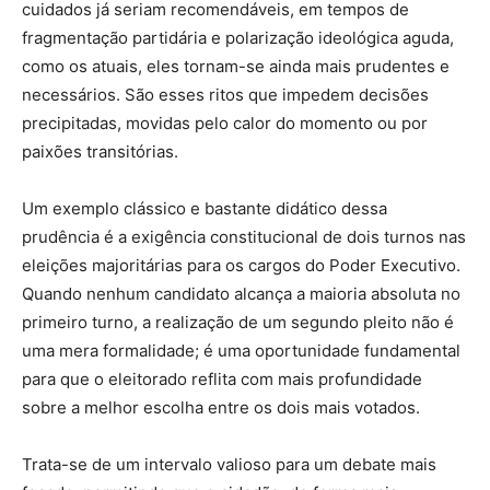
cuidados já seriam recomendáveis, em tempos de
fragmentação partidária e polarização ideológica aguda,
como os atuais, eles tornam-se ainda mais prudentes e
necessários. São esses ritos que impedem decisões
precipitadas, movidas pelo calor do momento ou por
paixões transitórias.
Um exemplo clássico e bastante didático dessa
prudência é a exigência constitucional de dois turnos nas
eleições majoritárias para os cargos do Poder Executivo.
Quando nenhum candidato alcança a maioria absoluta no
primeiro turno, a realização de um segundo pleito não é
uma mera formalidade; é uma oportunidade fundamental
para que o eleitorado reflita com mais profundidade
sobre a melhor escolha entre os dois mais votados.
Trata-se de um intervalo valioso para um debate mais