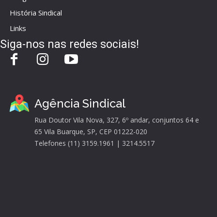
História Sindical
Links
Siga-nos nas redes sociais!
Agência Sindical
Rua Doutor Vila Nova, 327, 6º andar, conjuntos 64 e
65 Vila Buarque, SP, CEP 01222-020
Telefones (11) 3159.1961 | 3214.5517