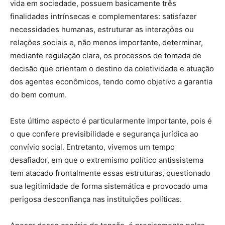
vida em sociedade, possuem basicamente três
finalidades intrínsecas e complementares: satisfazer
necessidades humanas, estruturar as interações ou
relações sociais e, não menos importante, determinar,
mediante regulação clara, os processos de tomada de
decisão que orientam o destino da coletividade e atuação
dos agentes econômicos, tendo como objetivo a garantia
do bem comum.
Este último aspecto é particularmente importante, pois é
o que confere previsibilidade e segurança jurídica ao
convívio social. Entretanto, vivemos um tempo
desafiador, em que o extremismo político antissistema
tem atacado frontalmente essas estruturas, questionado
sua legitimidade de forma sistemática e provocado uma
perigosa desconfiança nas instituições políticas.