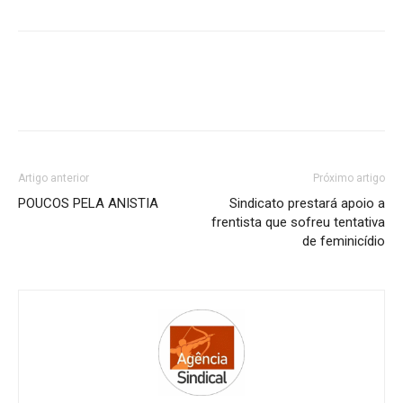
Artigo anterior
Próximo artigo
POUCOS PELA ANISTIA
Sindicato prestará apoio a
frentista que sofreu tentativa
de feminicídio