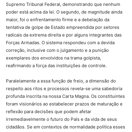
Supremo Tribunal Federal, demonstrando que nenhum
poder está acima da lei. O segundo, de magnitude ainda
maior, foi o enfrentamento firme e a debelação da
tentativa de golpe de Estado empreendida por setores
radicais da extrema direita e por alguns integrantes das
Forças Armadas. O sistema respondeu com a devida
correção, inclusive com o julgamento e a punição
exemplares dos envolvidos na trama golpista,
reafirmando a força das instituições de controle.
Paralelamente a essa função de freio, a dimensão do
respeito aos ritos e processos revela-se uma sabedoria
profunda inscrita na nossa Carta Magna. Os constituintes
foram visionários ao estabelecer prazos de maturação e
reflexão para decisões que podem afetar
irremediavelmente o futuro do País e da vida de seus
cidadãos. Se em contextos de normalidade política esses