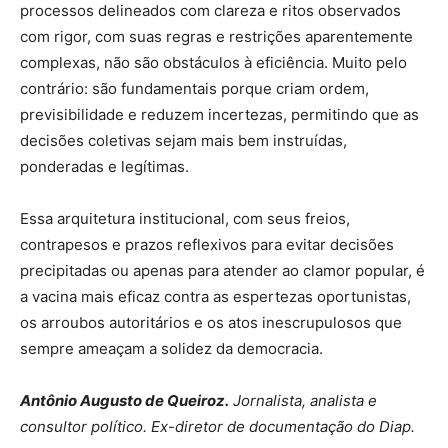
processos delineados com clareza e ritos observados
com rigor, com suas regras e restrições aparentemente
complexas, não são obstáculos à eficiência. Muito pelo
contrário: são fundamentais porque criam ordem,
previsibilidade e reduzem incertezas, permitindo que as
decisões coletivas sejam mais bem instruídas,
ponderadas e legítimas.
Essa arquitetura institucional, com seus freios,
contrapesos e prazos reflexivos para evitar decisões
precipitadas ou apenas para atender ao clamor popular, é
a vacina mais eficaz contra as espertezas oportunistas,
os arroubos autoritários e os atos inescrupulosos que
sempre ameaçam a solidez da democracia.
Antônio Augusto de Queiroz.
Jornalista, analista e
consultor político. Ex-diretor de documentação do Diap.