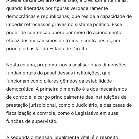
Apesar desse cenário de tensão, é precisamente nelas,
quando lideradas por figuras verdadeiramente
democráticas e republicanas, que reside a capacidade de
impedir retrocessos graves no sistema político. Esse
poder de contenção opera por meio do acionamento
eficaz dos mecanismos de freios e contrapesos, um
princípio basilar do Estado de Direito.
Nesta coluna, propomo-nos a analisar duas dimensões
fundamentais do papel dessas instituições, que
funcionam como pilares gêmeos da estabilidade
democrática. A primeira dimensão é a dos mecanismos
de controle, a cargo principalmente das instituições de
prestação jurisdicional, como o Judiciário, e das casas de
fiscalização e controle, como o Legislativo em suas
funções de supervisão.
A segunda dimensão, igualmente vital, é o respeito