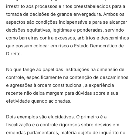
irrestrito aos processos e ritos preestabelecidos para a
tomada de decisões de grande envergadura. Ambos os
aspectos são condições indispensáveis para se alcançar
decisões equitativas, legítimas e ponderadas, servindo
como barreiras contra excessos, arbítrios e descaminhos
que possam colocar em risco o Estado Democrático de
Direito.
No que tange ao papel das instituições na dimensão de
controle, especificamente na contenção de descaminhos
e agressões à ordem constitucional, a experiência
recente não deixa margem para dúvidas sobre a sua
efetividade quando acionadas.
Dois exemplos são elucidativos. O primeiro é a
fiscalização e o controle rigorosos sobre desvios em
emendas parlamentares, matéria objeto de inquérito no