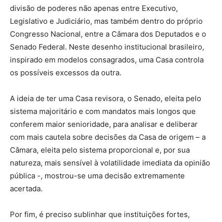
divisão de poderes não apenas entre Executivo,
Legislativo e Judiciário, mas também dentro do próprio
Congresso Nacional, entre a Câmara dos Deputados e o
Senado Federal. Neste desenho institucional brasileiro,
inspirado em modelos consagrados, uma Casa controla
os possíveis excessos da outra.
A ideia de ter uma Casa revisora, o Senado, eleita pelo
sistema majoritário e com mandatos mais longos que
conferem maior senioridade, para analisar e deliberar
com mais cautela sobre decisões da Casa de origem – a
Câmara, eleita pelo sistema proporcional e, por sua
natureza, mais sensível à volatilidade imediata da opinião
pública -, mostrou-se uma decisão extremamente
acertada.
Por fim, é preciso sublinhar que instituições fortes,