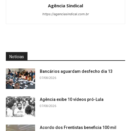
Agência Sindical
https://agenciasindical.com.br
Notícias
Bancários aguardam desfecho dia 13
07/08/2026
Agência exibe 10 vídeos pró-Lula
07/08/2026
Acordo dos Frentistas beneficia 100 mil