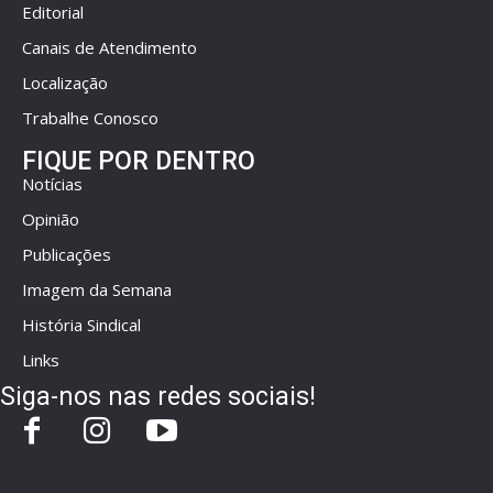
Editorial
Canais de Atendimento
Localização
Trabalhe Conosco
FIQUE POR DENTRO
Notícias
Opinião
Publicações
Imagem da Semana
História Sindical
Links
Siga-nos nas redes sociais!