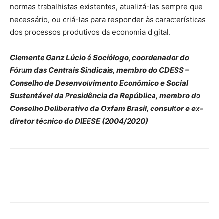
normas trabalhistas existentes, atualizá-las sempre que
necessário, ou criá-las para responder às características
dos processos produtivos da economia digital.
Clemente Ganz Lúcio é Sociólogo, coordenador do
Fórum das Centrais Sindicais, membro do CDESS –
Conselho de Desenvolvimento Econômico e Social
Sustentável da Presidência da República, membro do
Conselho Deliberativo da Oxfam Brasil, consultor e ex-
diretor técnico do DIEESE (2004/2020)