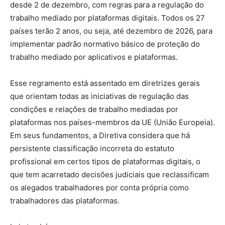
desde 2 de dezembro, com regras para a regulação do
trabalho mediado por plataformas digitais. Todos os 27
países terão 2 anos, ou seja, até dezembro de 2026, para
implementar padrão normativo básico de proteção do
trabalho mediado por aplicativos e plataformas.
Esse regramento está assentado em diretrizes gerais
que orientam todas as iniciativas de regulação das
condições e relações de trabalho mediadas por
plataformas nos países-membros da UE (União Europeia).
Em seus fundamentos, a Diretiva considera que há
persistente classificação incorreta do estatuto
profissional em certos tipos de plataformas digitais, o
que tem acarretado decisões judiciais que reclassificam
os alegados trabalhadores por conta própria como
trabalhadores das plataformas.