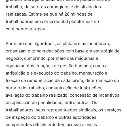
trabalho, de setores abrangidos e de atividades
realizadas. Estima-se que há 28 milhões de
trabalhadores em cerca de 500 plataformas no
continente europeu.
Por meio dos algoritmos, as plataformas monitoram,
organizam e tomam decisões com base em estratégia de
negócio, cumprindo, por meio das máquinas e
equipamentos, funções de gestão humana, como a
atribuição e a execução do trabalho, mensuração e
fixação da remuneração de cada tarefa, determinação do
horário de trabalho, comunicação de instruções,
avaliação do trabalho realizado, concessão de incentivos
ou aplicação de penalidades, entre outros. Os
trabalhadores, seus representantes sindicais, os serviços
de inspeção do trabalho e outras autoridades
competentes dificilmente têm acesso a essas