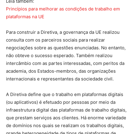
Leia também:
Princípios para melhorar as condições de trabalho em
plataformas na UE
Para construir a Diretiva, a governança da UE realizou
consulta com os parceiros sociais para realizar
negociações sobre as questões enunciadas. No entanto,
não obteve o sucesso esperado. Também realizou
intercâmbio com as partes interessadas, com peritos da
academia, dos Estados-membros, das organizações
internacionais e representantes da sociedade civil.
A Diretiva define que o trabalho em plataformas digitais
(ou aplicativos) é efetuado por pessoas por meio da
infraestrutura digital das plataformas de trabalho digitais,
que prestam serviços aos clientes. Há enorme variedade
de domínios nos quais se realizam os trabalhos digitais,
grande heterogeneidade de tipos de plataformas de