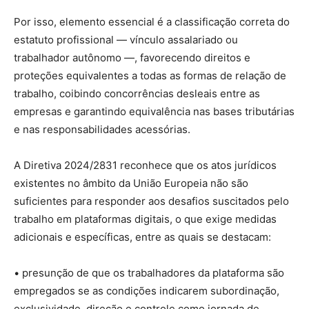
Por isso, elemento essencial é a classificação correta do
estatuto profissional — vínculo assalariado ou
trabalhador autônomo —, favorecendo direitos e
proteções equivalentes a todas as formas de relação de
trabalho, coibindo concorrências desleais entre as
empresas e garantindo equivalência nas bases tributárias
e nas responsabilidades acessórias.
A Diretiva 2024/2831 reconhece que os atos jurídicos
existentes no âmbito da União Europeia não são
suficientes para responder aos desafios suscitados pelo
trabalho em plataformas digitais, o que exige medidas
adicionais e específicas, entre as quais se destacam:
• presunção de que os trabalhadores da plataforma são
empregados se as condições indicarem subordinação,
exclusividade, direção e controle como jornada de