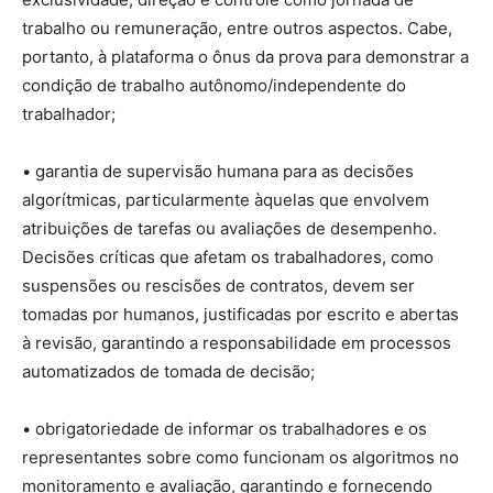
trabalho ou remuneração, entre outros aspectos. Cabe,
portanto, à plataforma o ônus da prova para demonstrar a
condição de trabalho autônomo/independente do
trabalhador;
• garantia de supervisão humana para as decisões
algorítmicas, particularmente àquelas que envolvem
atribuições de tarefas ou avaliações de desempenho.
Decisões críticas que afetam os trabalhadores, como
suspensões ou rescisões de contratos, devem ser
tomadas por humanos, justificadas por escrito e abertas
à revisão, garantindo a responsabilidade em processos
automatizados de tomada de decisão;
• obrigatoriedade de informar os trabalhadores e os
representantes sobre como funcionam os algoritmos no
monitoramento e avaliação, garantindo e fornecendo