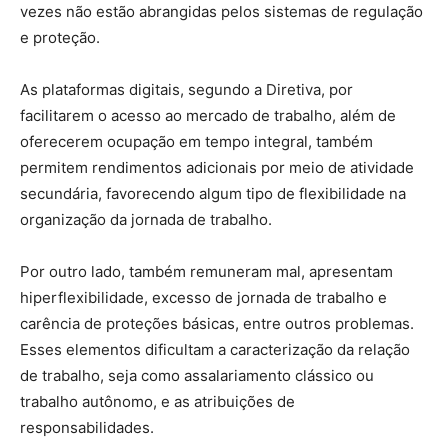
vezes não estão abrangidas pelos sistemas de regulação
e proteção.
As plataformas digitais, segundo a Diretiva, por
facilitarem o acesso ao mercado de trabalho, além de
oferecerem ocupação em tempo integral, também
permitem rendimentos adicionais por meio de atividade
secundária, favorecendo algum tipo de flexibilidade na
organização da jornada de trabalho.
Por outro lado, também remuneram mal, apresentam
hiperflexibilidade, excesso de jornada de trabalho e
carência de proteções básicas, entre outros problemas.
Esses elementos dificultam a caracterização da relação
de trabalho, seja como assalariamento clássico ou
trabalho autônomo, e as atribuições de
responsabilidades.