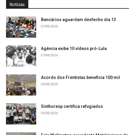
Notícias
Bancários aguardam desfecho dia 13
07/08/2026
Agência exibe 10 vídeos pró-Lula
07/08/2026
Acordo dos Frentistas beneficia 100 mil
06/08/2026
Sinthoresp certifica refugiados
06/08/2026