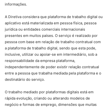
informações.
A Diretiva considera que plataforma de trabalho digital ou
aplicativo está materializada em pessoa física, pessoa
jurídica ou entidades comerciais internacionais
presentes em muitos países. O serviço é realizado por
pessoa com base em relação de trabalho contratual com
a plataforma de trabalho digital, sendo que esta pode,
inclusive, utilizar ou apoiar-se em intermediário, sob a
responsabilidade da empresa plataforma,
independentemente de poder existir relação contratual
entre a pessoa que trabalha mediada pela plataforma e o
destinatário do serviço.
O trabalho mediado por plataformas digitais está em
rápida evolução, criando ou alterando modelos de
negócio e formas de emprego, dimensões que muitas