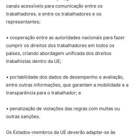
canais acessíveis para comunicação entre os
trabalhadores, e entre os trabalhadores e os
representantes;
• cooperação entre as autoridades nacionais para fazer
cumprir os direitos dos trabalhadores em todos os
países, criando abordagem unificada dos direitos
trabalhistas dentro da UE;
• portabilidade dos dados de desempenho e avaliação,
entre outras informações, que garantam a mobilidade e a
transparência para o trabalhador; e
• penalização de violações das regras com multas ou
outras sanções.
Os Estados-membros da UE deverão adaptar-se às