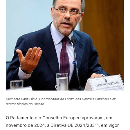
Clemente Ganz Lúcio. Coordenador do Fórum das Centrais Sindicais e ex-
diretor técnico do Dieese.
O Parlamento e o Conselho Europeu aprovaram, em
novembro de 2024, a Diretiva UE 2024/28311, em vigor