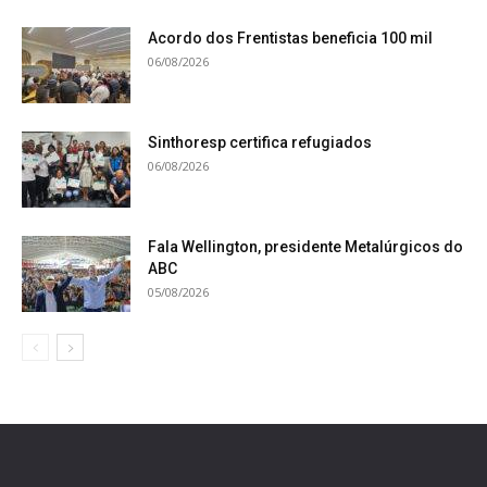
Acordo dos Frentistas beneficia 100 mil
06/08/2026
Sinthoresp certifica refugiados
06/08/2026
Fala Wellington, presidente Metalúrgicos do
ABC
05/08/2026