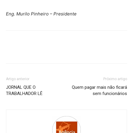
Eng. Murilo Pinheiro – Presidente
Artigo anterior
Próximo artigo
JORNAL QUE O
Quem pagar mais não ficará
TRABALHADOR LÊ
sem funcionários