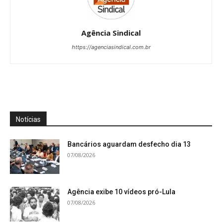
Agência Sindical
https://agenciasindical.com.br
Notícias
Bancários aguardam desfecho dia 13
07/08/2026
Agência exibe 10 vídeos pró-Lula
07/08/2026