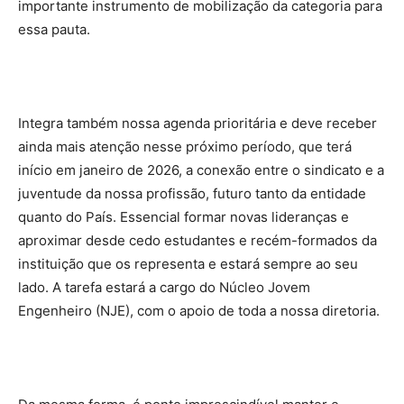
importante instrumento de mobilização da categoria para
essa pauta.
Integra também nossa agenda prioritária e deve receber
ainda mais atenção nesse próximo período, que terá
início em janeiro de 2026, a conexão entre o sindicato e a
juventude da nossa profissão, futuro tanto da entidade
quanto do País. Essencial formar novas lideranças e
aproximar desde cedo estudantes e recém-formados da
instituição que os representa e estará sempre ao seu
lado. A tarefa estará a cargo do Núcleo Jovem
Engenheiro (NJE), com o apoio de toda a nossa diretoria.