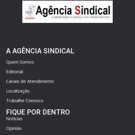
A AGÊNCIA SINDICAL
Quem Somos
Editorial
Canais de Atendimento
Localização
Trabalhe Conosco
FIQUE POR DENTRO
Notícias
Opinião