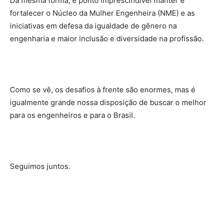
Da mesma forma, é ponto imprescindível manter e
fortalecer o Núcleo da Mulher Engenheira (NME) e as
iniciativas em defesa da igualdade de gênero na
engenharia e maior inclusão e diversidade na profissão.
Como se vê, os desafios à frente são enormes, mas é
igualmente grande nossa disposição de buscar o melhor
para os engenheiros e para o Brasil.
Seguimos juntos.