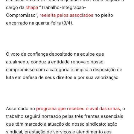
cargo da
chapa
“Trabalho-Integração-
Compromisso”,
reeleita pelos associados
no pleito
encerrado na quarta-feira (9/4).
O voto de confiança depositado na equipe que
atualmente conduz a entidade renova o nosso
compromisso com a categoria e amplia a disposição de
luta em defesa de seus direitos e por sua valorização.
Assentado no
programa que recebeu o aval das urnas
, o
trabalho seguirá norteado pelas três frentes essenciais
que têm marcado a atuação do nosso sindicato: ação
sindical, prestação de serviços e atendimento aos