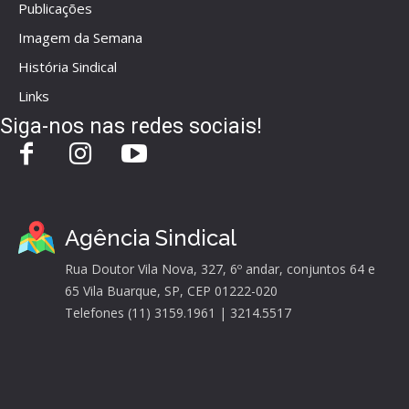
Publicações
Imagem da Semana
História Sindical
Links
Siga-nos nas redes sociais!
Agência Sindical
Rua Doutor Vila Nova, 327, 6º andar, conjuntos 64 e
65 Vila Buarque, SP, CEP 01222-020
Telefones (11) 3159.1961 | 3214.5517