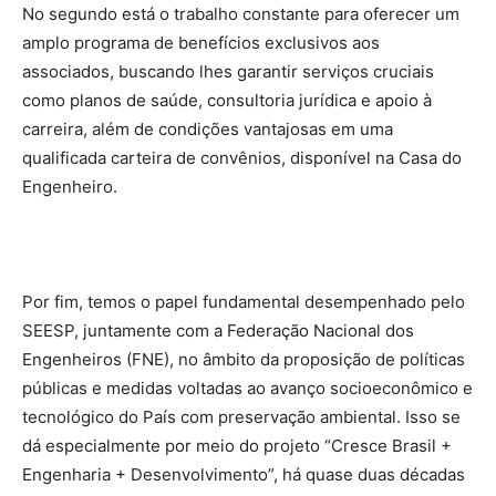
No segundo está o trabalho constante para oferecer um
amplo programa de benefícios exclusivos aos
associados, buscando lhes garantir serviços cruciais
como planos de saúde, consultoria jurídica e apoio à
carreira, além de condições vantajosas em uma
qualificada carteira de convênios, disponível na Casa do
Engenheiro.
Por fim, temos o papel fundamental desempenhado pelo
SEESP, juntamente com a Federação Nacional dos
Engenheiros (FNE), no âmbito da proposição de políticas
públicas e medidas voltadas ao avanço socioeconômico e
tecnológico do País com preservação ambiental. Isso se
dá especialmente por meio do projeto “Cresce Brasil +
Engenharia + Desenvolvimento”, há quase duas décadas