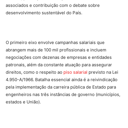
associados e contribuição com o debate sobre
desenvolvimento sustentável do País.
O primeiro eixo envolve campanhas salariais que
abrangem mais de 100 mil profissionais e incluem
negociações com dezenas de empresas e entidades
patronais, além da constante atuação para assegurar
direitos, como o respeito ao
piso salarial
previsto na Lei
4.950-A/1966. Batalha essencial ainda é a reivindicação
pela implementação da carreira pública de Estado para
engenheiros nas três instâncias de governo (municípios,
estados e União).