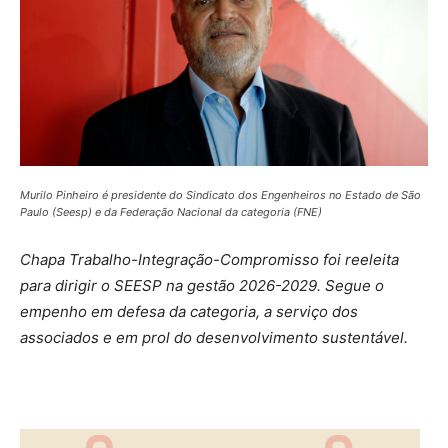
Murilo Pinheiro é presidente do Sindicato dos Engenheiros no Estado de São
Paulo (Seesp) e da Federação Nacional da categoria (FNE)
Chapa Trabalho-Integração-Compromisso foi reeleita
para dirigir o SEESP na gestão 2026-2029. Segue o
empenho em defesa da categoria, a serviço dos
associados e em prol do desenvolvimento sustentável.